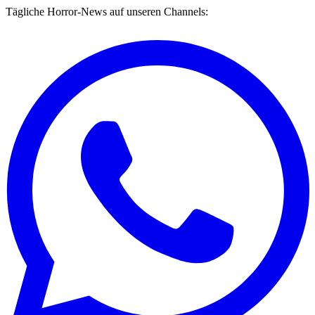
Tägliche Horror-News auf unseren Channels: