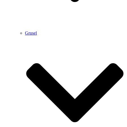
Grusel