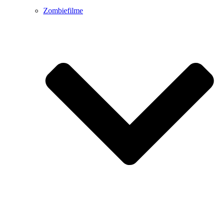
Zombiefilme