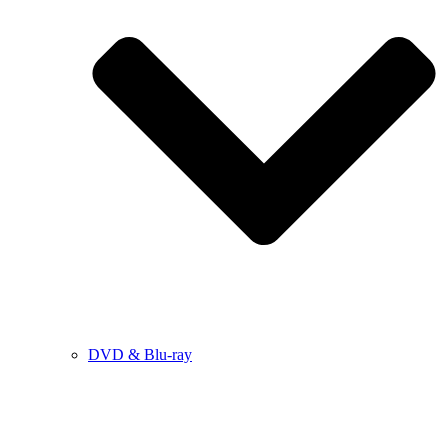
DVD & Blu-ray