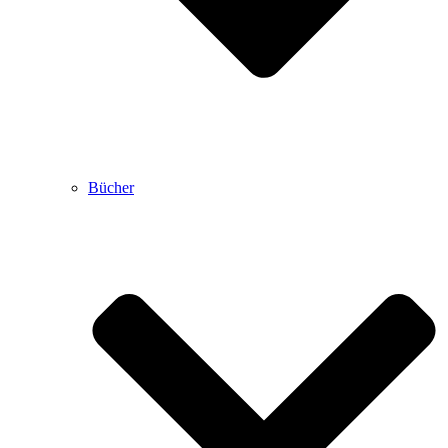
Bücher