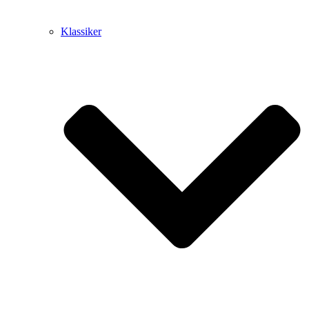
Klassiker