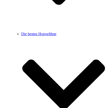
Die besten Horrorfilme