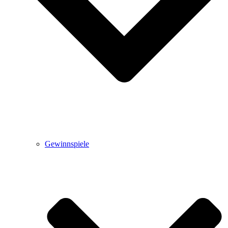
Gewinnspiele