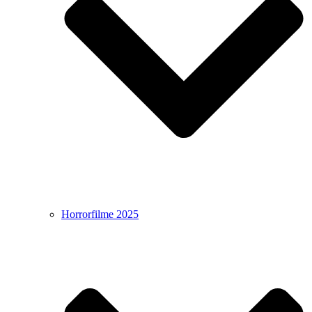
Horrorfilme 2025