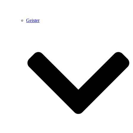
Geister