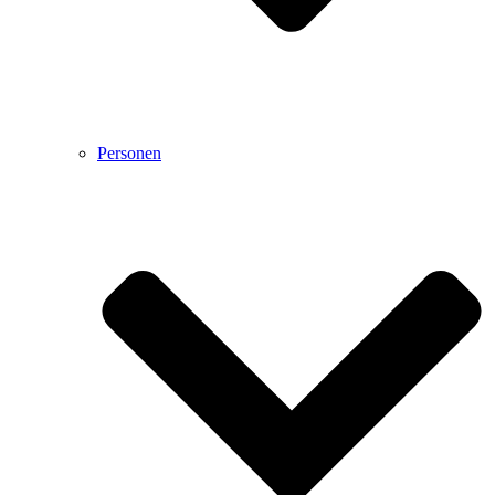
Personen