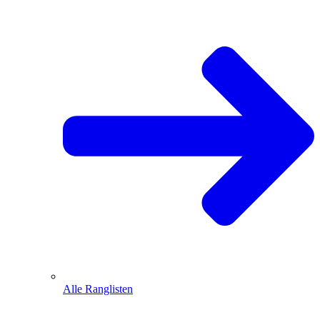
Alle Ranglisten