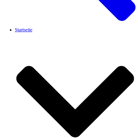
Startseite