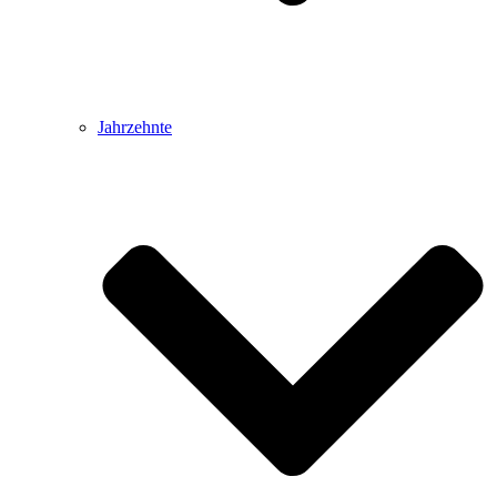
Jahrzehnte