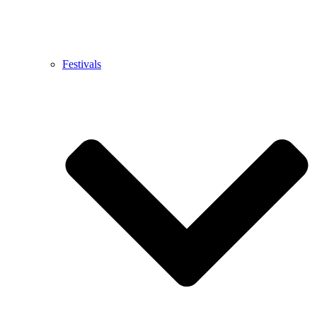
Festivals