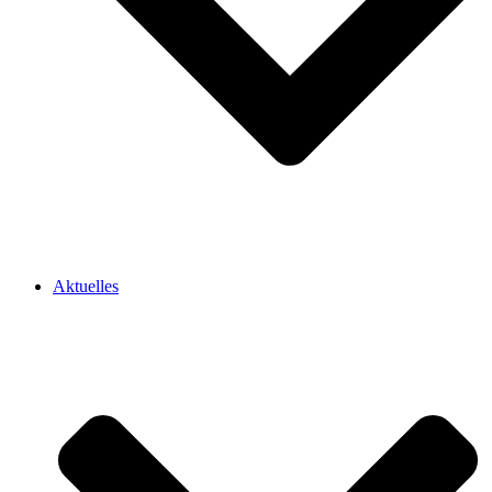
Aktuelles