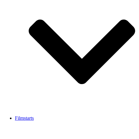
Filmstarts