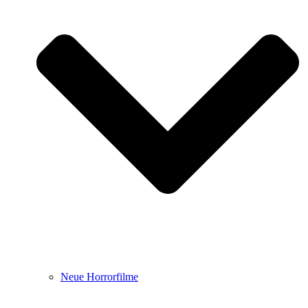
Neue Horrorfilme