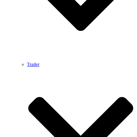
Trailer