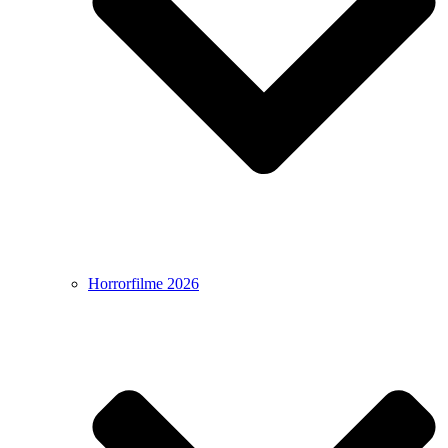
Horrorfilme 2026