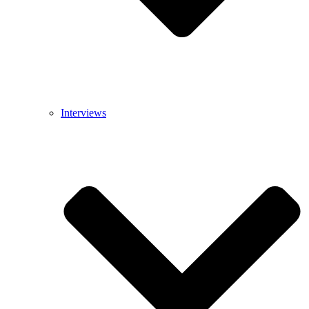
Interviews