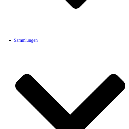
Sammlungen