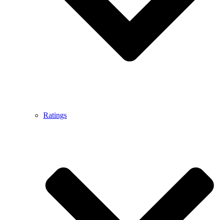
Ratings