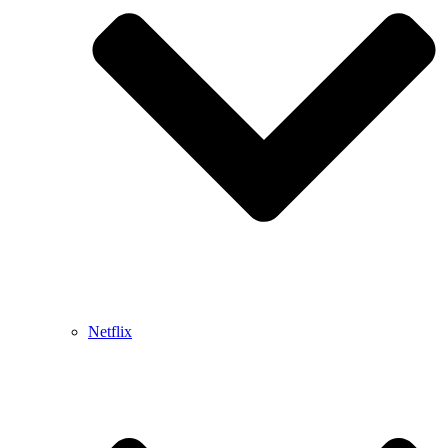
Netflix