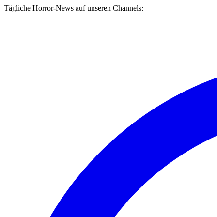
Tägliche Horror-News auf unseren Channels: