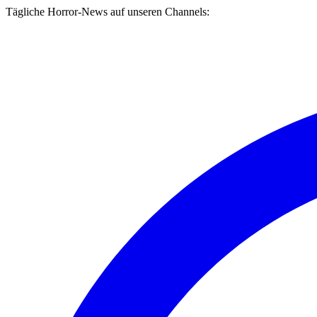
Tägliche Horror-News auf unseren Channels: