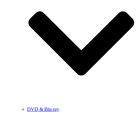
DVD & Blu-ray