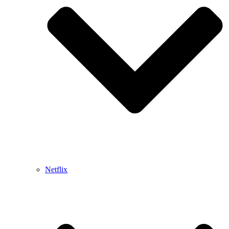
Netflix