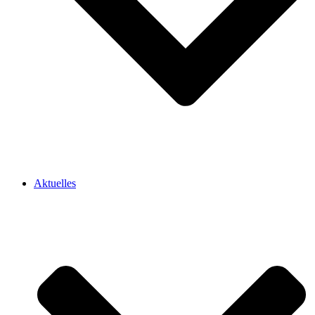
Aktuelles