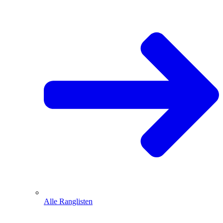
Alle Ranglisten