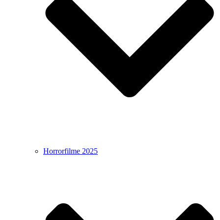
Horrorfilme 2025