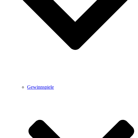
Gewinnspiele