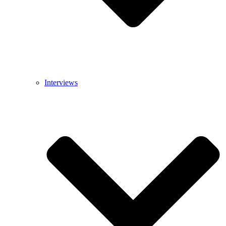
Interviews