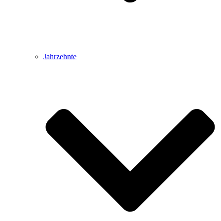
Jahrzehnte