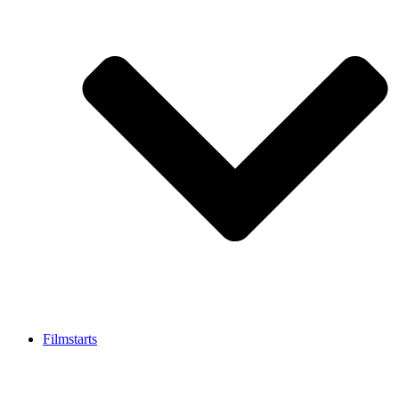
Filmstarts