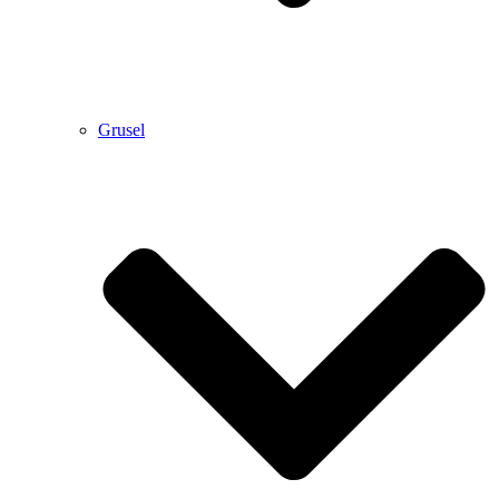
Grusel