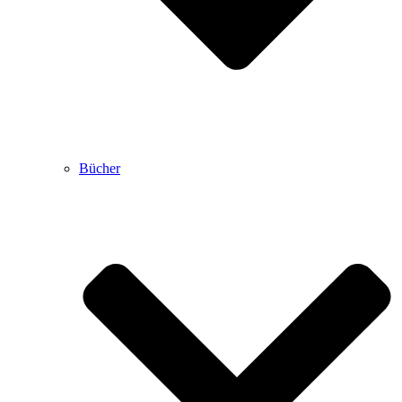
Bücher