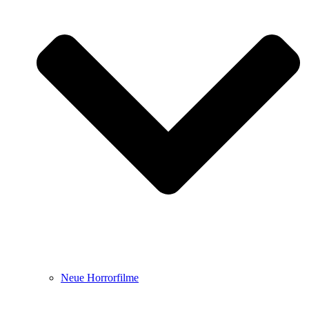
Neue Horrorfilme