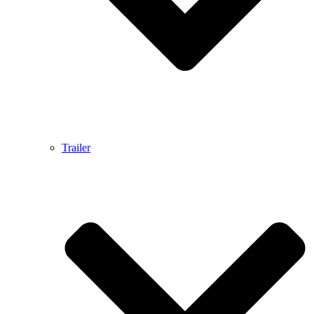
Trailer