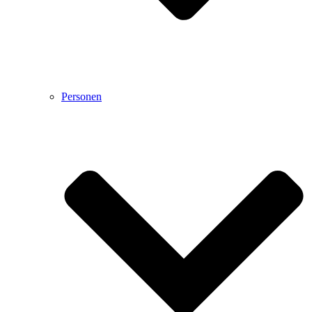
Personen