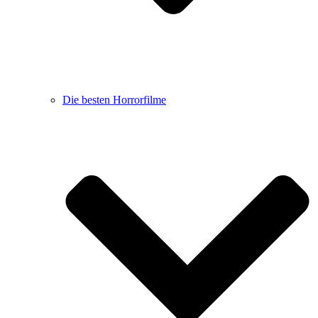
Die besten Horrorfilme