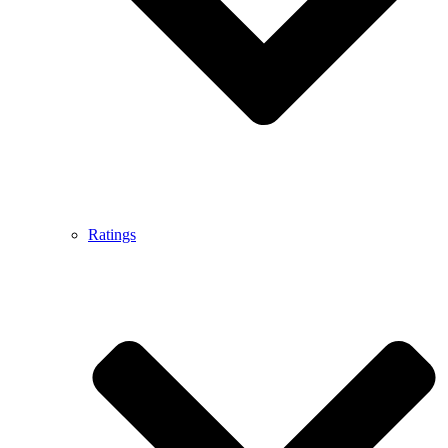
Ratings