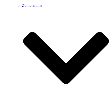
Zombiefilme