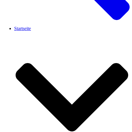
Startseite