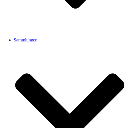
Sammlungen