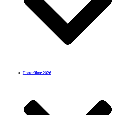
Horrorfilme 2026