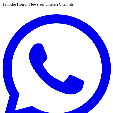
Tägliche Horror-News auf unseren Channels: