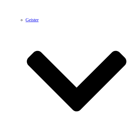
Geister