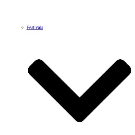
Festivals