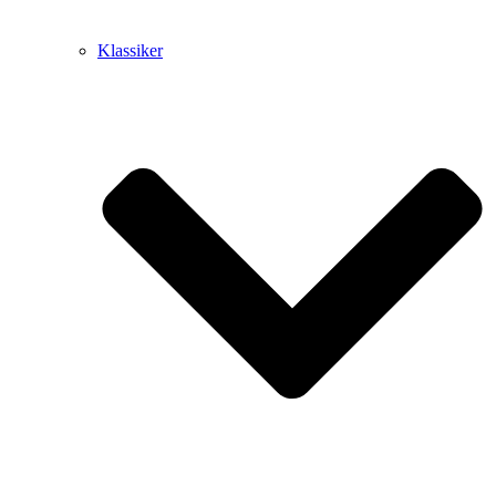
Klassiker