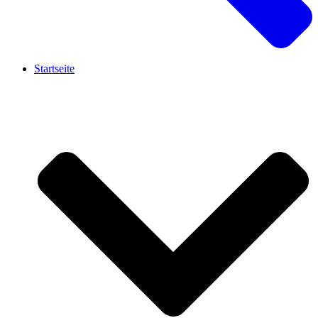
Startseite