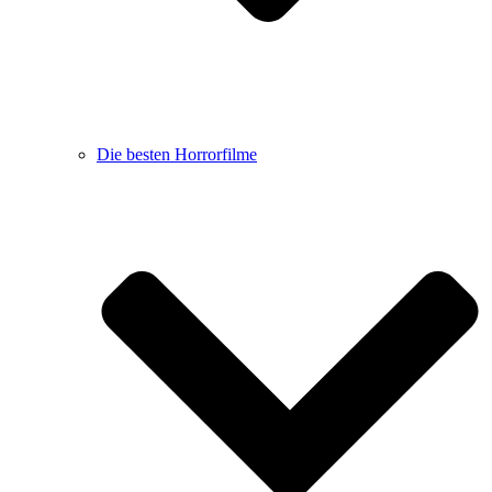
Die besten Horrorfilme