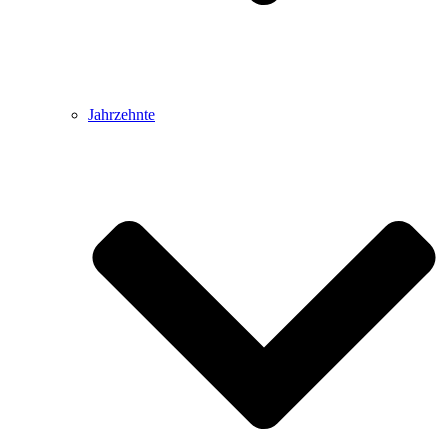
Jahrzehnte