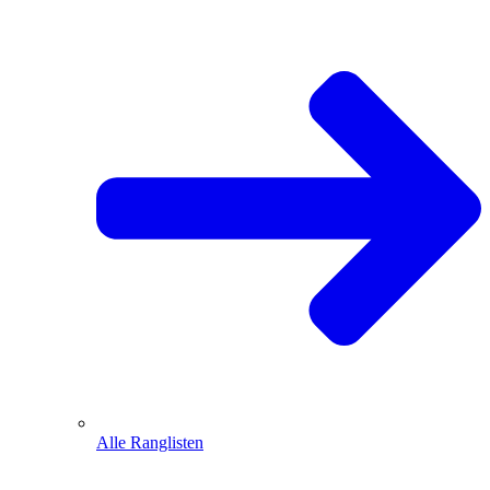
Alle Ranglisten