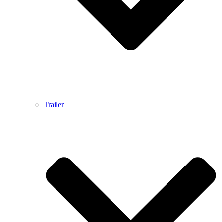
Trailer