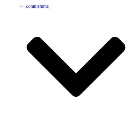
Zombiefilme