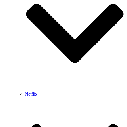
Netflix