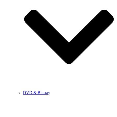
DVD & Blu-ray