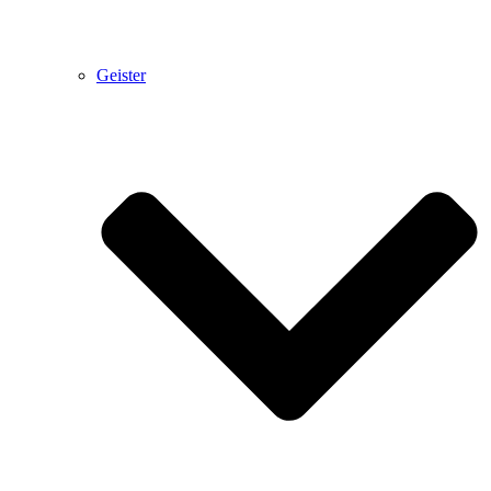
Geister