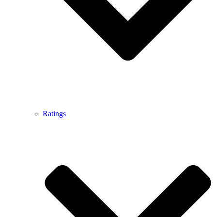
Ratings