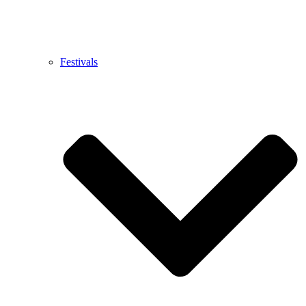
Festivals