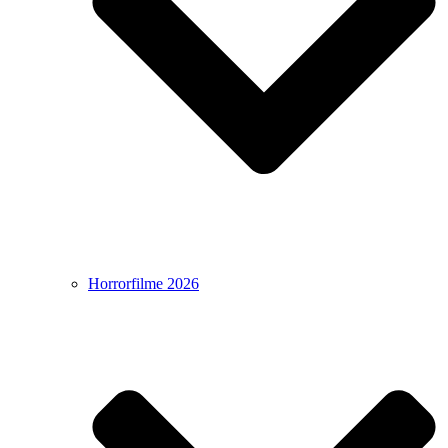
Horrorfilme 2026