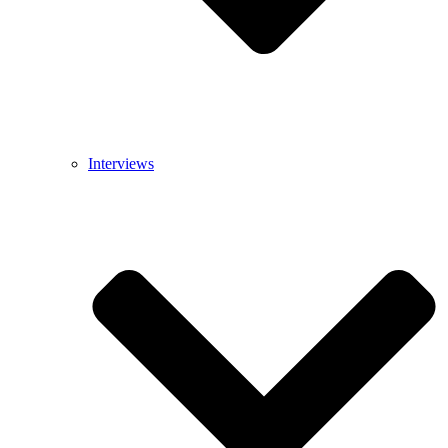
Interviews