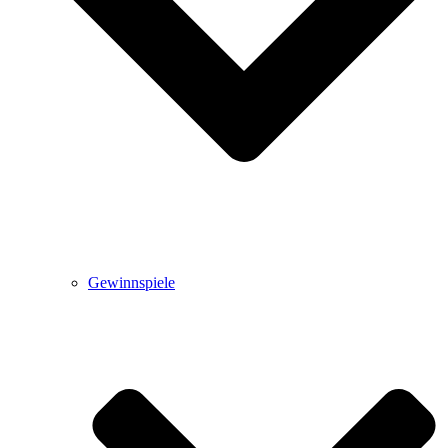
Gewinnspiele