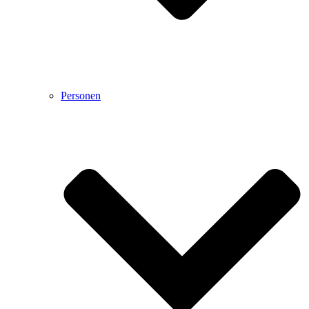
Personen