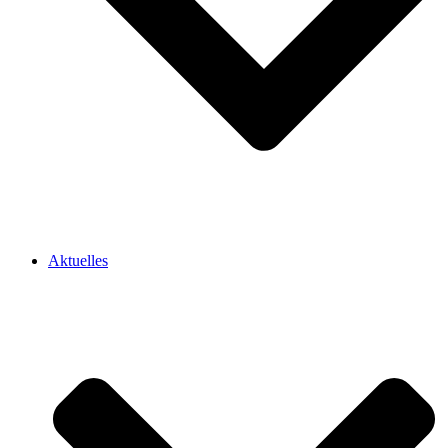
Aktuelles