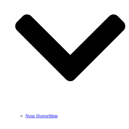
Neue Horrorfilme