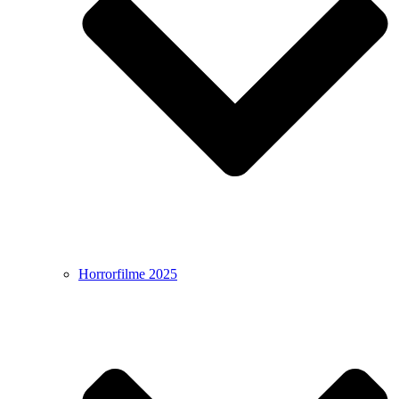
Horrorfilme 2025