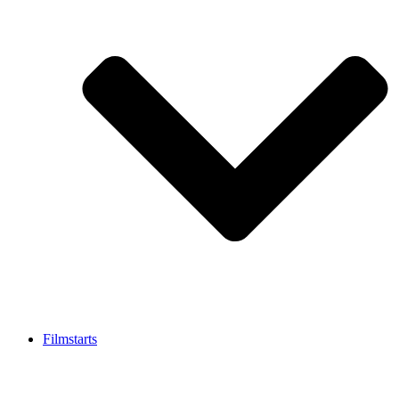
Filmstarts