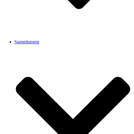
Sammlungen