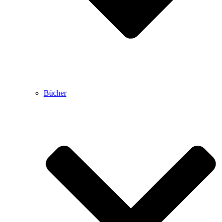
Bücher