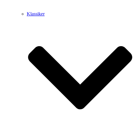
Klassiker