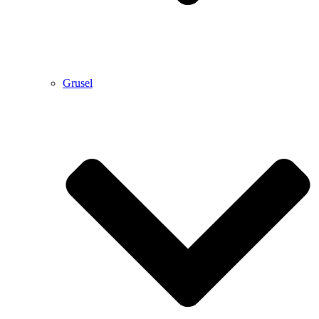
Grusel