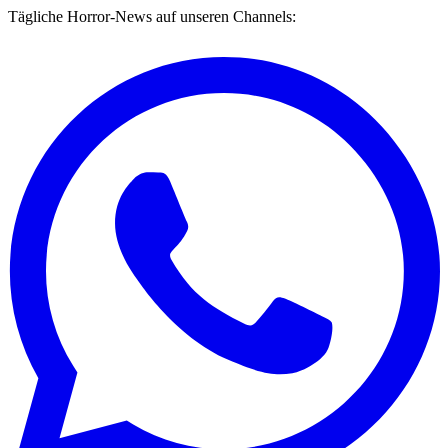
Tägliche Horror-News auf unseren Channels: