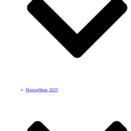
Horrorfilme 2025