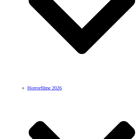
Horrorfilme 2026