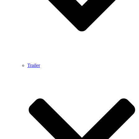
Trailer