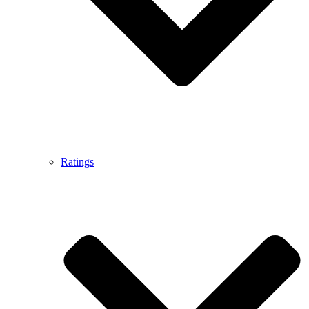
Ratings