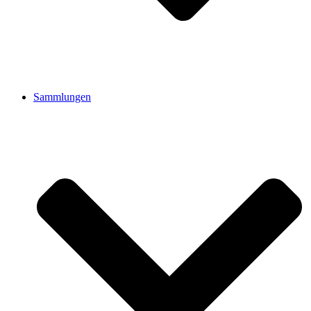
Sammlungen