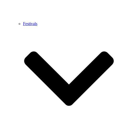
Festivals