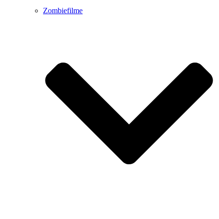
Zombiefilme