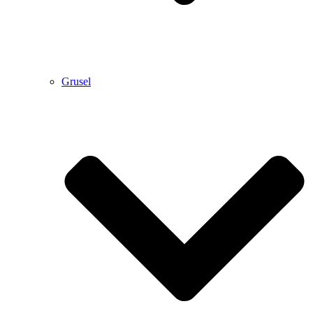
Grusel