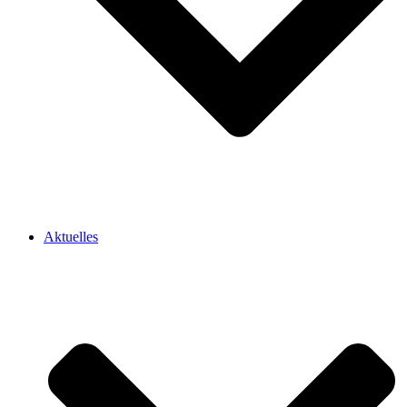
Aktuelles