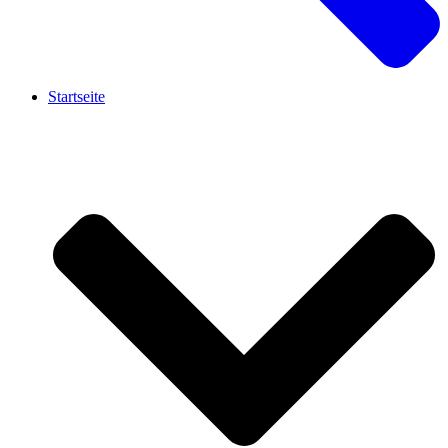
Startseite