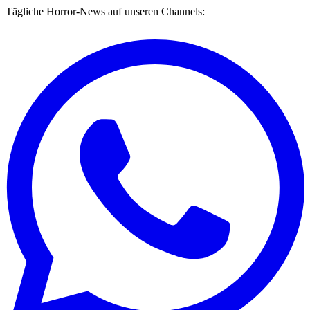
Tägliche Horror-News auf unseren Channels: