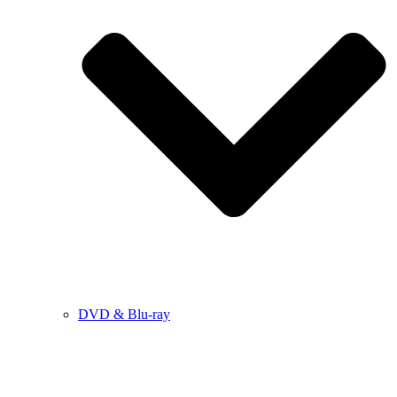
DVD & Blu-ray