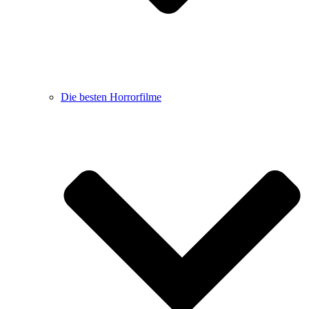
Die besten Horrorfilme