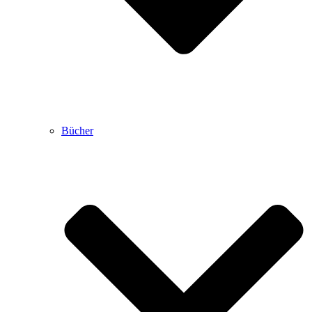
Bücher