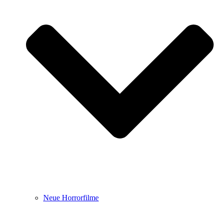
Neue Horrorfilme