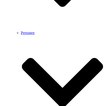
Personen