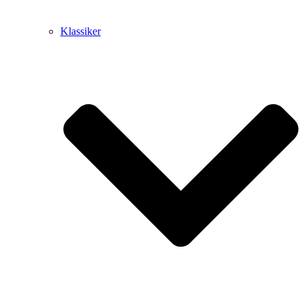
Klassiker