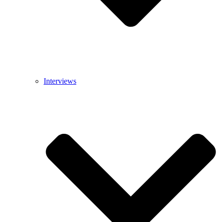
Interviews