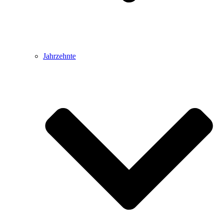
Jahrzehnte