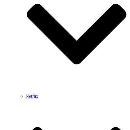
Netflix