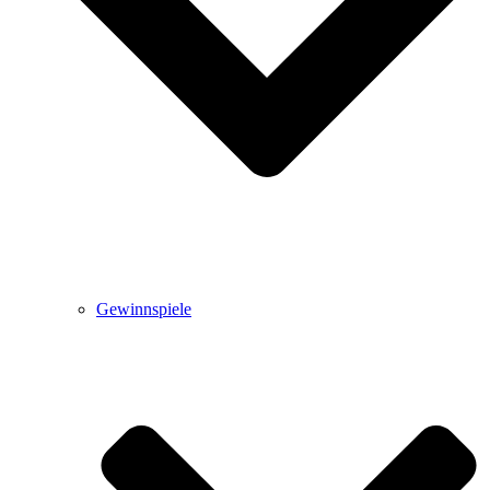
Gewinnspiele