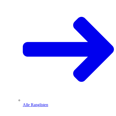
Alle Ranglisten