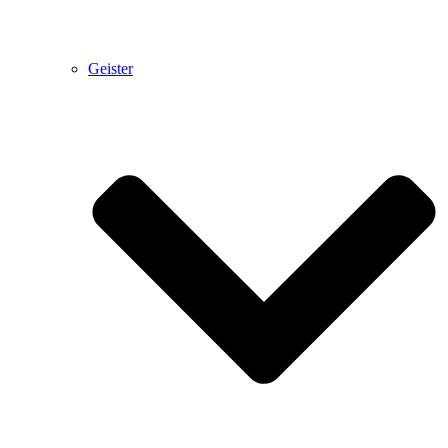
Geister