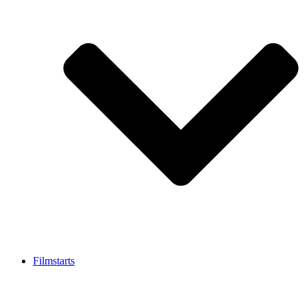
Filmstarts