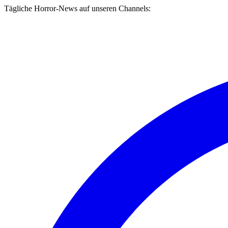
Tägliche Horror-News auf unseren Channels: