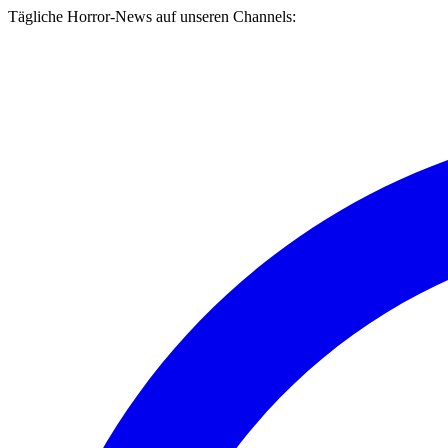
Tägliche Horror-News auf unseren Channels: