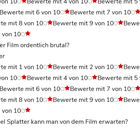
von 10
Bewerte mit 4 von 10
Bewerte mit 5
Bewerte mit 6 von 10
Bewerte mit 7 von 10
te mit 8 von 10
Bewerte mit 9 von 10
Bewe
0 von 10
r Film ordentlich brutal?
er
te mit 1 von 10
Bewerte mit 2 von 10
Bewe
von 10
Bewerte mit 4 von 10
Bewerte mit 5
Bewerte mit 6 von 10
Bewerte mit 7 von 10
te mit 8 von 10
Bewerte mit 9 von 10
Bewe
0 von 10
iel Splatter kann man von dem Film erwarten?