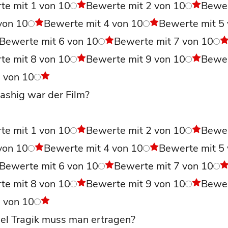
te mit 1 von 10
Bewerte mit 2 von 10
Bewe
von 10
Bewerte mit 4 von 10
Bewerte mit 5
Bewerte mit 6 von 10
Bewerte mit 7 von 10
te mit 8 von 10
Bewerte mit 9 von 10
Bewe
0 von 10
ashig war der Film?
te mit 1 von 10
Bewerte mit 2 von 10
Bewe
von 10
Bewerte mit 4 von 10
Bewerte mit 5
Bewerte mit 6 von 10
Bewerte mit 7 von 10
te mit 8 von 10
Bewerte mit 9 von 10
Bewe
0 von 10
el Tragik muss man ertragen?