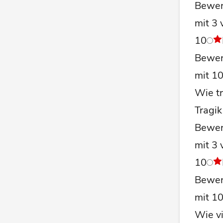
Bewer
mit 3 
10
Bewer
mit 1
Wie tr
Tragik
Bewer
mit 3 
10
Bewer
mit 1
Wie vi