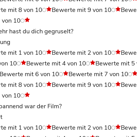
te mit 8 von 10
Bewerte mit 9 von 10
Bewe
0 von 10
hr hast du dich gegruselt?
ung
te mit 1 von 10
Bewerte mit 2 von 10
Bewe
von 10
Bewerte mit 4 von 10
Bewerte mit 5
Bewerte mit 6 von 10
Bewerte mit 7 von 10
te mit 8 von 10
Bewerte mit 9 von 10
Bewe
0 von 10
pannend war der Film?
t
te mit 1 von 10
Bewerte mit 2 von 10
Bewe