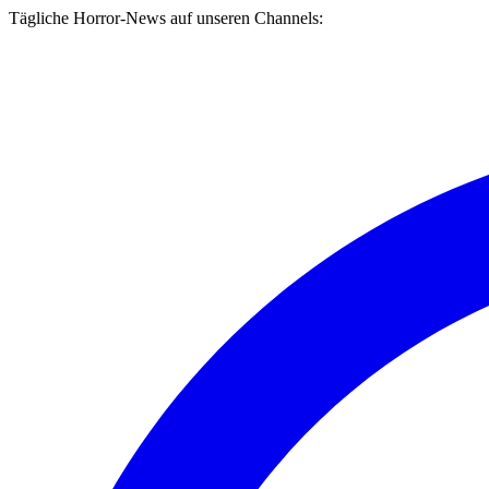
Tägliche Horror-News auf unseren Channels: