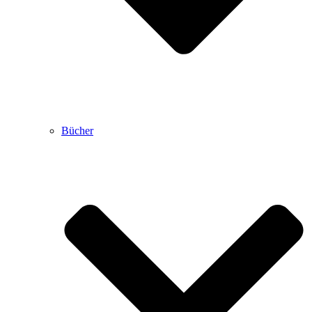
Bücher