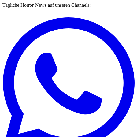
Tägliche Horror-News auf unseren Channels: