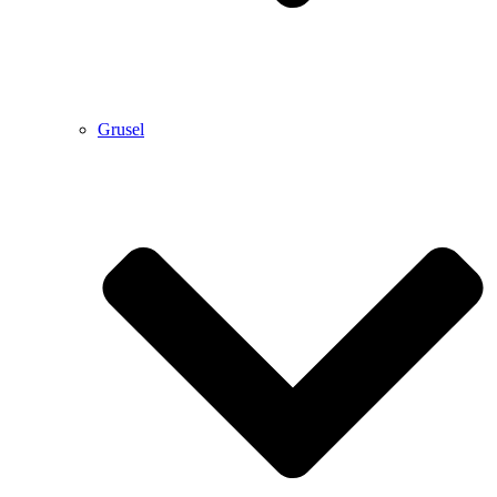
Grusel