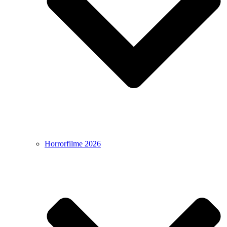
Horrorfilme 2026