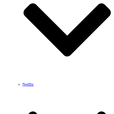
Netflix