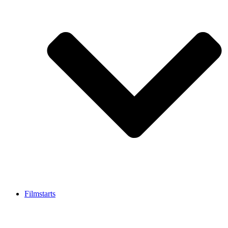
Filmstarts