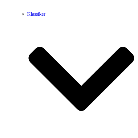
Klassiker