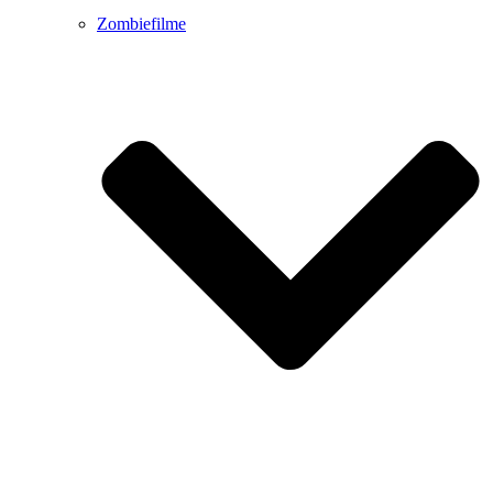
Zombiefilme