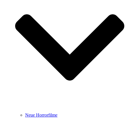
Neue Horrorfilme