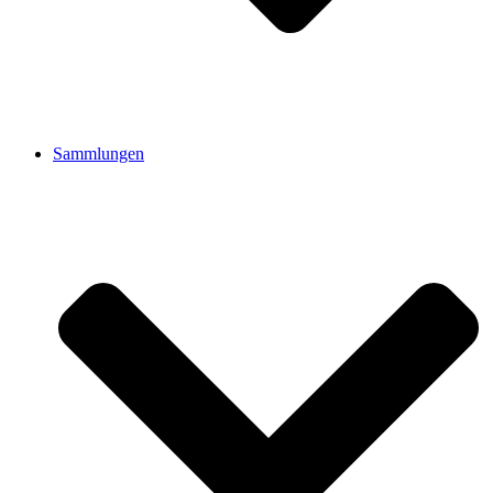
Sammlungen