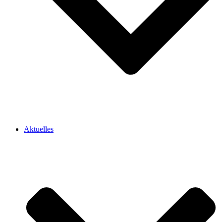
Aktuelles