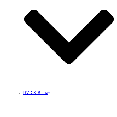
DVD & Blu-ray