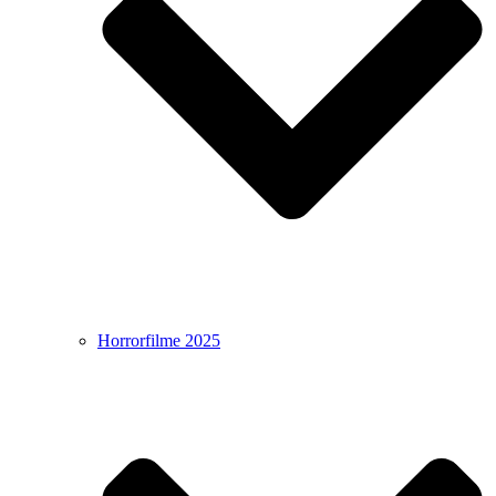
Horrorfilme 2025