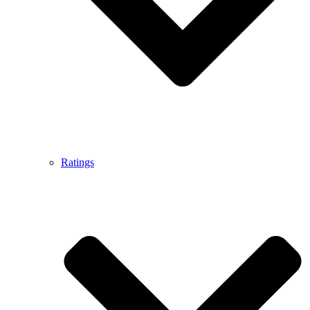
Ratings