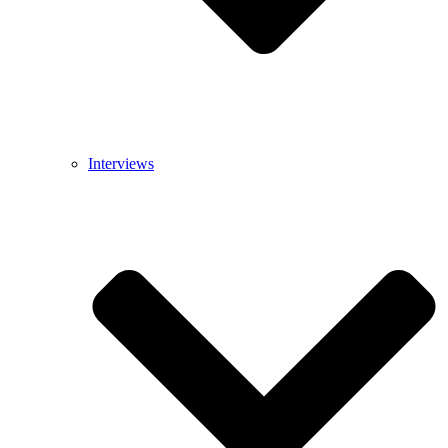
Interviews