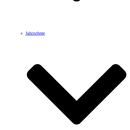
Jahrzehnte