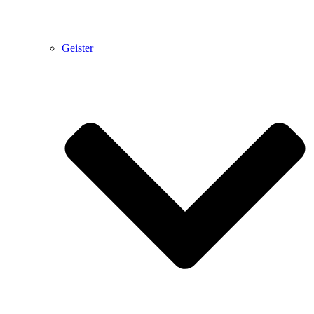
Geister