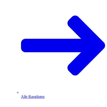
Alle Ranglisten