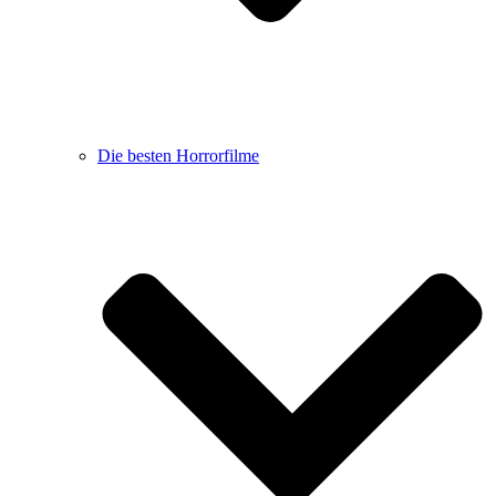
Die besten Horrorfilme