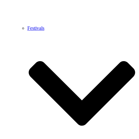
Festivals