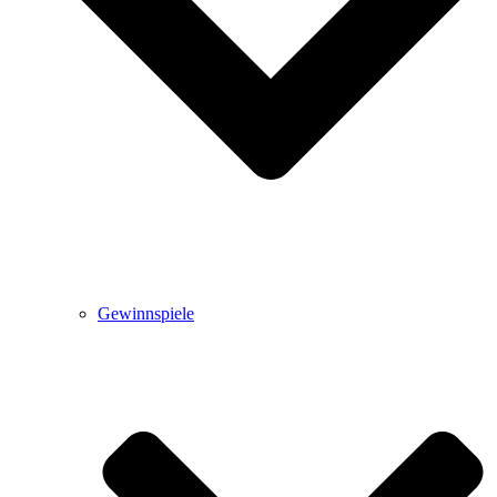
Gewinnspiele