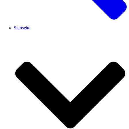
Startseite