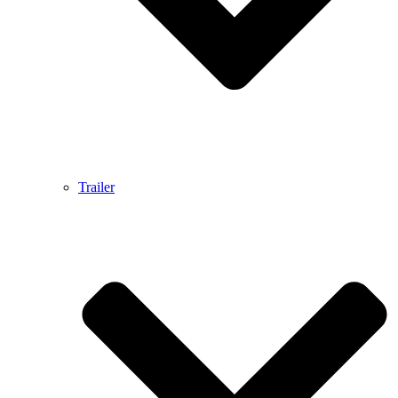
Trailer