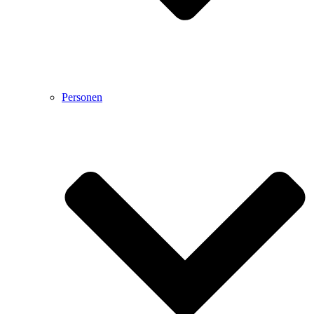
Personen