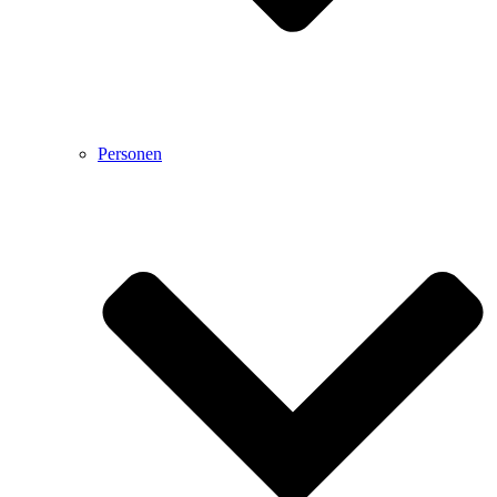
Personen