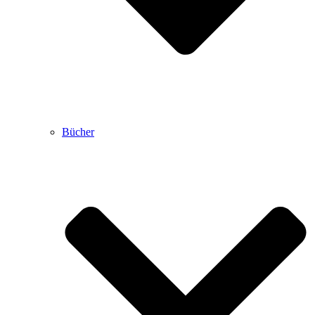
Bücher