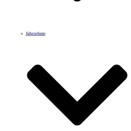
Jahrzehnte