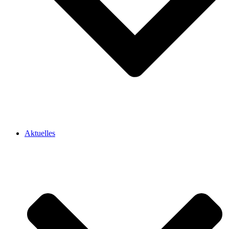
Aktuelles