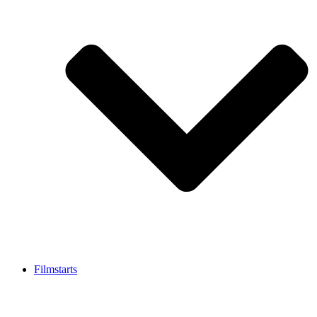
Filmstarts