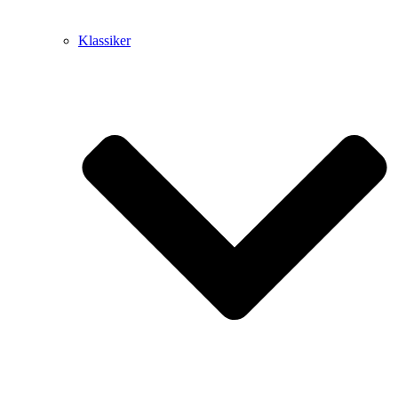
Klassiker