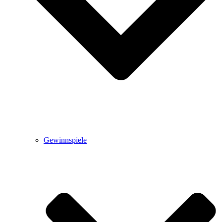
Gewinnspiele