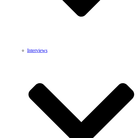
Interviews