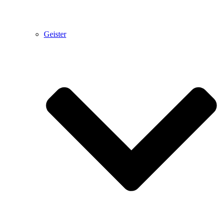
Geister