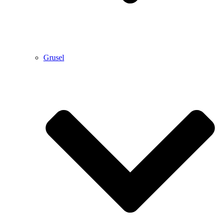
Grusel