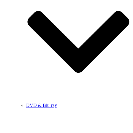
DVD & Blu-ray