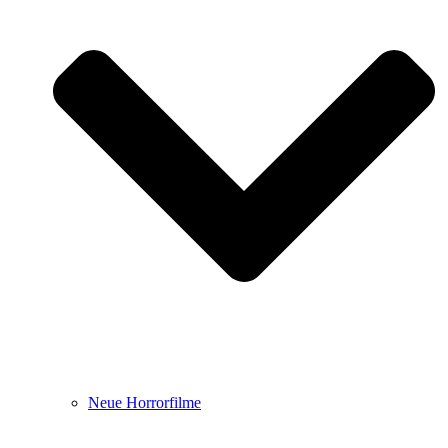
Neue Horrorfilme