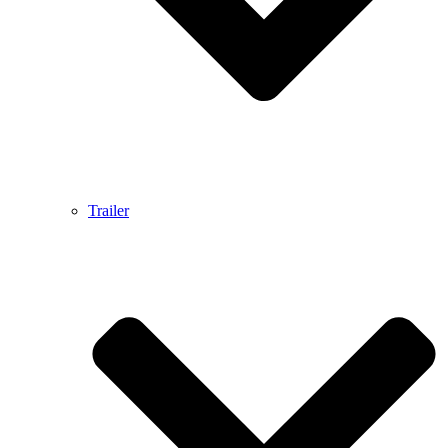
Trailer