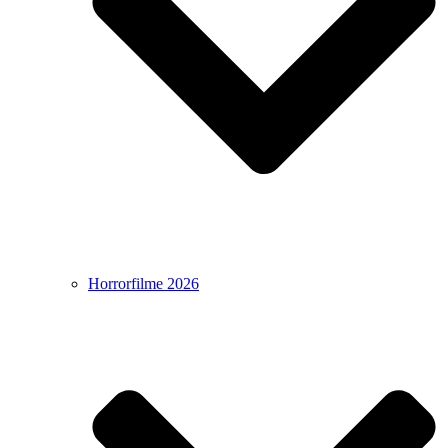
Horrorfilme 2026