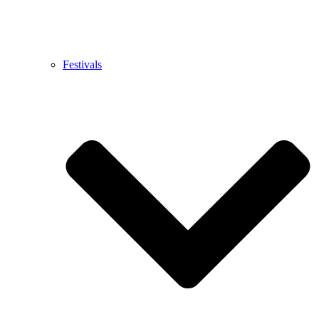
Festivals