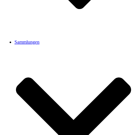
Sammlungen