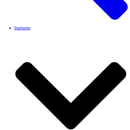
Startseite