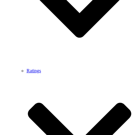
Ratings