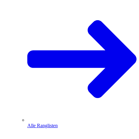
Alle Ranglisten