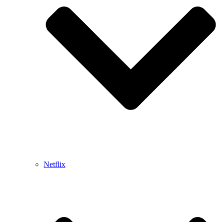
Netflix