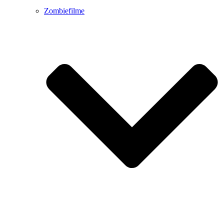
Zombiefilme