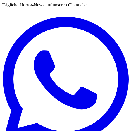
Tägliche Horror-News auf unseren Channels: