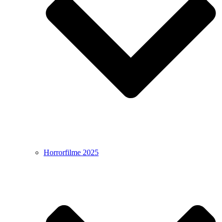
Horrorfilme 2025