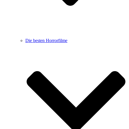
Die besten Horrorfilme