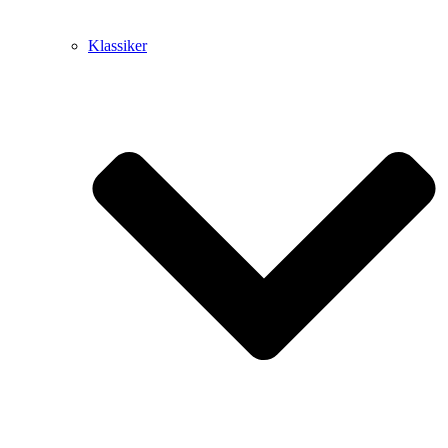
Klassiker