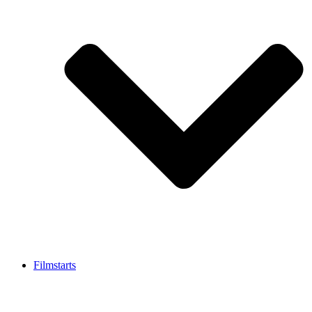
Filmstarts