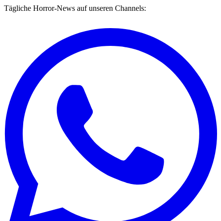
Tägliche Horror-News auf unseren Channels: