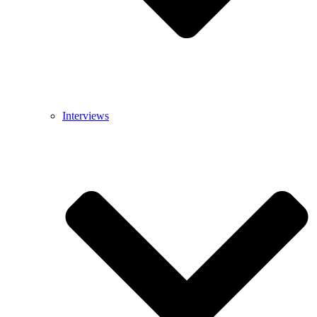
Interviews