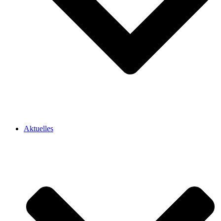
Aktuelles