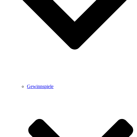
Gewinnspiele