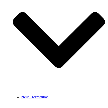
Neue Horrorfilme