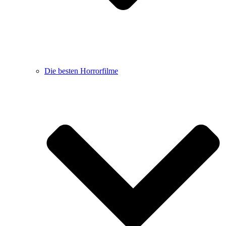
Die besten Horrorfilme