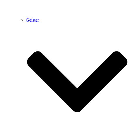
Geister