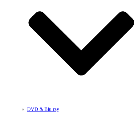
DVD & Blu-ray