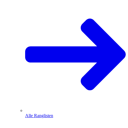
Alle Ranglisten