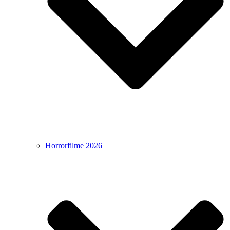
Horrorfilme 2026