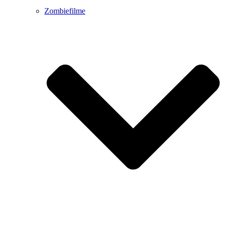
Zombiefilme