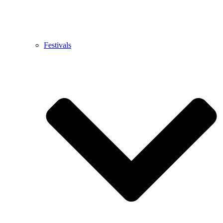
Festivals