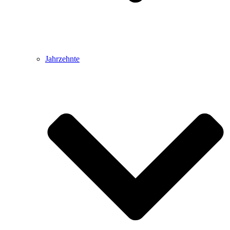
Jahrzehnte