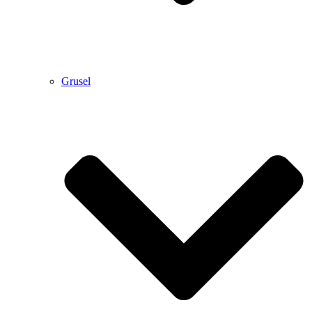
Grusel