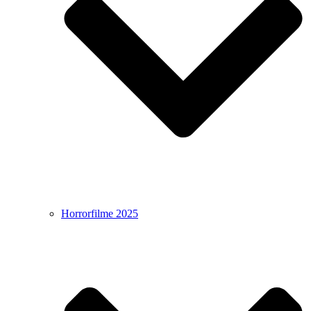
Horrorfilme 2025