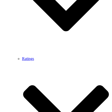
Ratings