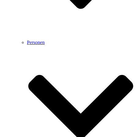
Personen