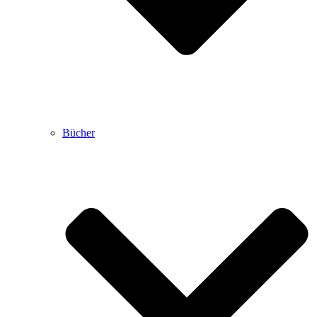
Bücher