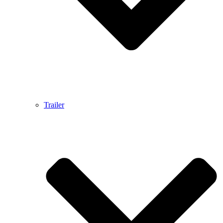
Trailer