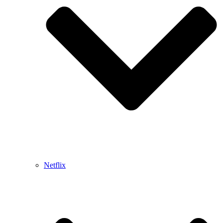
Netflix