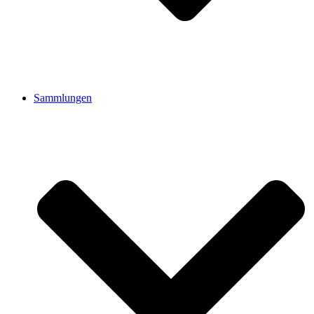
Sammlungen