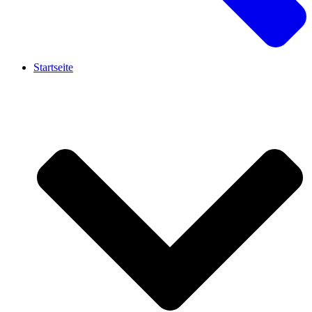
Startseite