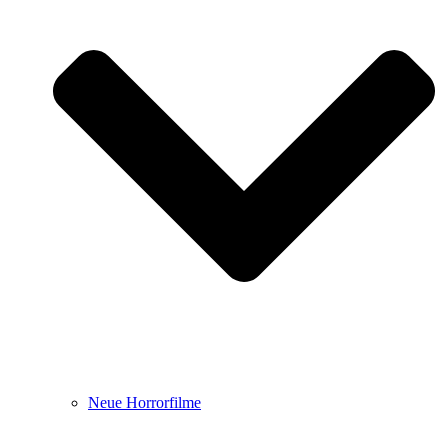
Neue Horrorfilme