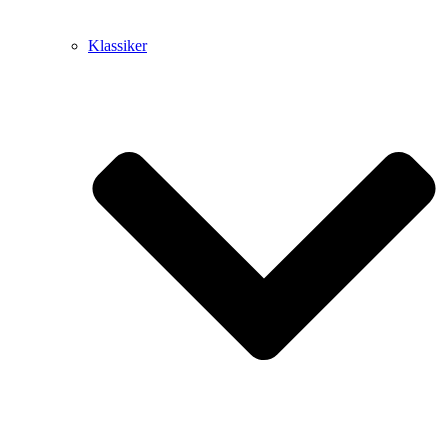
Klassiker