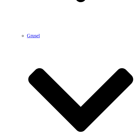
Grusel