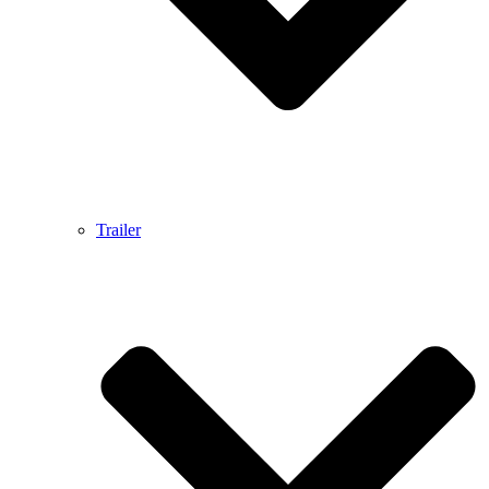
Trailer