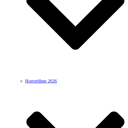
Horrorfilme 2026