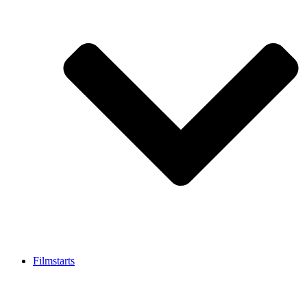
Filmstarts