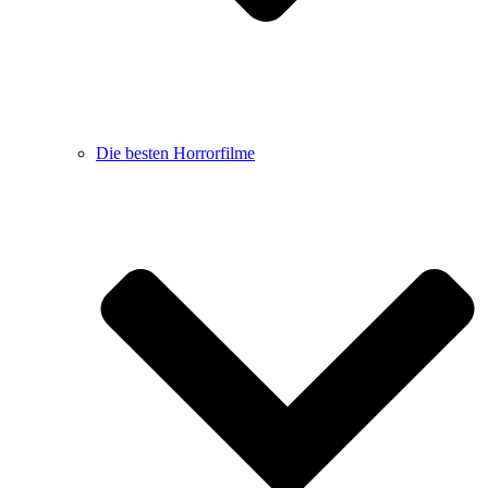
Die besten Horrorfilme