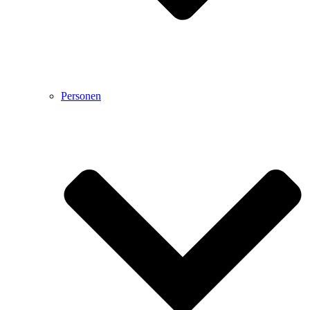
Personen