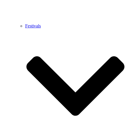
Festivals