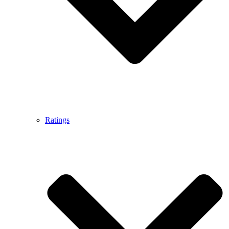
Ratings