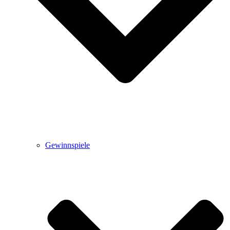
Gewinnspiele