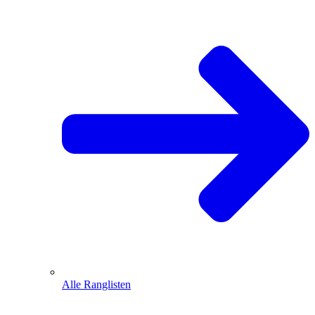
Alle Ranglisten