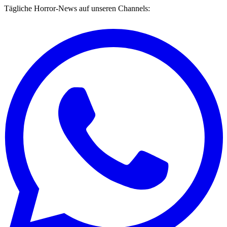
Tägliche Horror-News auf unseren Channels: