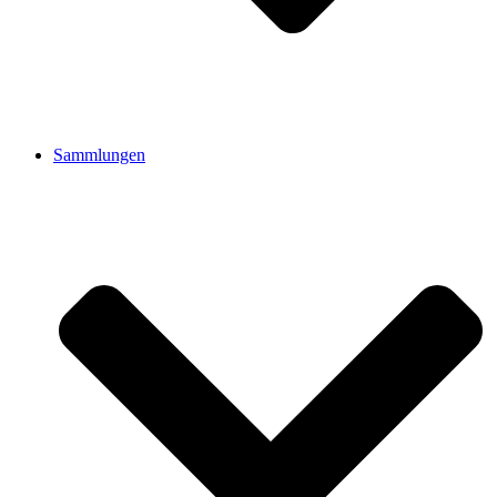
Sammlungen