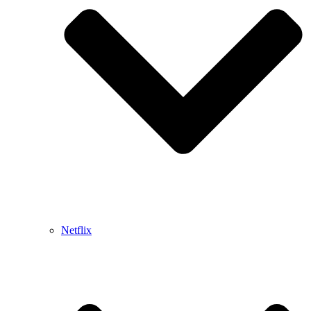
Netflix