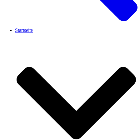
Startseite