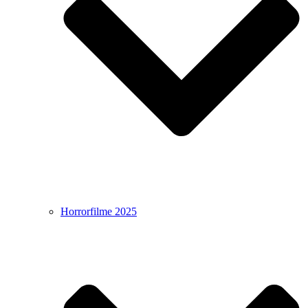
Horrorfilme 2025