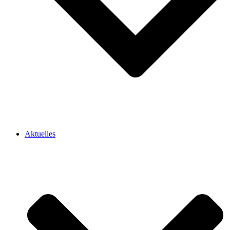
Aktuelles