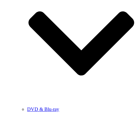
DVD & Blu-ray