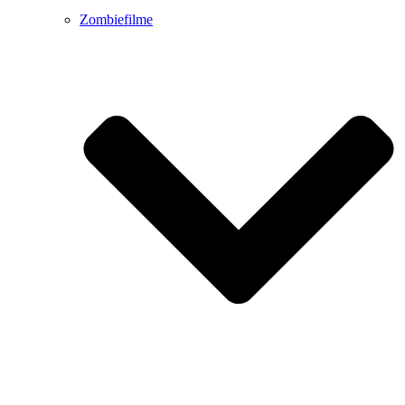
Zombiefilme