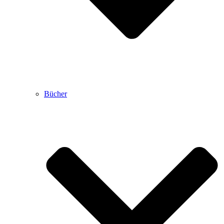
Bücher