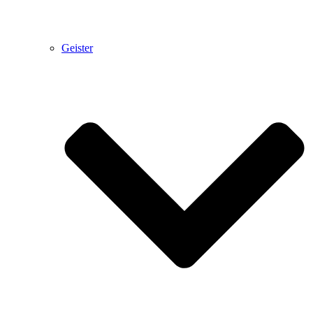
Geister