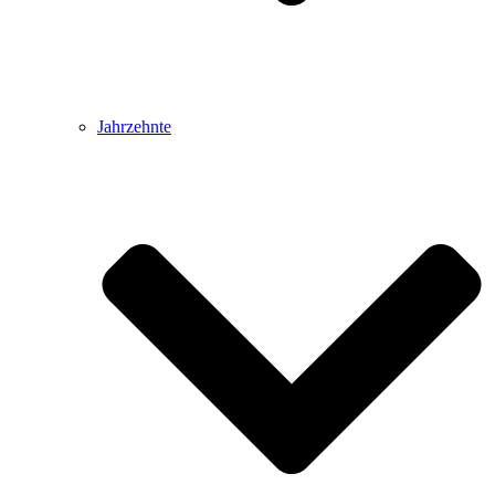
Jahrzehnte