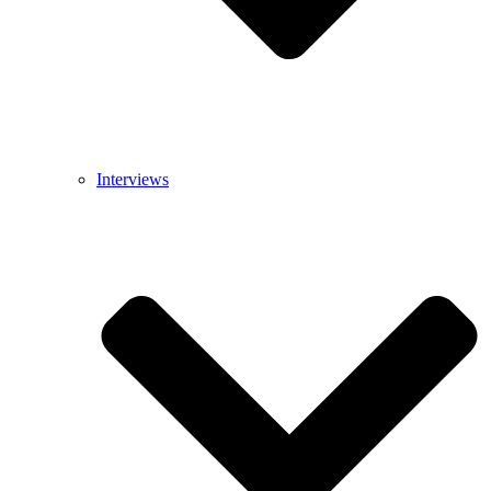
Interviews