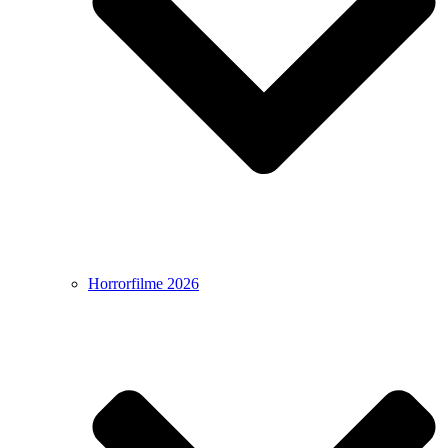
Horrorfilme 2026