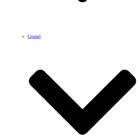
Grusel