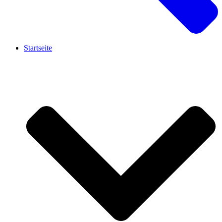
Startseite