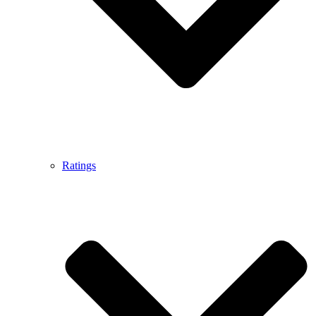
Ratings