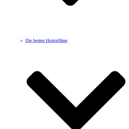
Die besten Horrorfilme