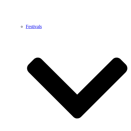
Festivals