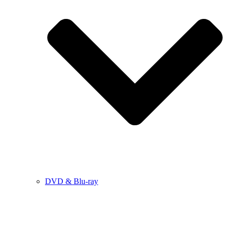
DVD & Blu-ray