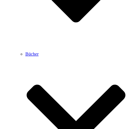
Bücher