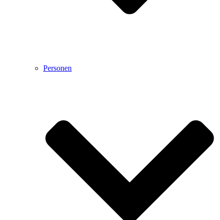
Personen