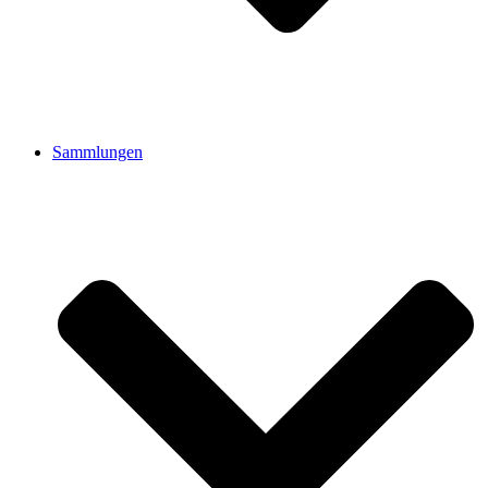
Sammlungen