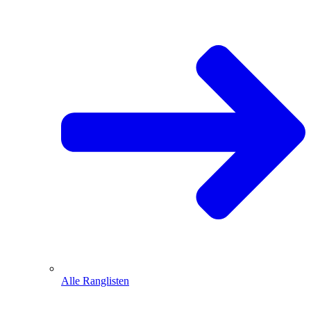
Alle Ranglisten