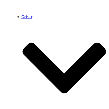
Geister