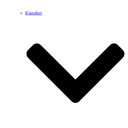
Klassiker