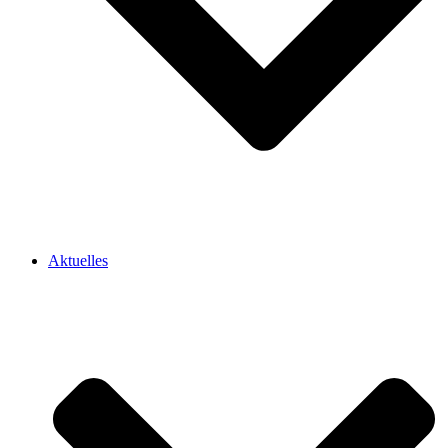
Aktuelles