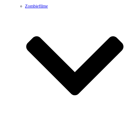
Zombiefilme