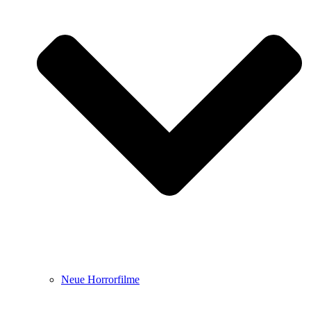
Neue Horrorfilme