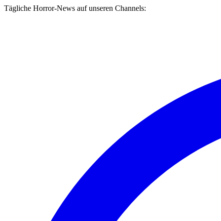
Tägliche Horror-News auf unseren Channels: