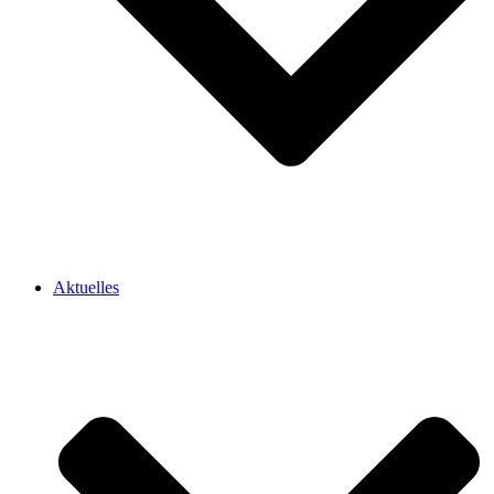
Aktuelles