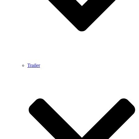
Trailer