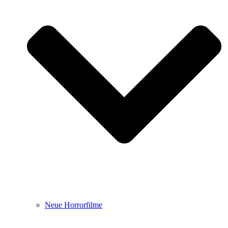
Neue Horrorfilme