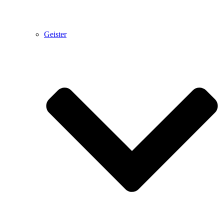
Geister