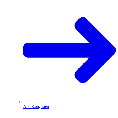
Alle Ranglisten