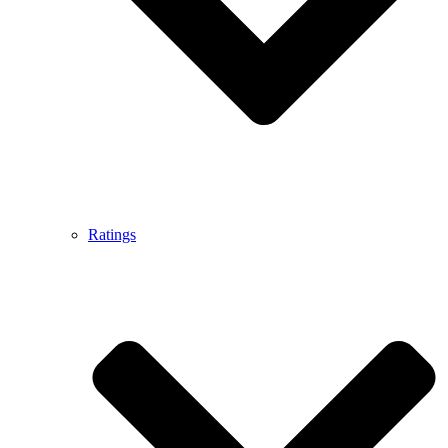
Ratings