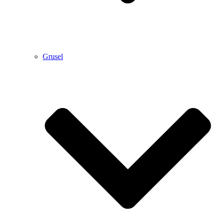
Grusel