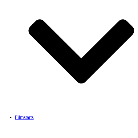
Filmstarts