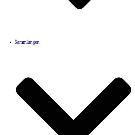
Sammlungen