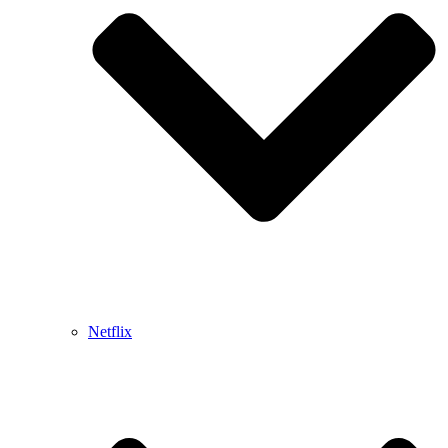
Netflix