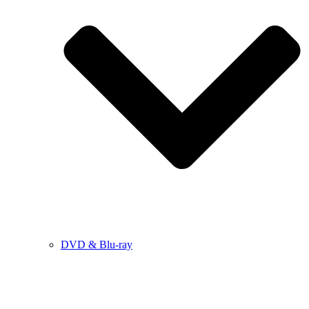
DVD & Blu-ray