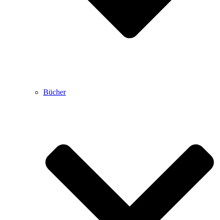
Bücher