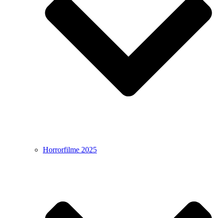
Horrorfilme 2025