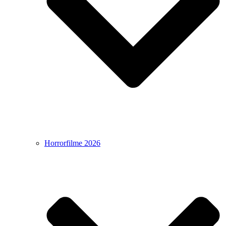
Horrorfilme 2026