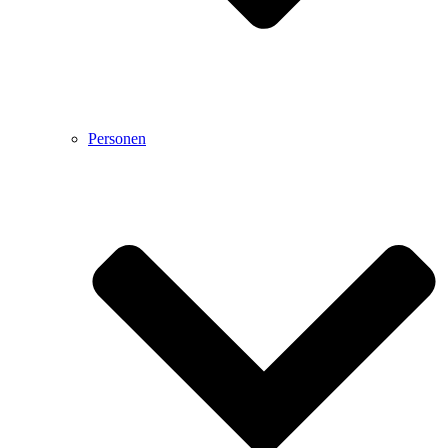
Personen