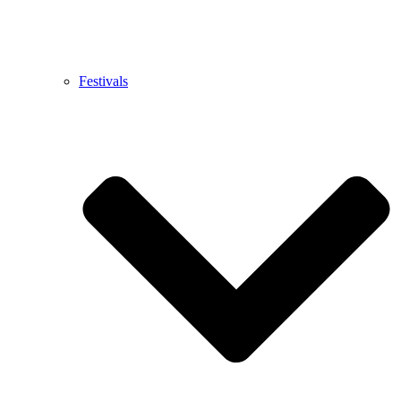
Festivals