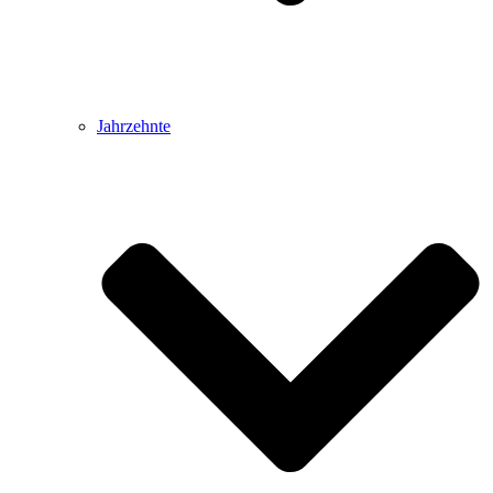
Jahrzehnte