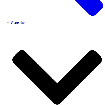
Startseite