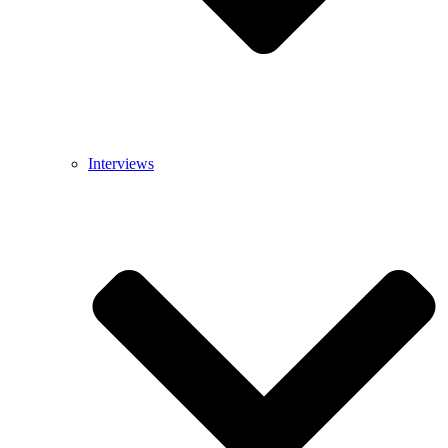
Interviews