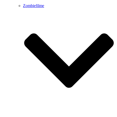
Zombiefilme