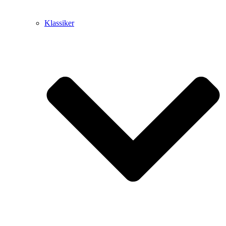
Klassiker