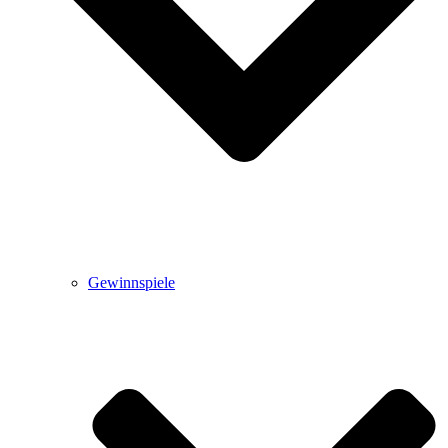
Gewinnspiele