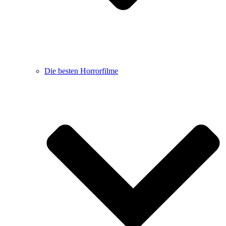
Die besten Horrorfilme