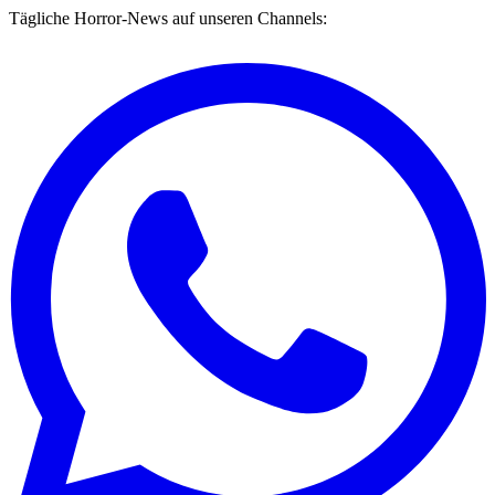
Tägliche Horror-News auf unseren Channels: