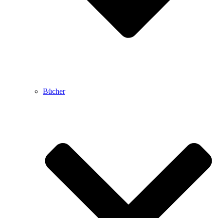
Bücher