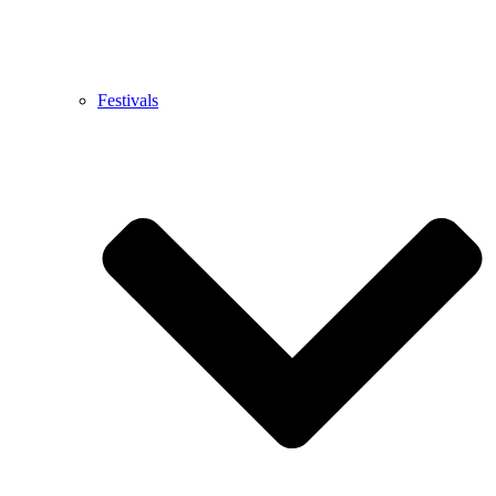
Festivals