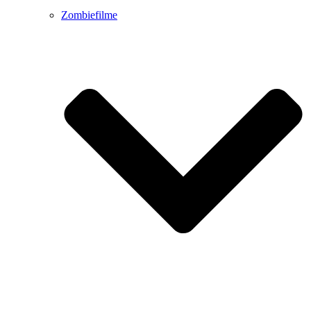
Zombiefilme