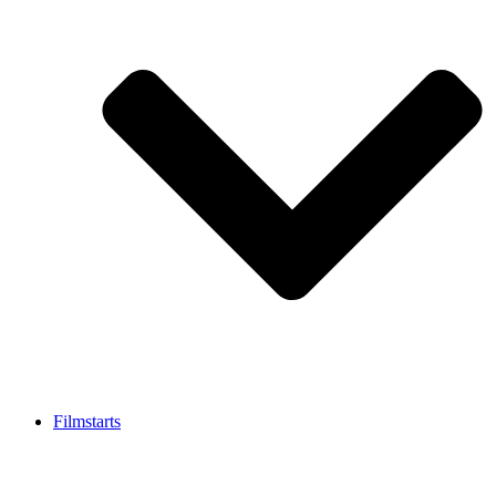
Filmstarts