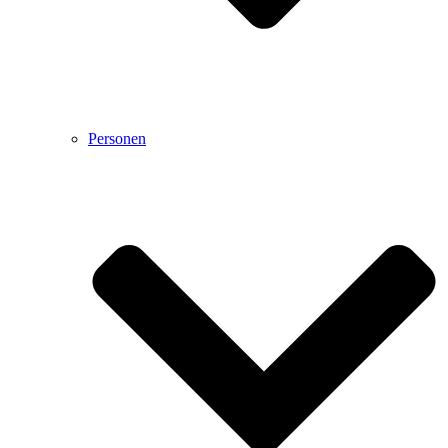
Personen