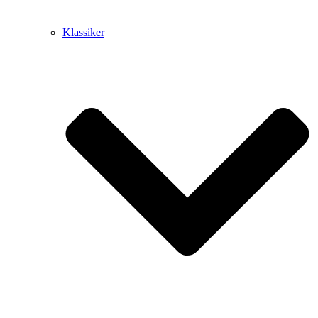
Klassiker