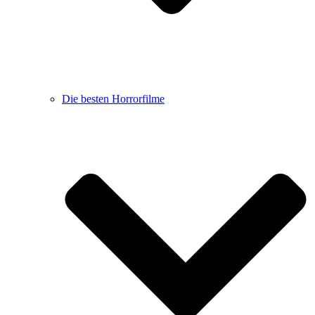
Die besten Horrorfilme