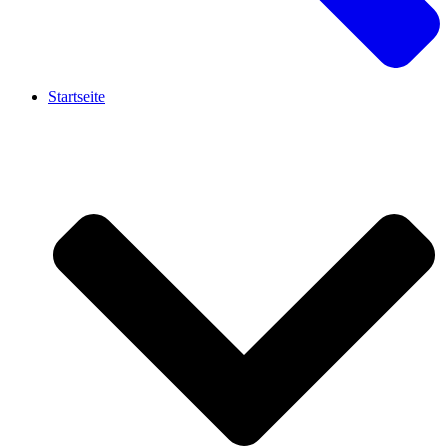
Startseite