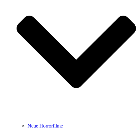
Neue Horrorfilme