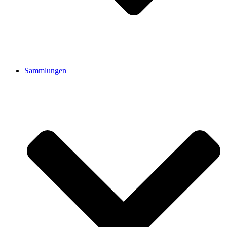
Sammlungen