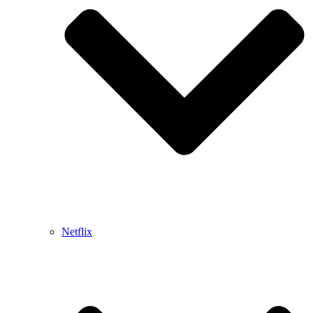
Netflix