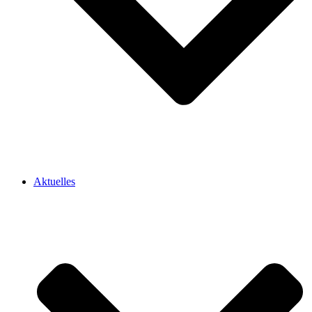
Aktuelles