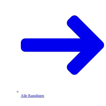
Alle Ranglisten