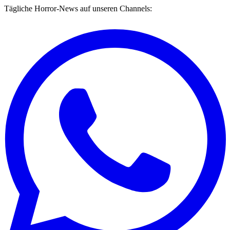
Tägliche Horror-News auf unseren Channels: