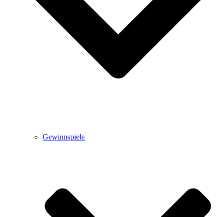
Gewinnspiele