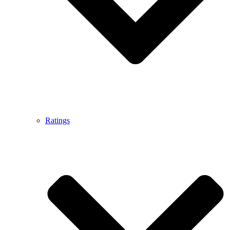
Ratings