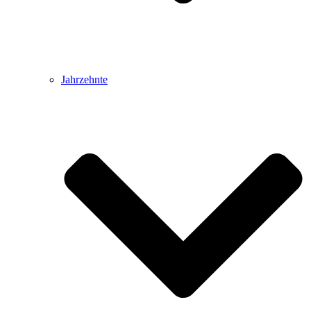
Jahrzehnte