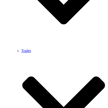
Trailer