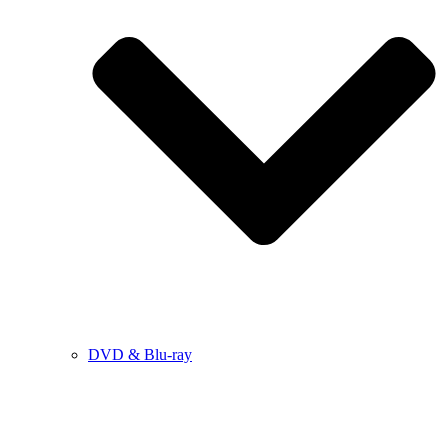
DVD & Blu-ray