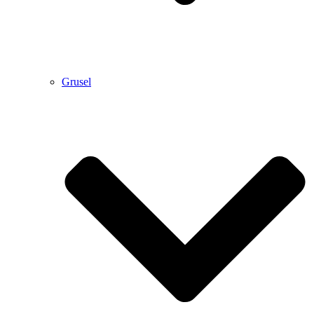
Grusel