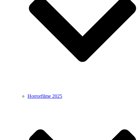
Horrorfilme 2025