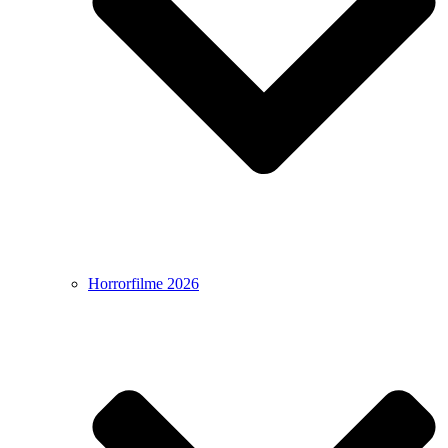
Horrorfilme 2026