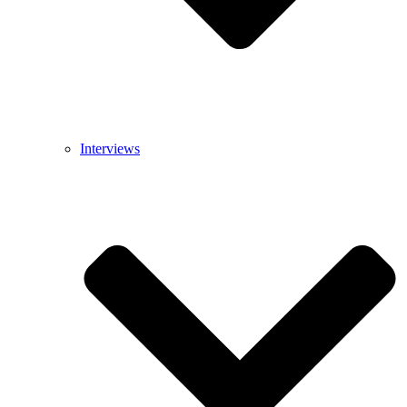
Interviews