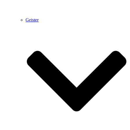
Geister