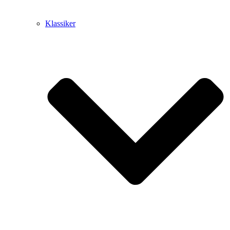
Klassiker