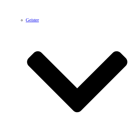
Geister