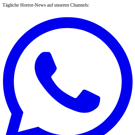
Tägliche Horror-News auf unseren Channels: