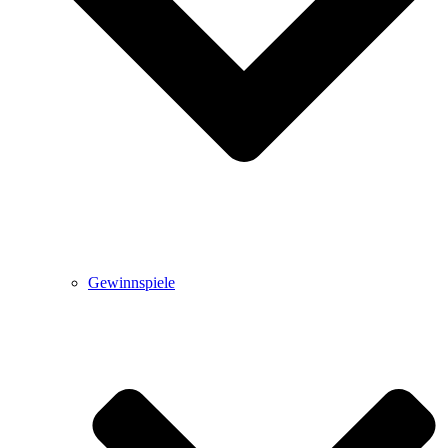
Gewinnspiele