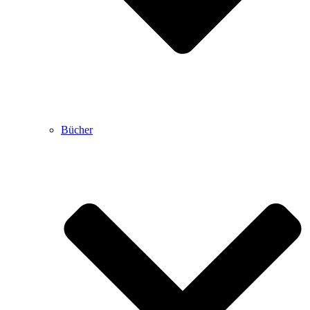
Bücher