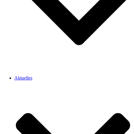
Aktuelles