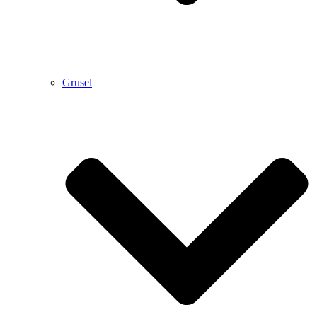
Grusel