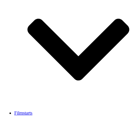
Filmstarts