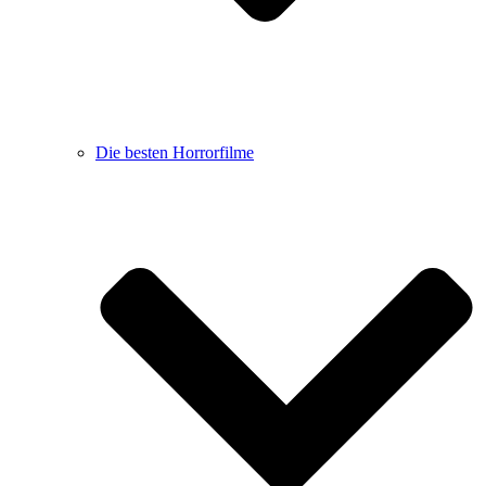
Die besten Horrorfilme