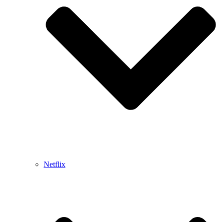
Netflix