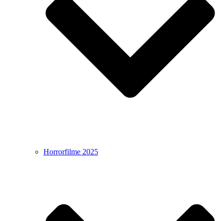
Horrorfilme 2025