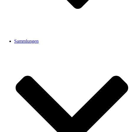
Sammlungen