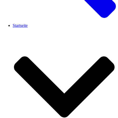
Startseite