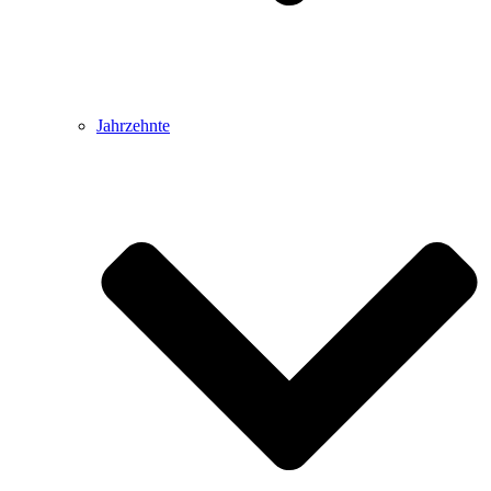
Jahrzehnte