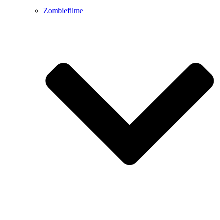
Zombiefilme