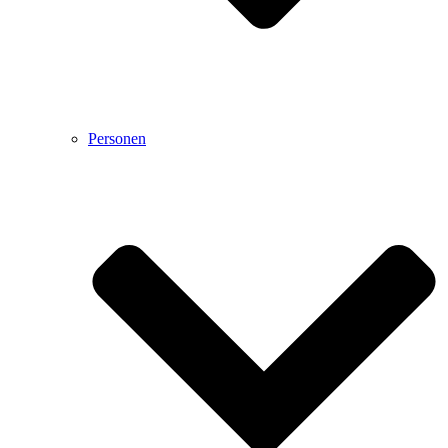
Personen