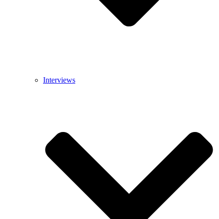
Interviews