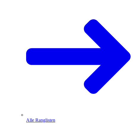
Alle Ranglisten