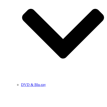
DVD & Blu-ray