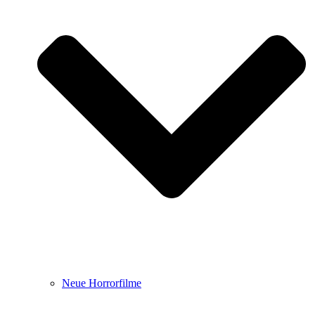
Neue Horrorfilme