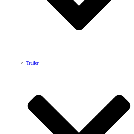
Trailer