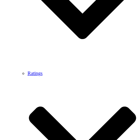
Ratings