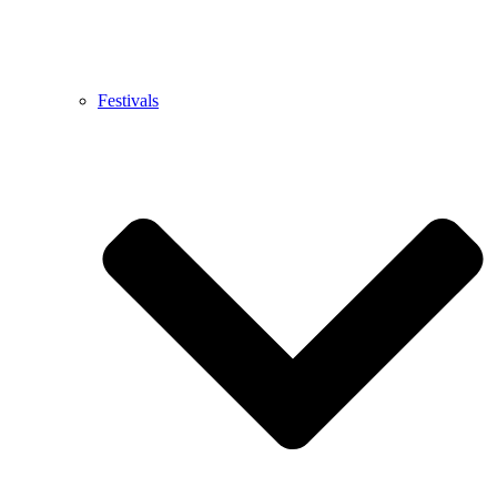
Festivals