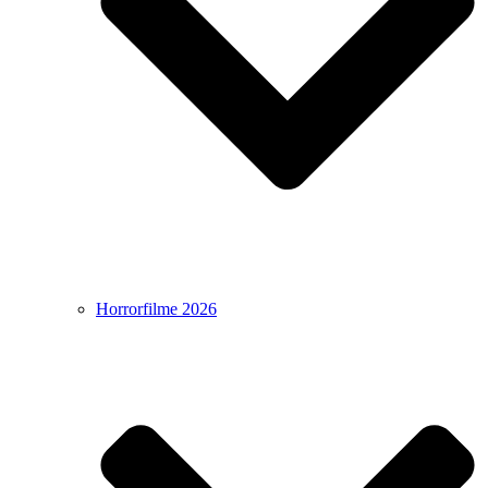
Horrorfilme 2026