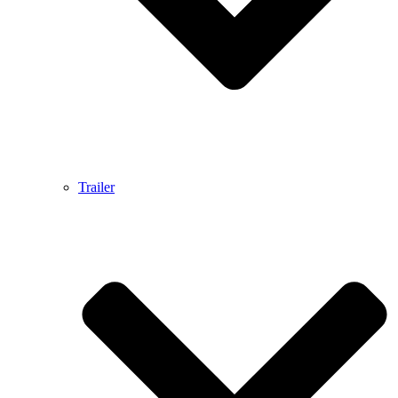
Trailer