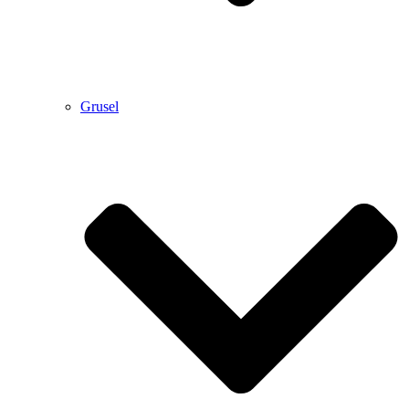
Grusel