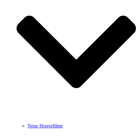
Neue Horrorfilme