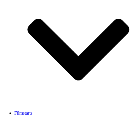
Filmstarts