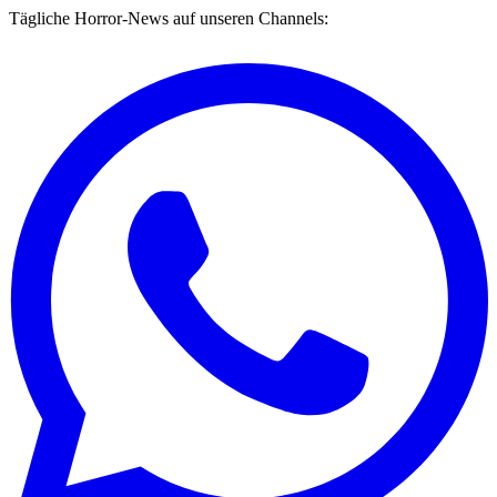
Tägliche Horror-News auf unseren Channels: