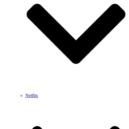
Netflix