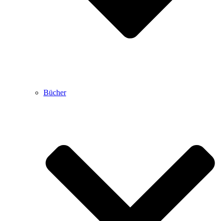
Bücher