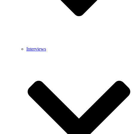
Interviews