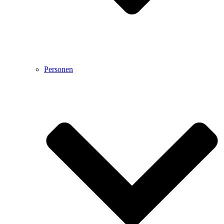
Personen