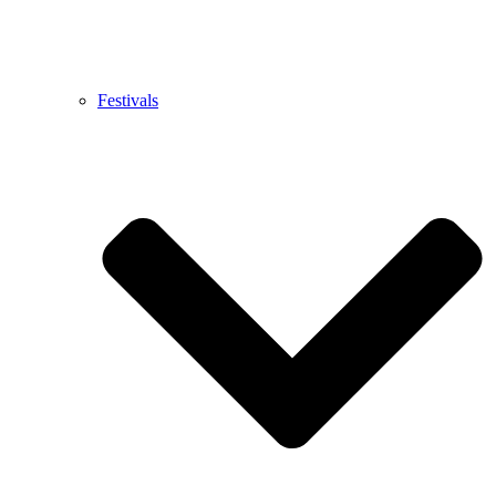
Festivals