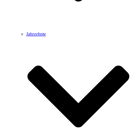
Jahrzehnte