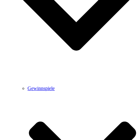
Gewinnspiele