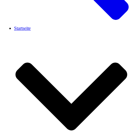
Startseite