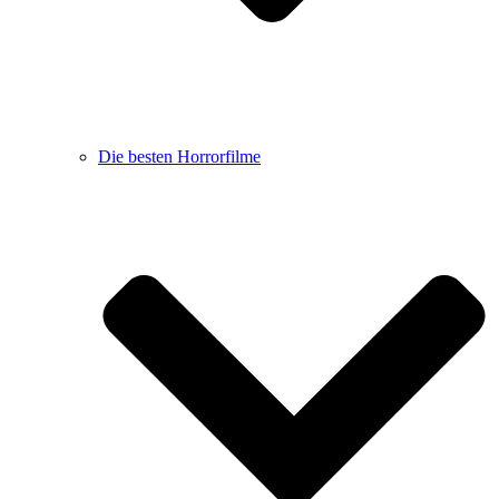
Die besten Horrorfilme