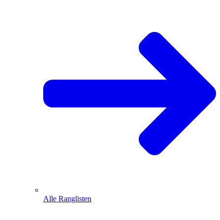
Alle Ranglisten