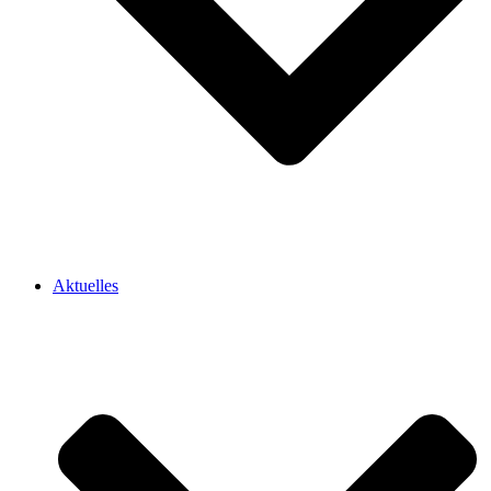
Aktuelles