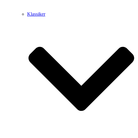
Klassiker