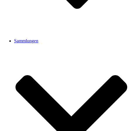
Sammlungen