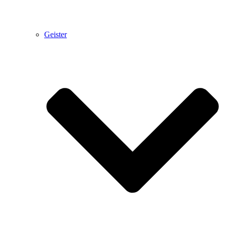
Geister