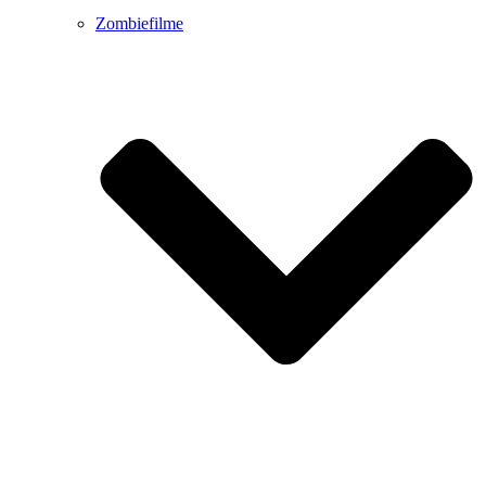
Zombiefilme