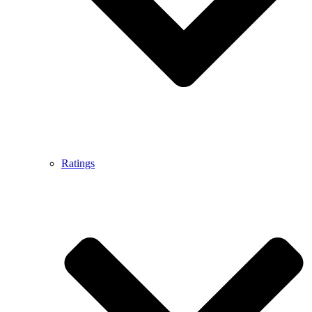
Ratings