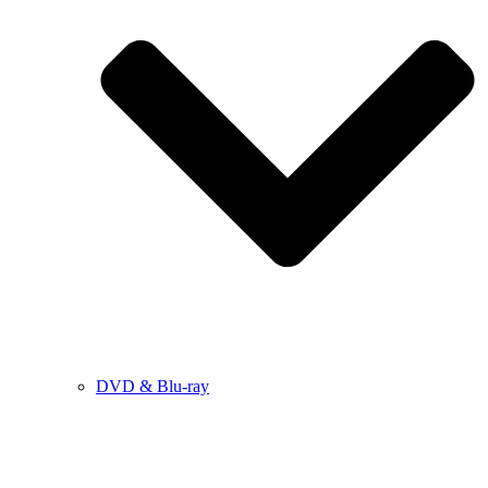
DVD & Blu-ray