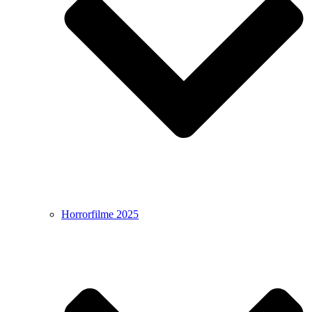
Horrorfilme 2025