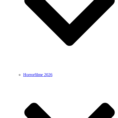
Horrorfilme 2026