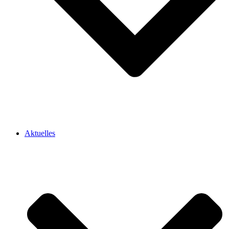
Aktuelles