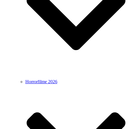
Horrorfilme 2026