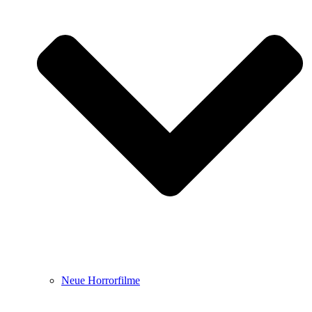
Neue Horrorfilme