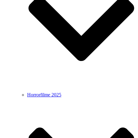
Horrorfilme 2025