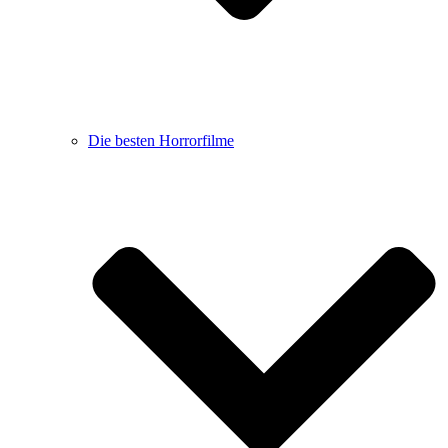
Die besten Horrorfilme