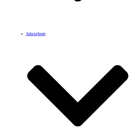
Jahrzehnte