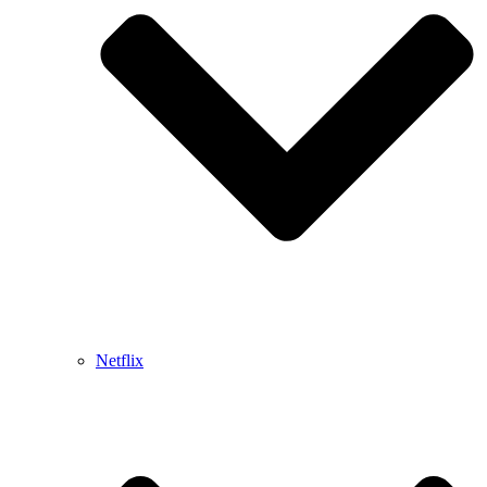
Netflix