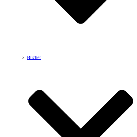
Bücher