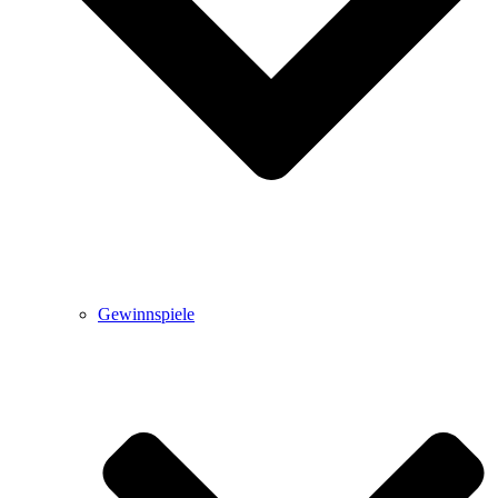
Gewinnspiele