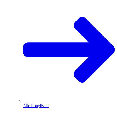
Alle Ranglisten