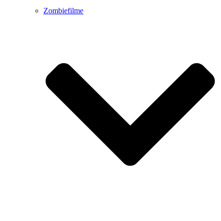
Zombiefilme