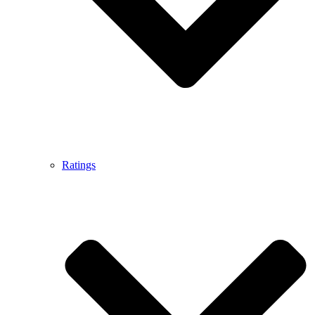
Ratings