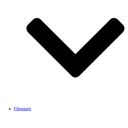
Filmstarts