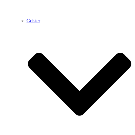
Geister