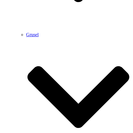
Grusel