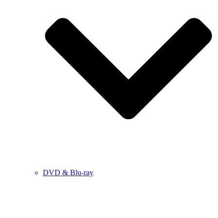
DVD & Blu-ray