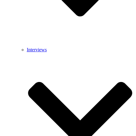
Interviews