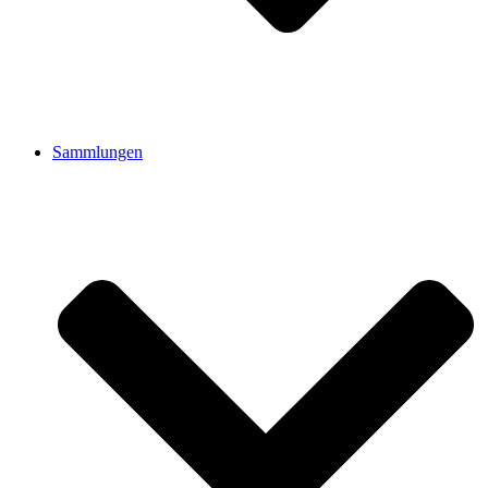
Sammlungen