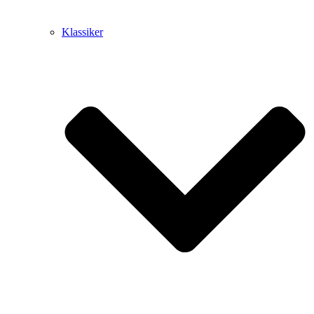
Klassiker