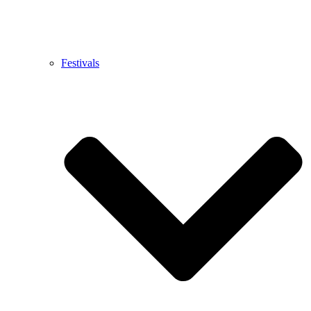
Festivals