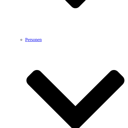
Personen