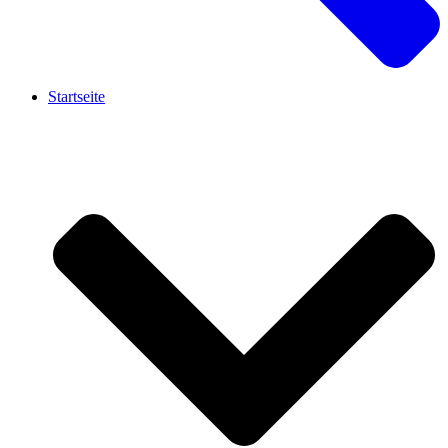
Startseite