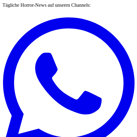
Tägliche Horror-News auf unseren Channels: