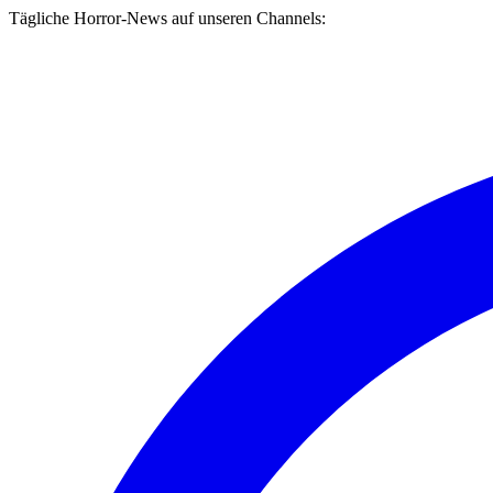
Tägliche Horror-News auf unseren Channels: