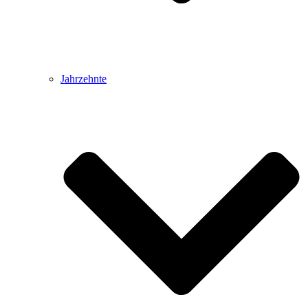
Jahrzehnte