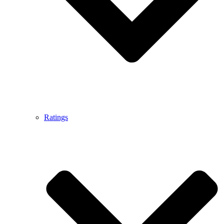
Ratings