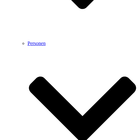
Personen