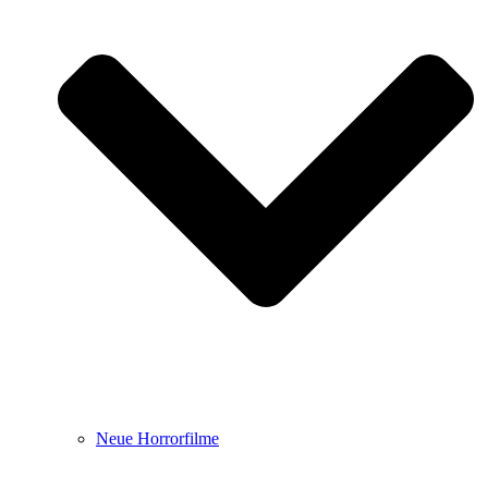
Neue Horrorfilme