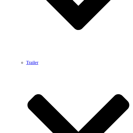
Trailer