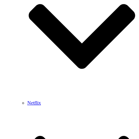
Netflix