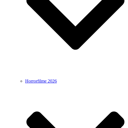
Horrorfilme 2026