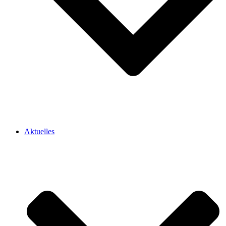
Aktuelles