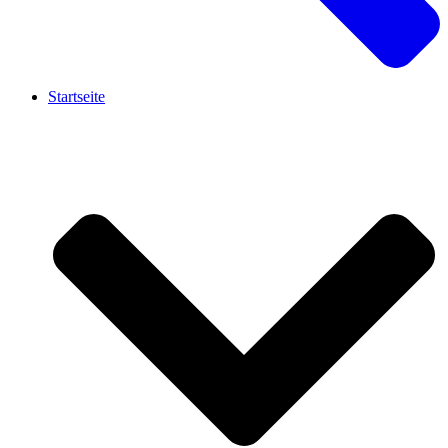
Startseite