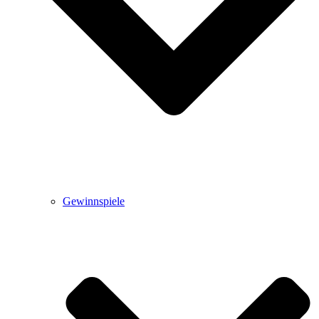
Gewinnspiele