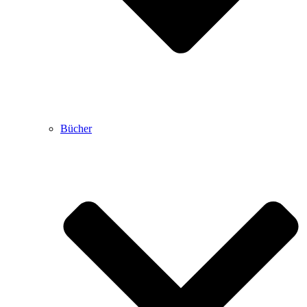
Bücher