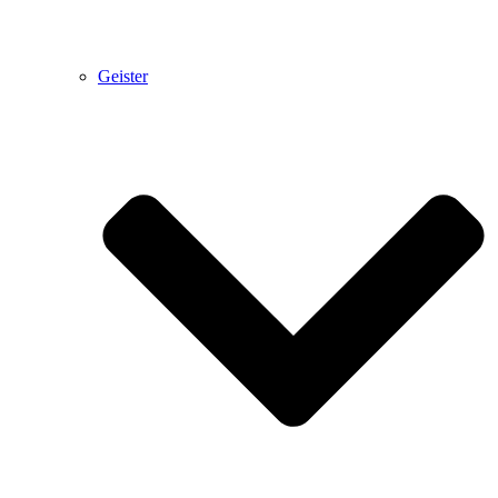
Geister