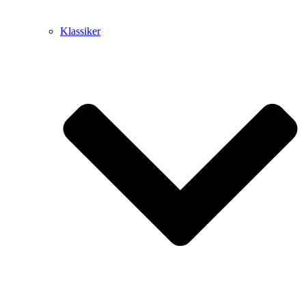
Klassiker