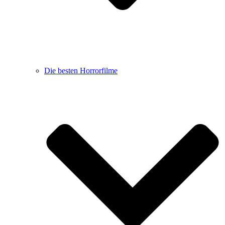
Die besten Horrorfilme