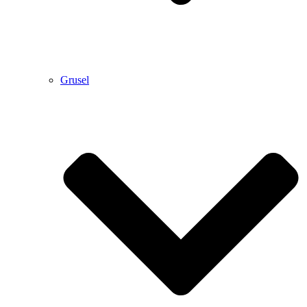
Grusel