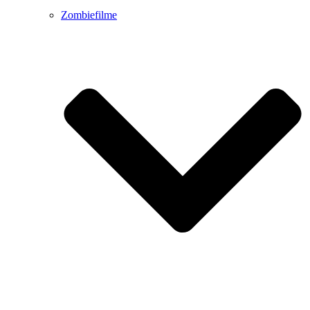
Zombiefilme