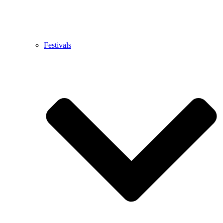
Festivals