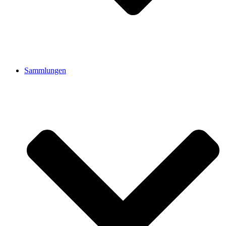
Sammlungen