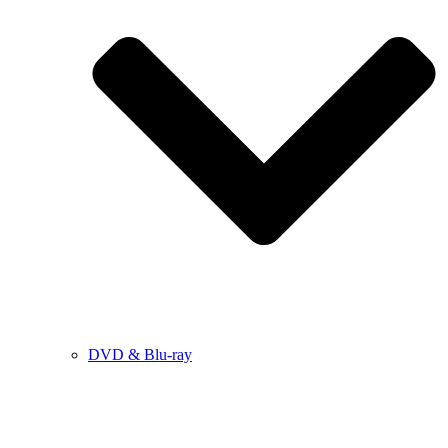
DVD & Blu-ray