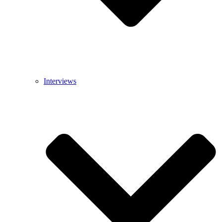
Interviews