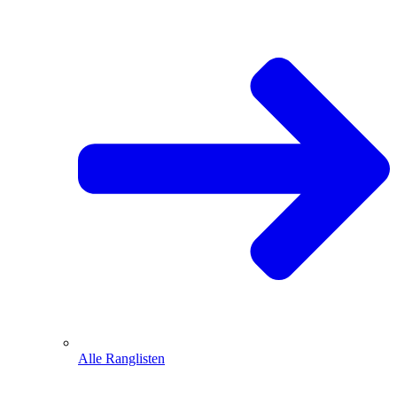
Alle Ranglisten