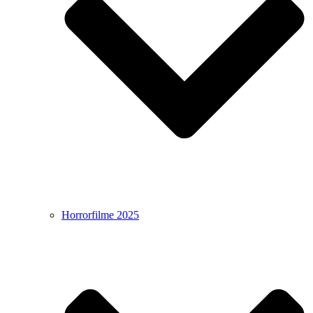
Horrorfilme 2025