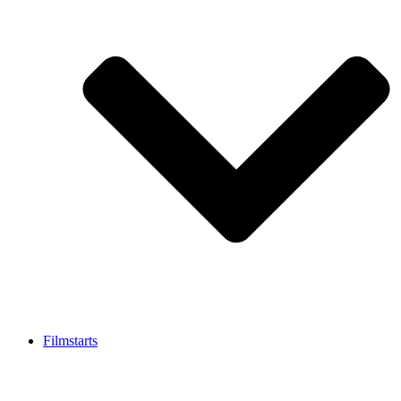
Filmstarts