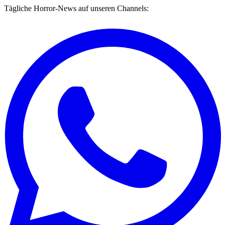
Tägliche Horror-News auf unseren Channels: