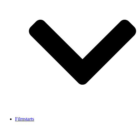
Filmstarts