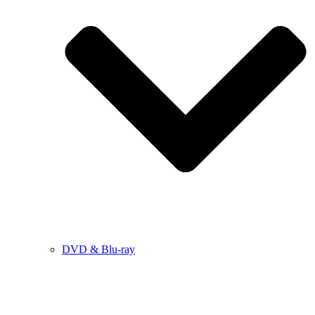
DVD & Blu-ray