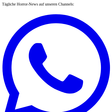
Tägliche Horror-News auf unseren Channels: