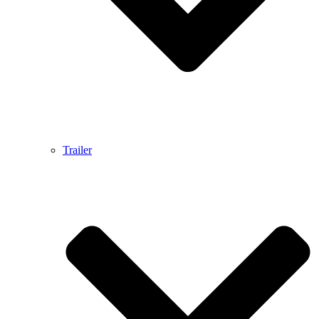
Trailer