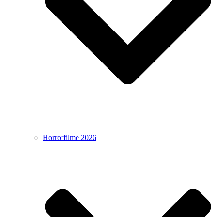
Horrorfilme 2026