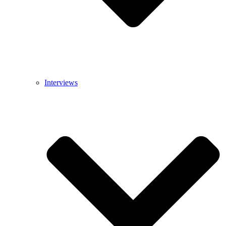
Interviews