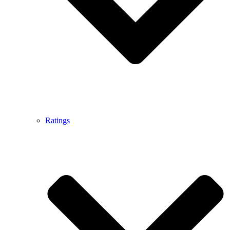
Ratings