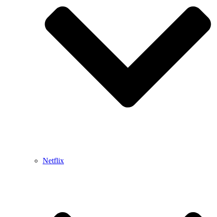
Netflix