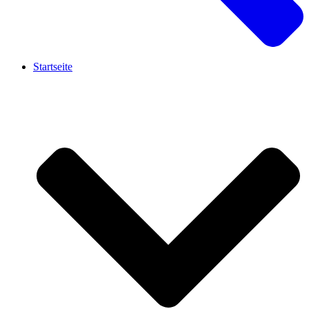
Startseite