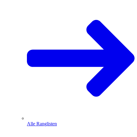
Alle Ranglisten