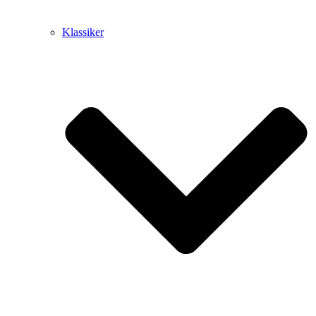
Klassiker