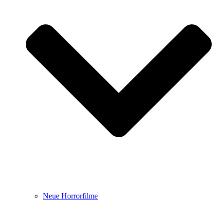
Neue Horrorfilme