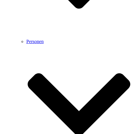
Personen