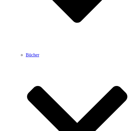
Bücher