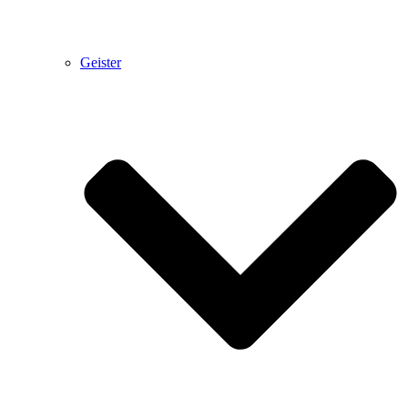
Geister