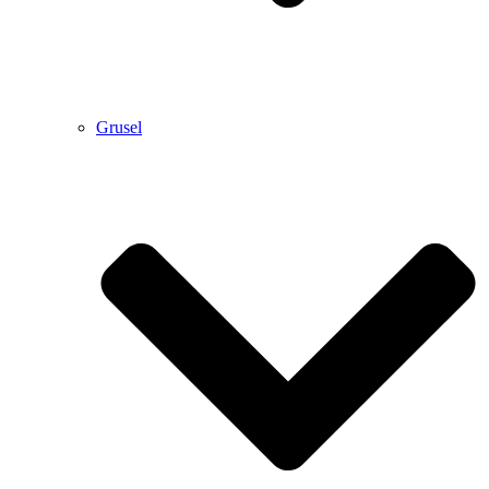
Grusel