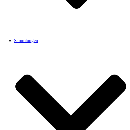
Sammlungen