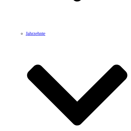
Jahrzehnte