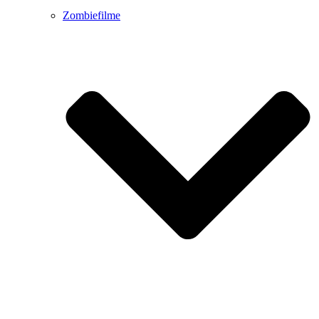
Zombiefilme