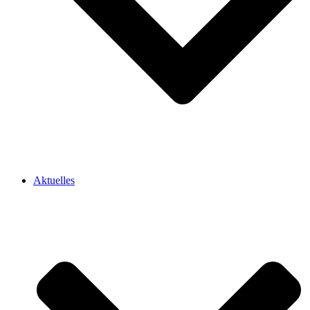
Aktuelles