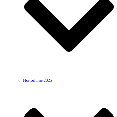
Horrorfilme 2025