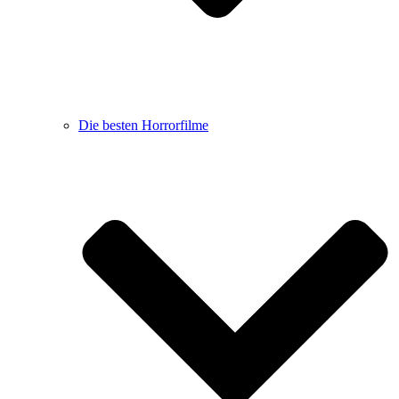
Die besten Horrorfilme