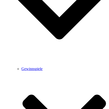
Gewinnspiele