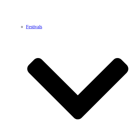
Festivals