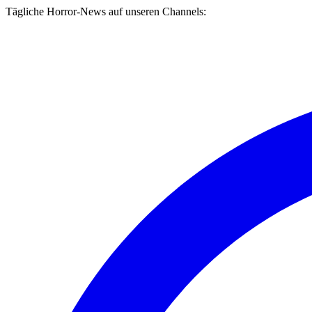
Tägliche Horror-News auf unseren Channels: