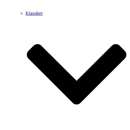
Klassiker