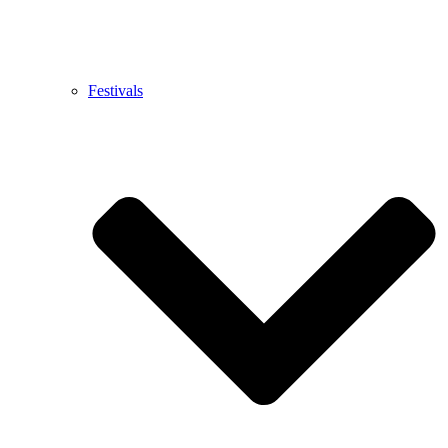
Festivals