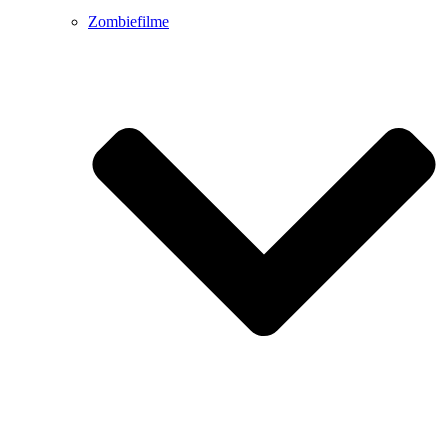
Zombiefilme