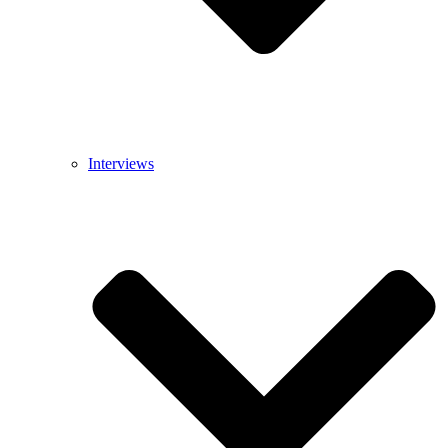
Interviews