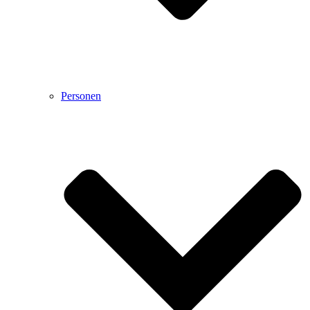
Personen