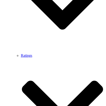
Ratings