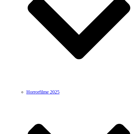
Horrorfilme 2025