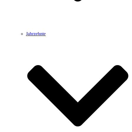
Jahrzehnte