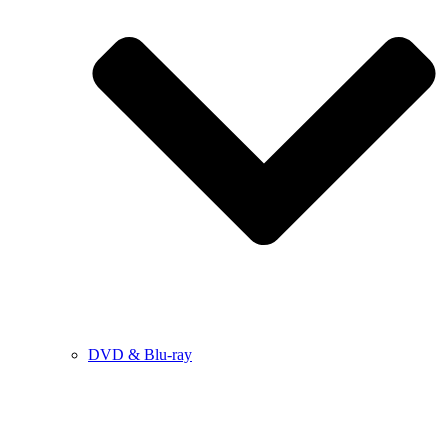
DVD & Blu-ray