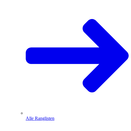
Alle Ranglisten