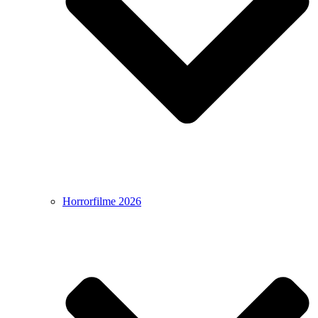
Horrorfilme 2026