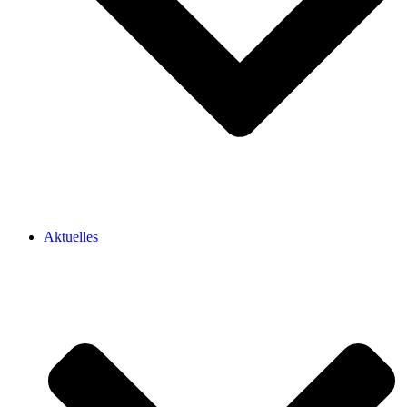
Aktuelles