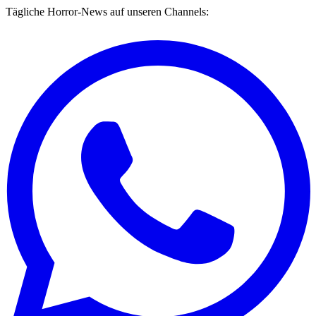
Tägliche Horror-News auf unseren Channels: