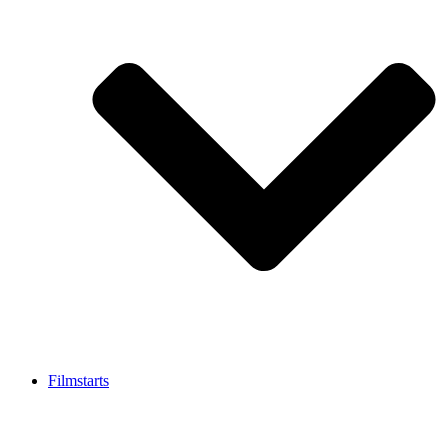
Filmstarts