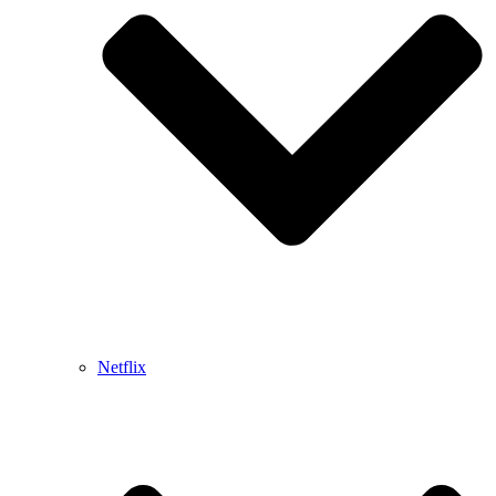
Netflix