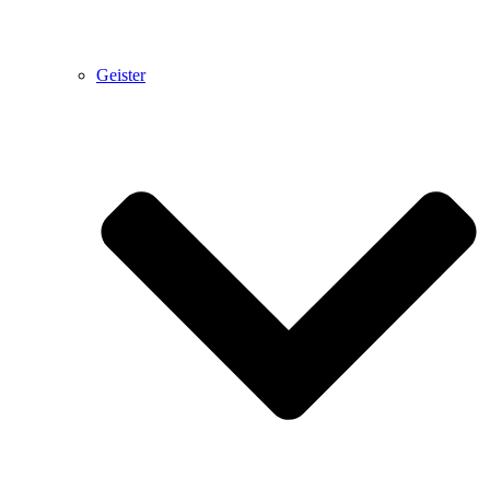
Geister