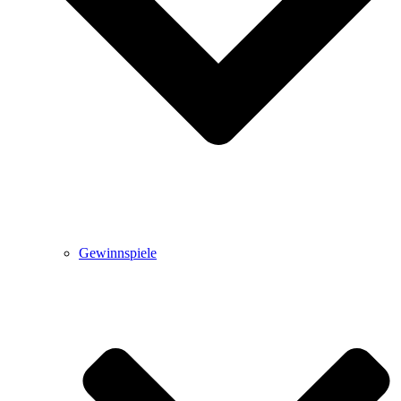
Gewinnspiele