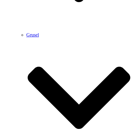
Grusel