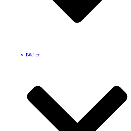
Bücher