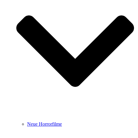
Neue Horrorfilme