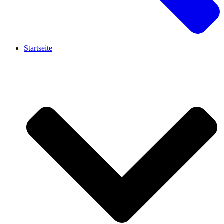
Startseite