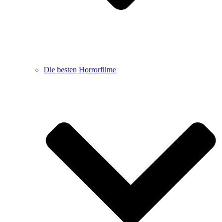
Die besten Horrorfilme