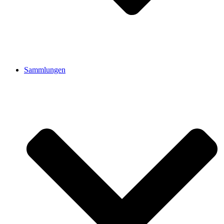
Sammlungen