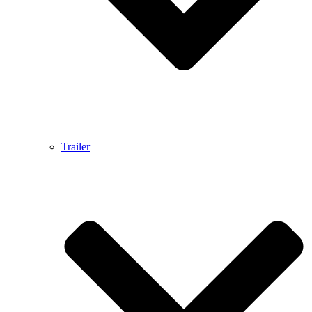
Trailer