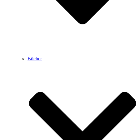
Bücher