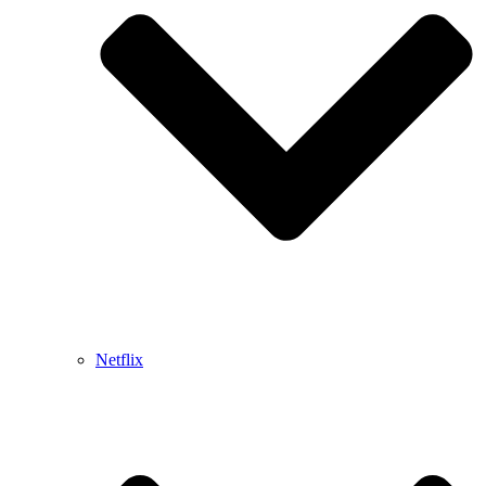
Netflix