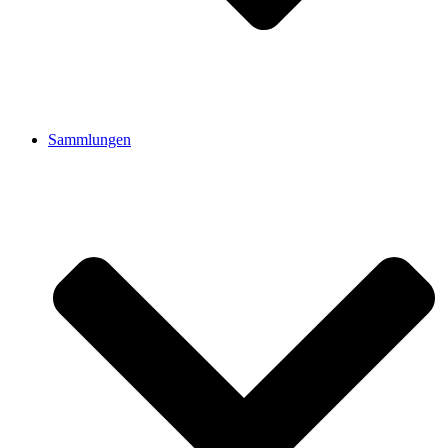
Sammlungen