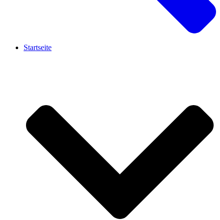
Startseite