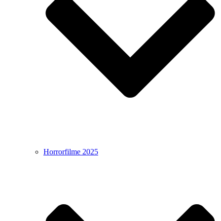
Horrorfilme 2025