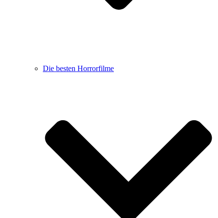
Die besten Horrorfilme