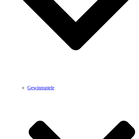
Gewinnspiele