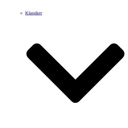
Klassiker