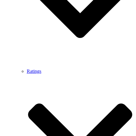
Ratings