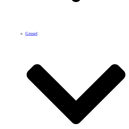
Grusel