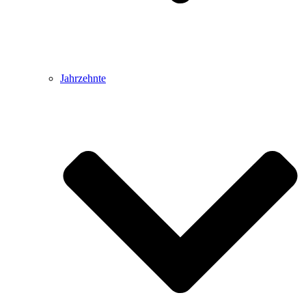
Jahrzehnte