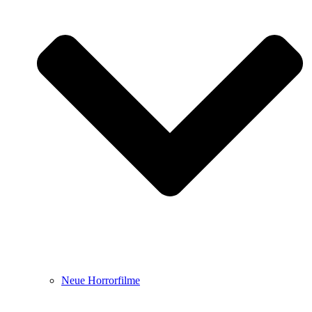
Neue Horrorfilme