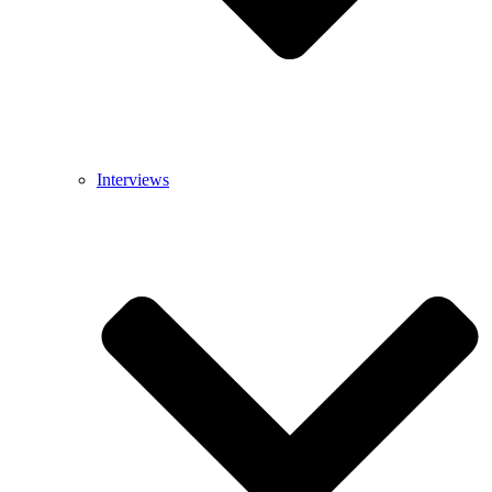
Interviews