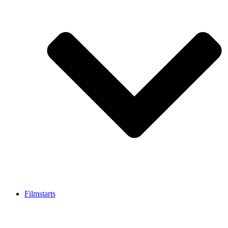
Filmstarts