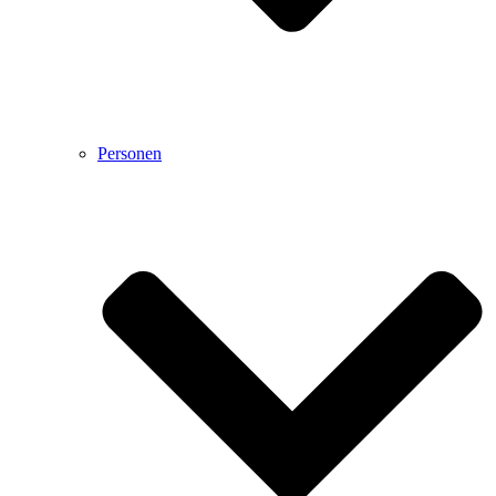
Personen