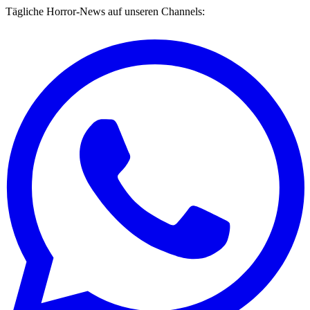
Tägliche Horror-News auf unseren Channels: