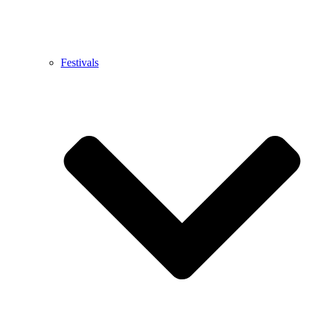
Festivals