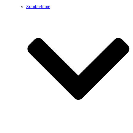
Zombiefilme