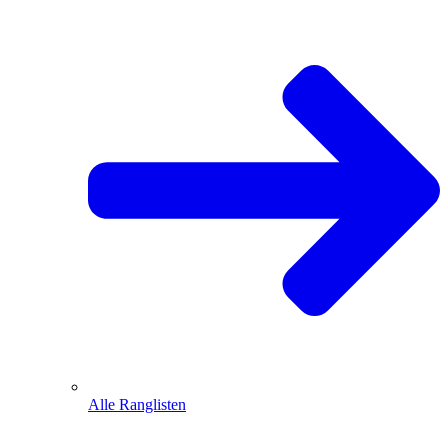
Alle Ranglisten