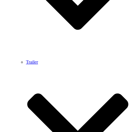
Trailer