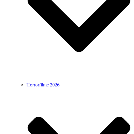
Horrorfilme 2026