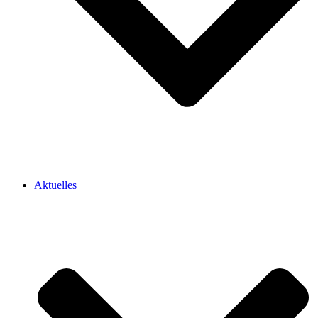
Aktuelles