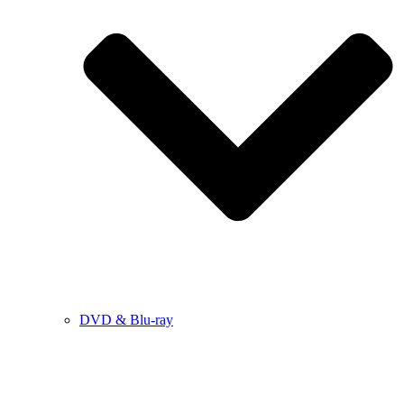
DVD & Blu-ray