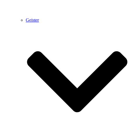
Geister