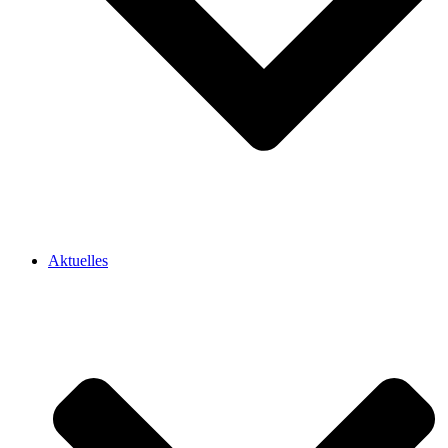
Aktuelles