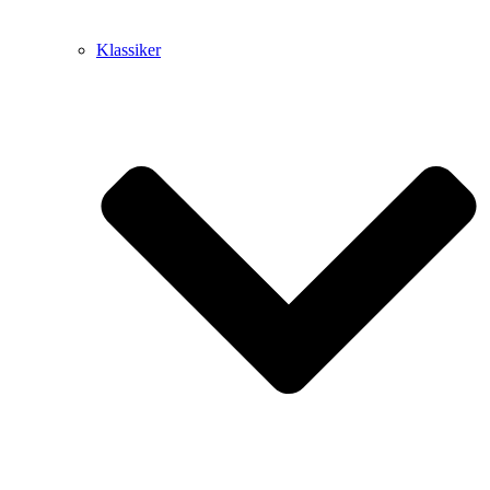
Klassiker