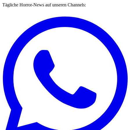
Tägliche Horror-News auf unseren Channels: