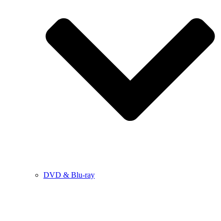
DVD & Blu-ray