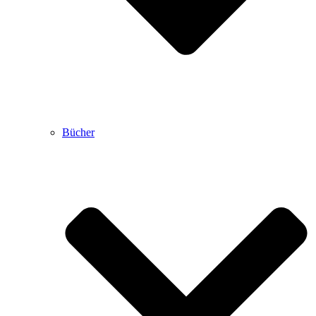
Bücher