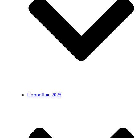
Horrorfilme 2025