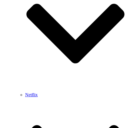
Netflix