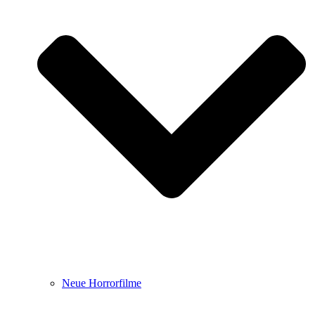
Neue Horrorfilme