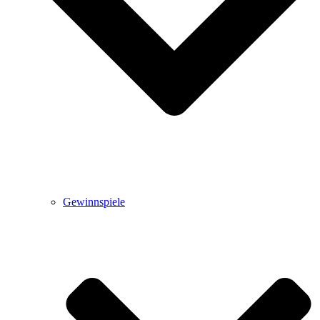
Gewinnspiele