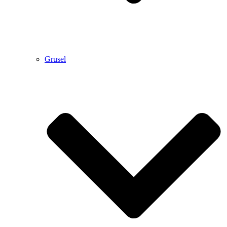
Grusel