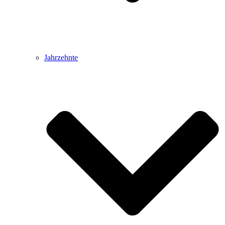
Jahrzehnte