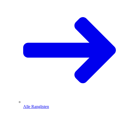
Alle Ranglisten