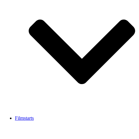
Filmstarts