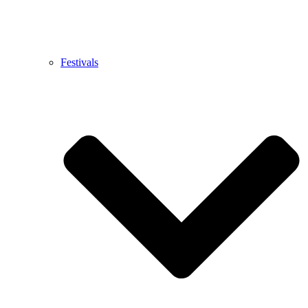
Festivals