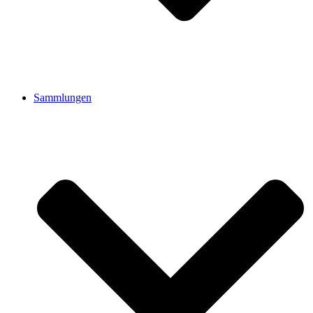
Sammlungen