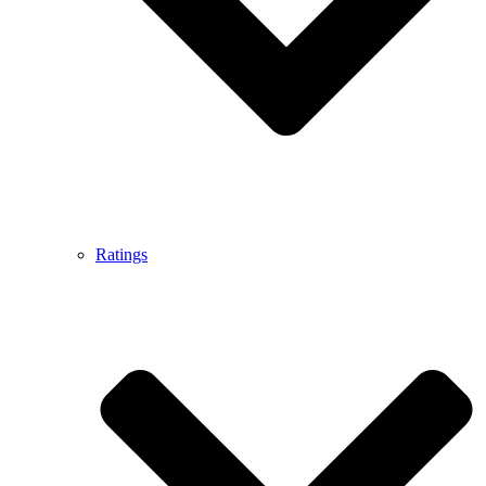
Ratings