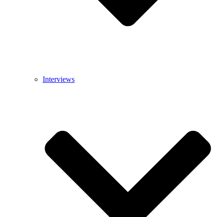
Interviews