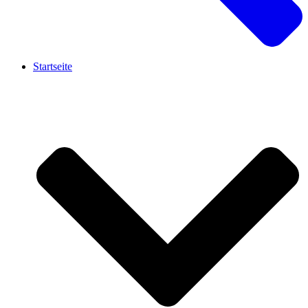
Startseite