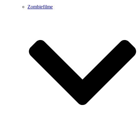
Zombiefilme