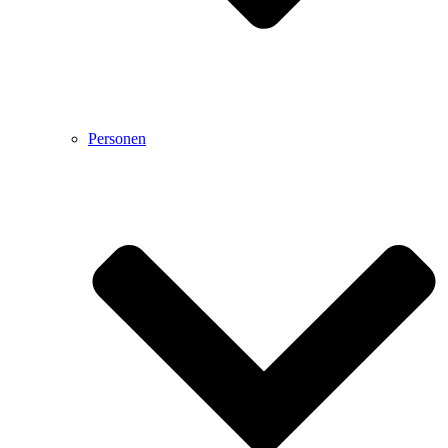
Personen