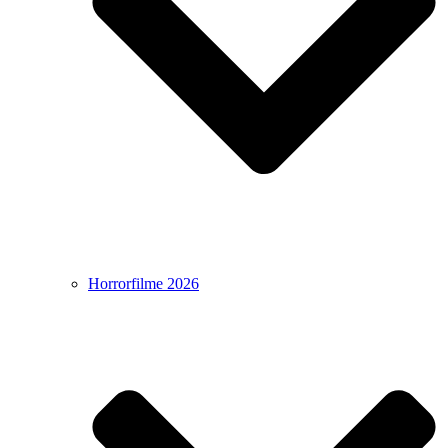
Horrorfilme 2026