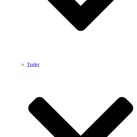
Trailer