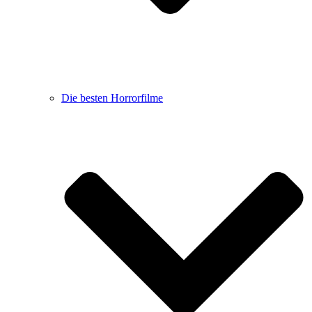
Die besten Horrorfilme