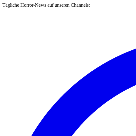
Tägliche Horror-News auf unseren Channels: