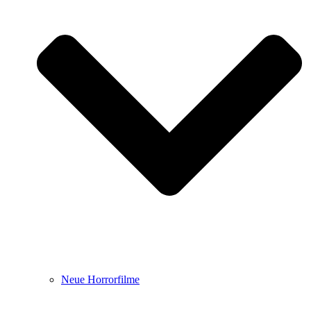
Neue Horrorfilme