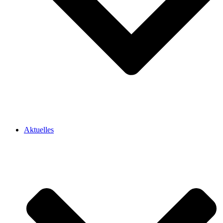
Aktuelles