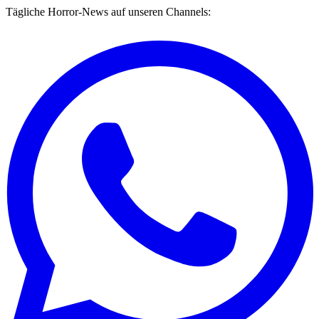
Tägliche Horror-News auf unseren Channels: