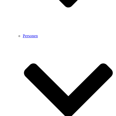
Personen