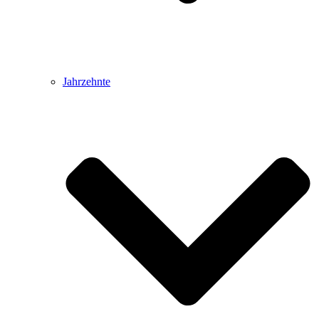
Jahrzehnte