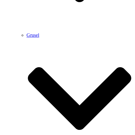
Grusel