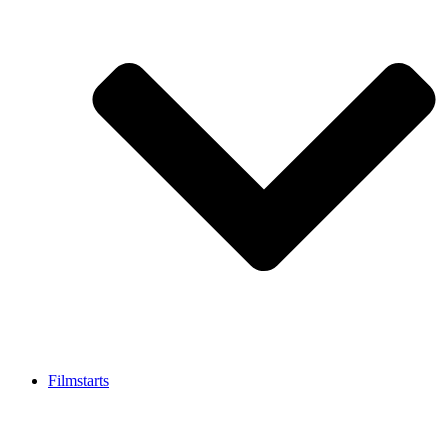
Filmstarts