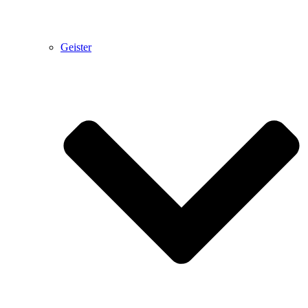
Geister