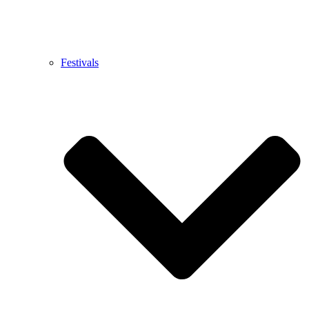
Festivals