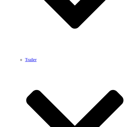
Trailer