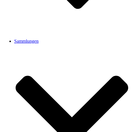
Sammlungen