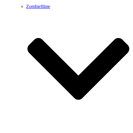
Zombiefilme