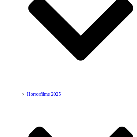
Horrorfilme 2025