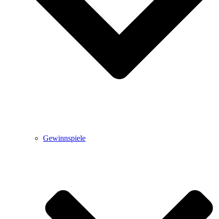
Gewinnspiele