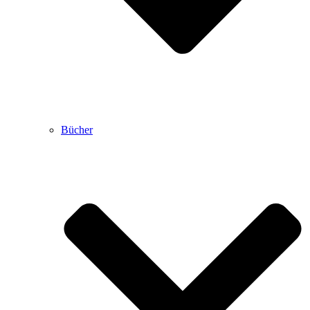
Bücher