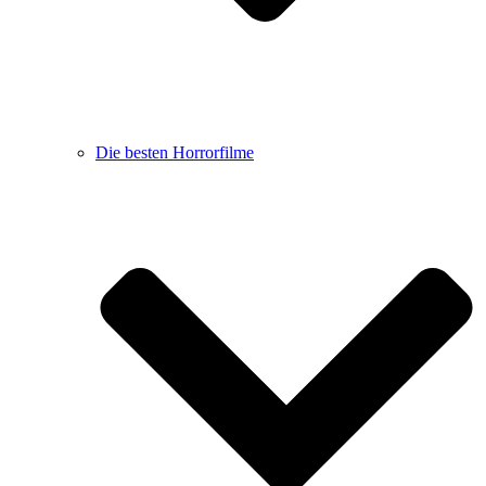
Die besten Horrorfilme