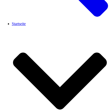
Startseite