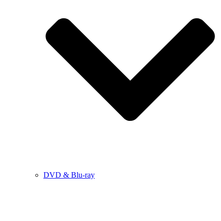
DVD & Blu-ray