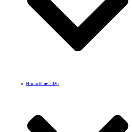
Horrorfilme 2026