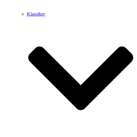
Klassiker