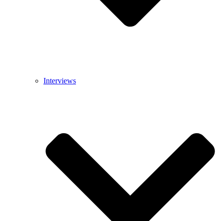
Interviews