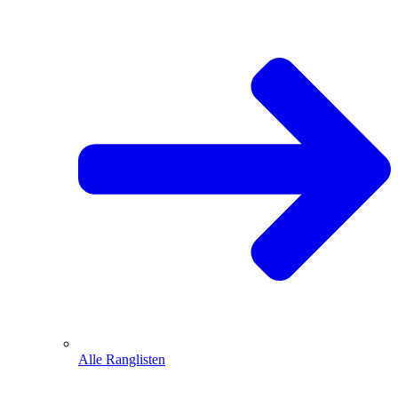
Alle Ranglisten