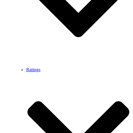
Ratings