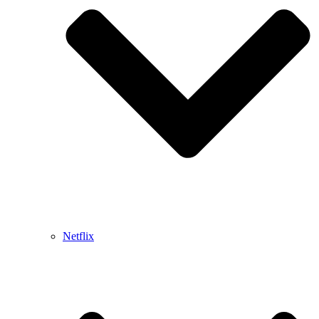
Netflix