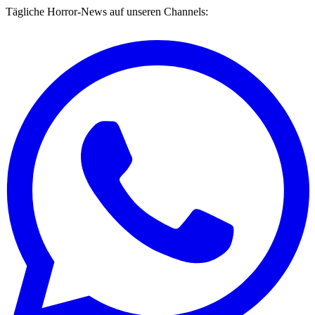
Tägliche Horror-News auf unseren Channels: