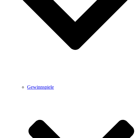
Gewinnspiele