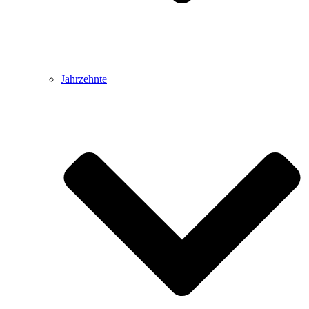
Jahrzehnte