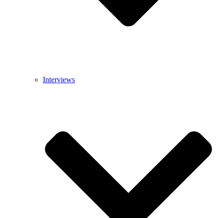
Interviews