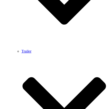
Trailer