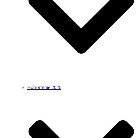
Horrorfilme 2026