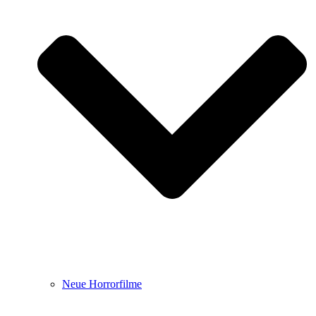
Neue Horrorfilme