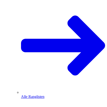
Alle Ranglisten