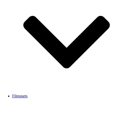
Filmstarts