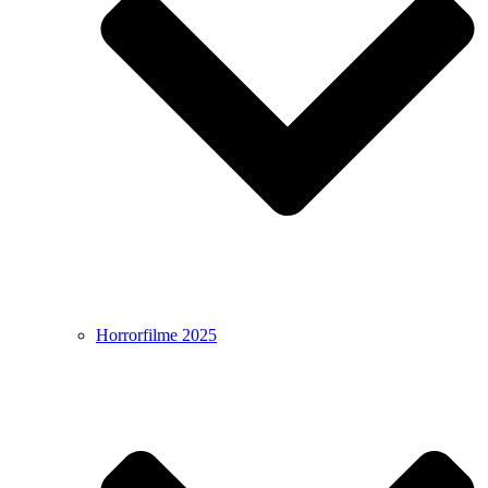
Horrorfilme 2025