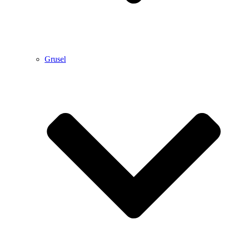
Grusel