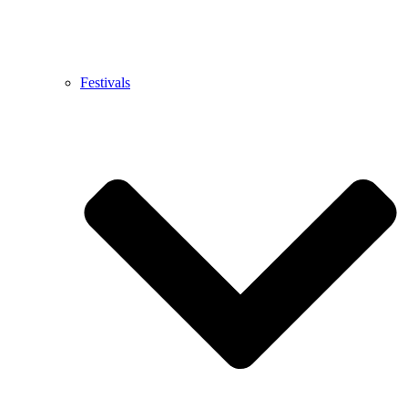
Festivals