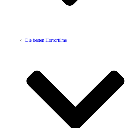
Die besten Horrorfilme