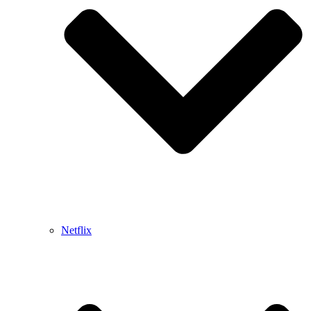
Netflix