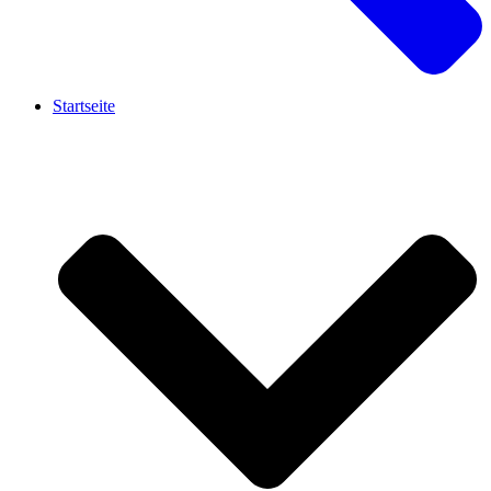
Startseite