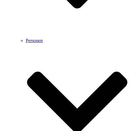
Personen