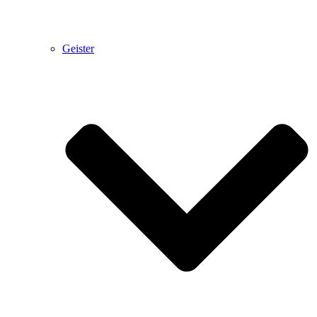
Geister