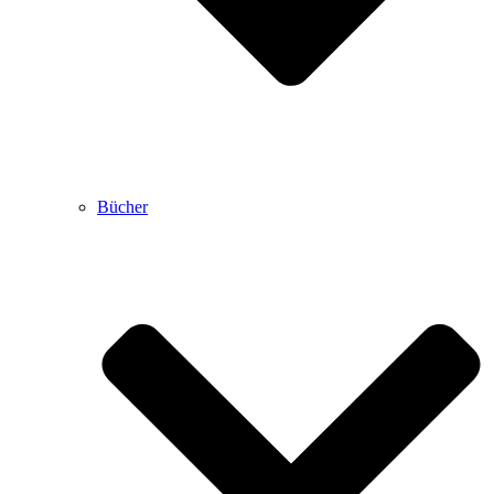
Bücher