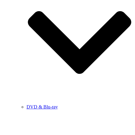
DVD & Blu-ray