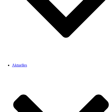
Aktuelles