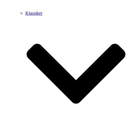
Klassiker