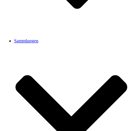
Sammlungen