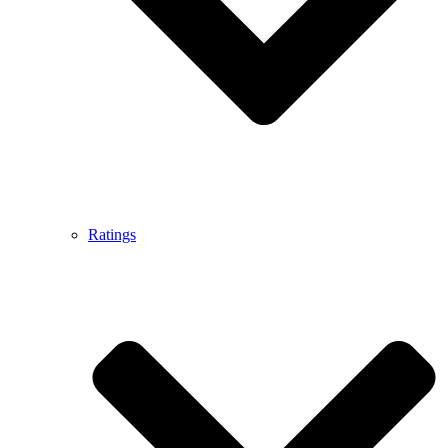
Ratings