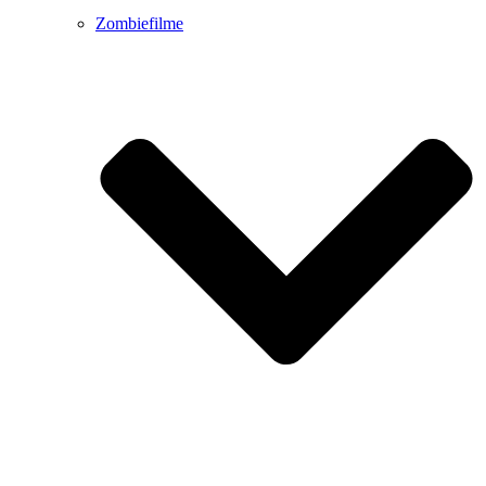
Zombiefilme