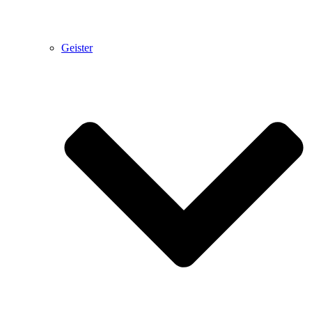
Geister