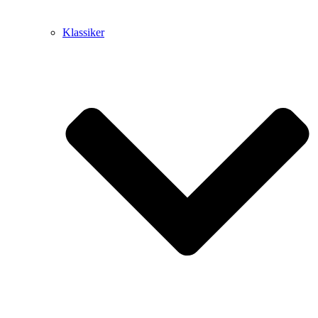
Klassiker