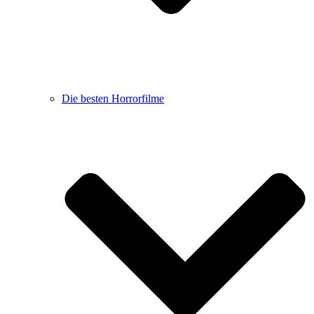
Die besten Horrorfilme