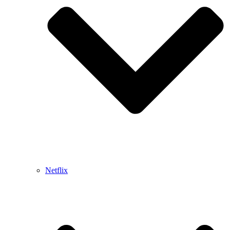
Netflix