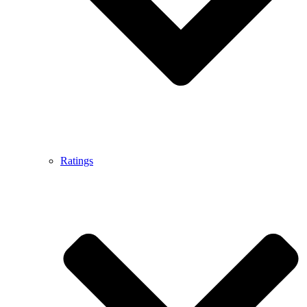
Ratings