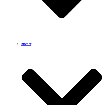
Bücher