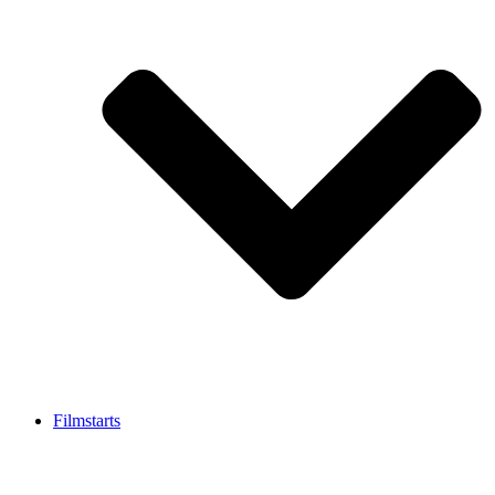
Filmstarts