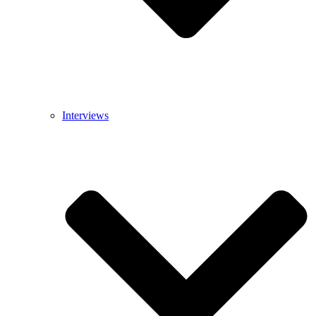
Interviews