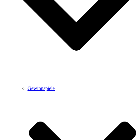
Gewinnspiele