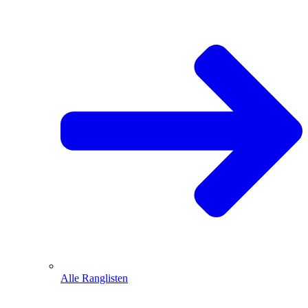
Alle Ranglisten