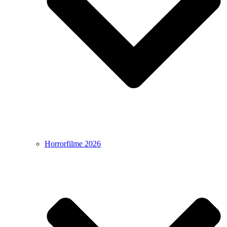
Horrorfilme 2026