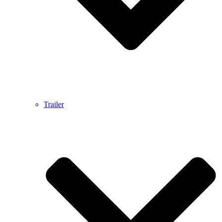
Trailer