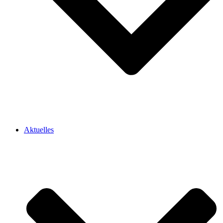
Aktuelles