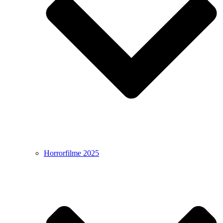
Horrorfilme 2025