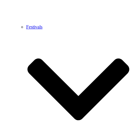
Festivals