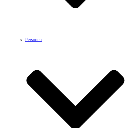
Personen