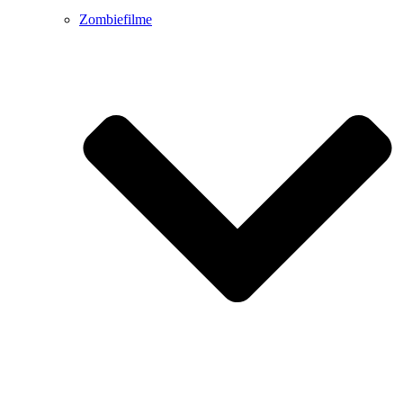
Zombiefilme