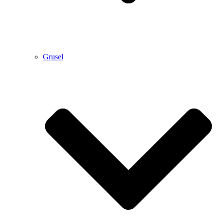
Grusel