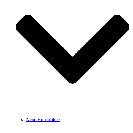
Neue Horrorfilme