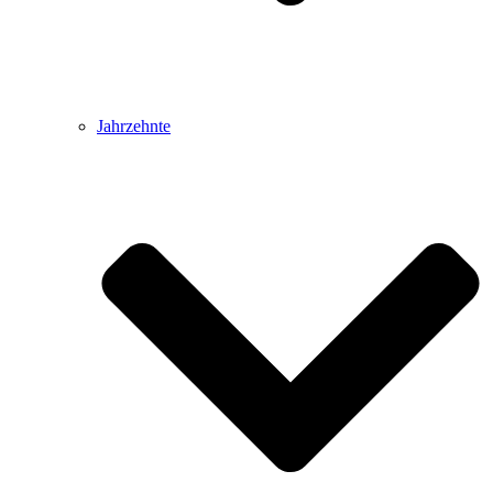
Jahrzehnte