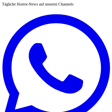
Tägliche Horror-News auf unseren Channels: