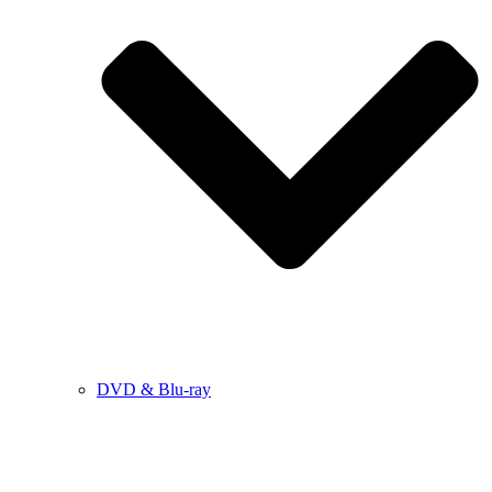
DVD & Blu-ray