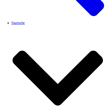
Startseite