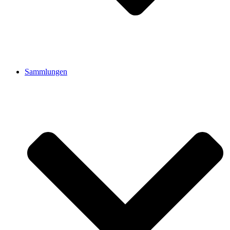
Sammlungen