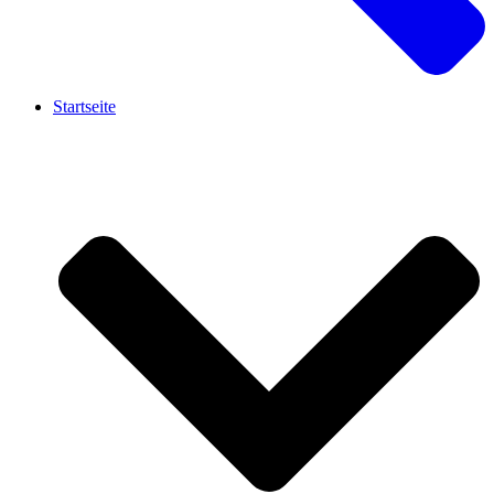
Startseite