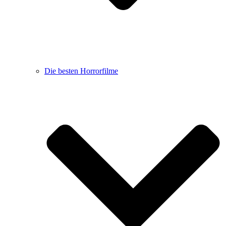
Die besten Horrorfilme