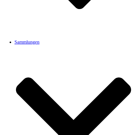
Sammlungen