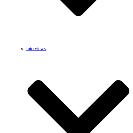
Interviews