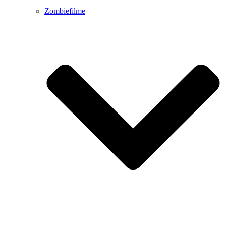
Zombiefilme