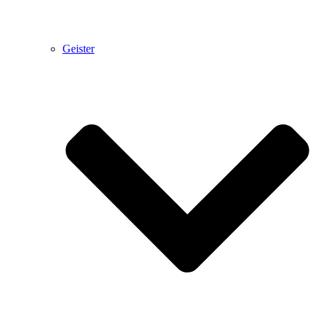
Geister