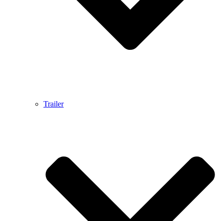
Trailer