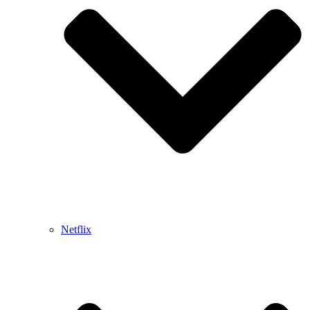
Netflix