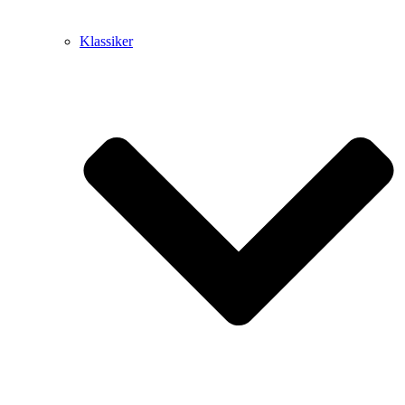
Klassiker