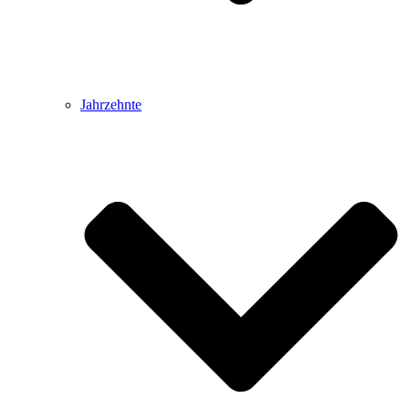
Jahrzehnte