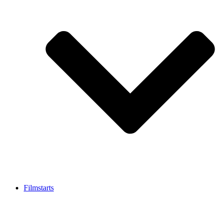
Filmstarts