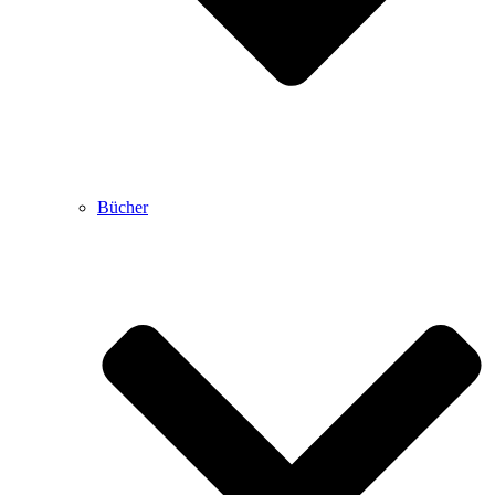
Bücher