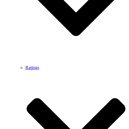
Ratings