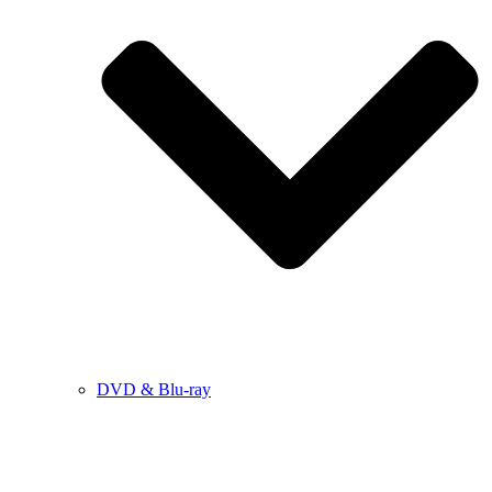
DVD & Blu-ray