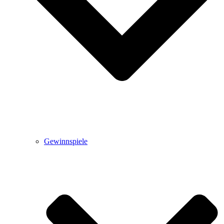
Gewinnspiele