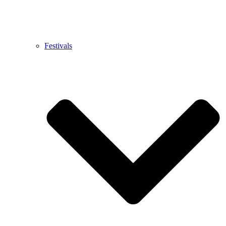
Festivals