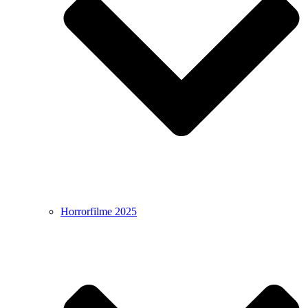
Horrorfilme 2025