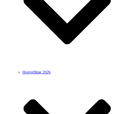
Horrorfilme 2026