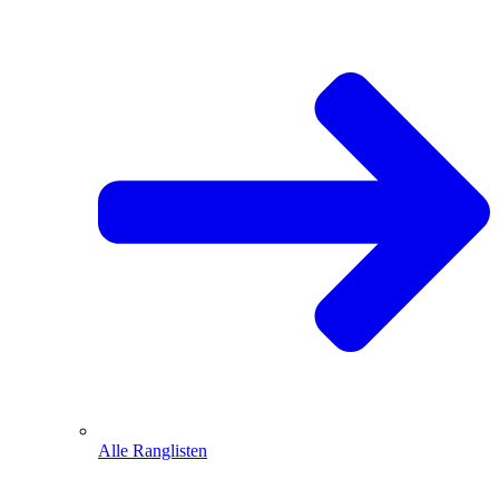
Alle Ranglisten