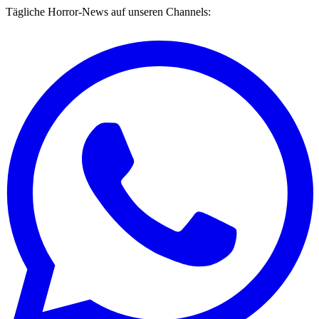
Tägliche Horror-News auf unseren Channels: