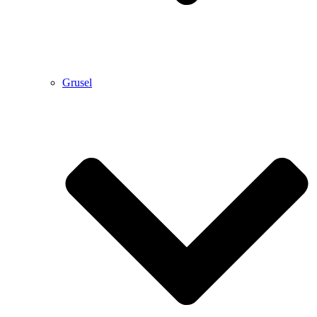
Grusel