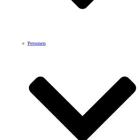
Personen