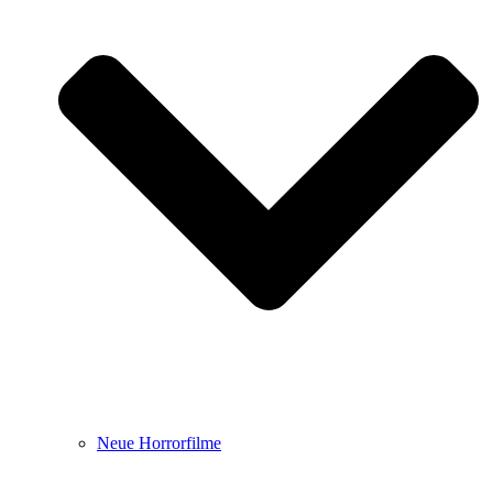
Neue Horrorfilme