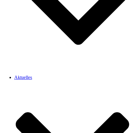
Aktuelles