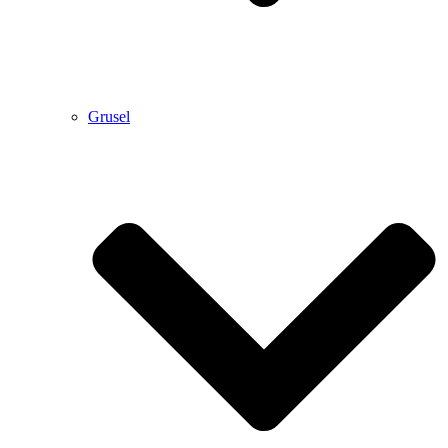
Grusel