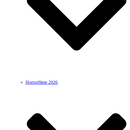
Horrorfilme 2026