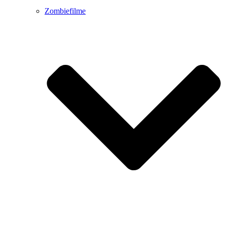
Zombiefilme