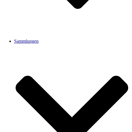
Sammlungen