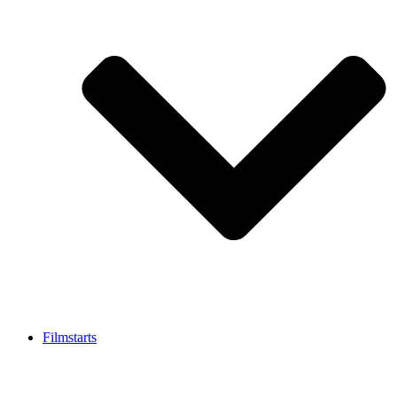
Filmstarts