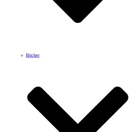
Bücher