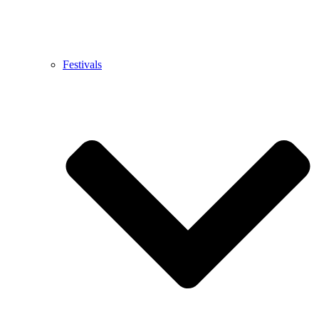
Festivals