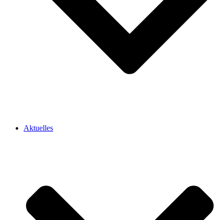
Aktuelles