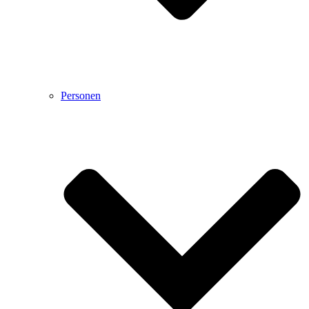
Personen