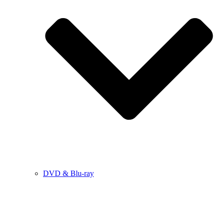
DVD & Blu-ray