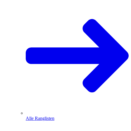
Alle Ranglisten