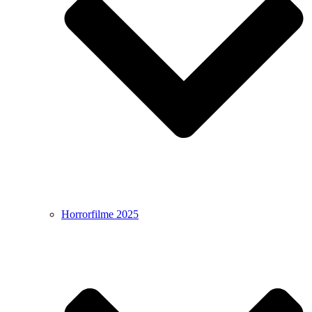
Horrorfilme 2025