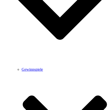
Gewinnspiele