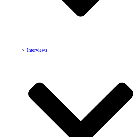
Interviews