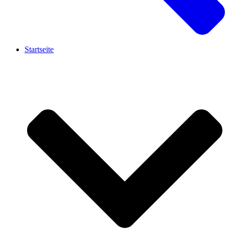
Startseite