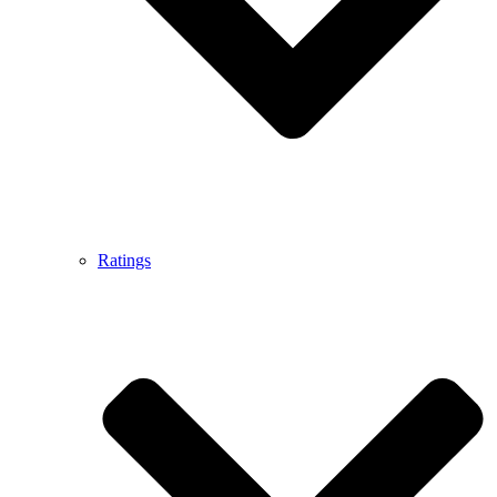
Ratings