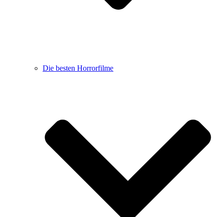
Die besten Horrorfilme