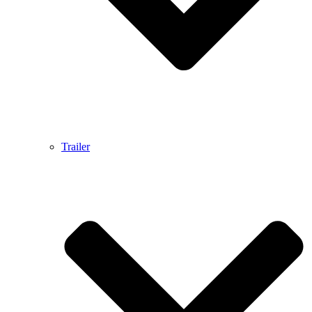
Trailer