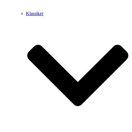
Klassiker