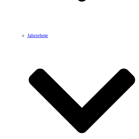
Jahrzehnte