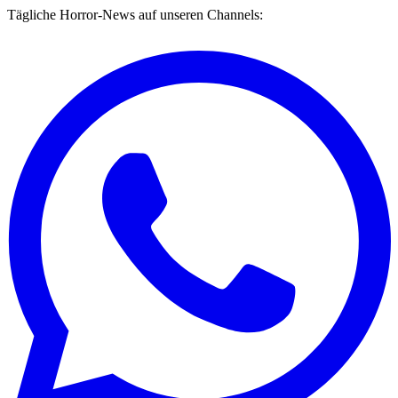
Tägliche Horror-News auf unseren Channels: