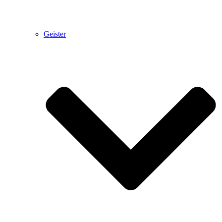
Geister