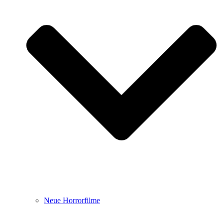
Neue Horrorfilme