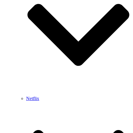
Netflix