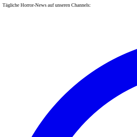
Tägliche Horror-News auf unseren Channels: