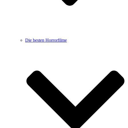
Die besten Horrorfilme