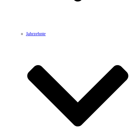
Jahrzehnte