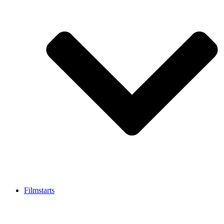
Filmstarts