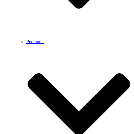
Personen