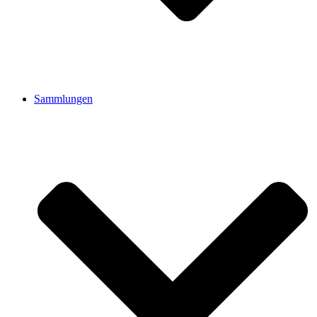
Sammlungen