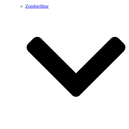
Zombiefilme