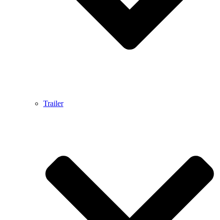
Trailer