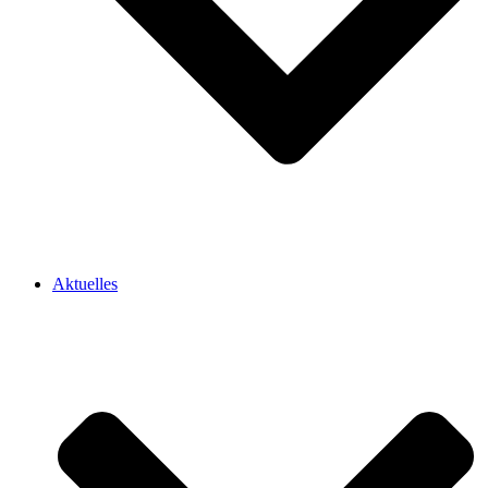
Aktuelles