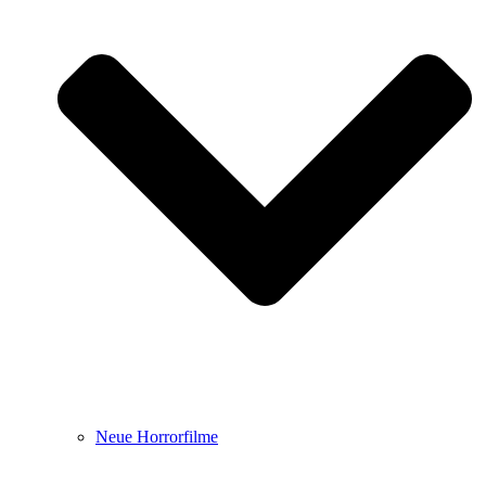
Neue Horrorfilme