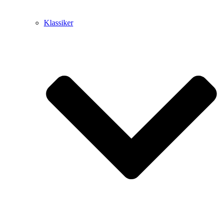
Klassiker