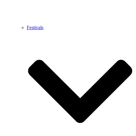
Festivals