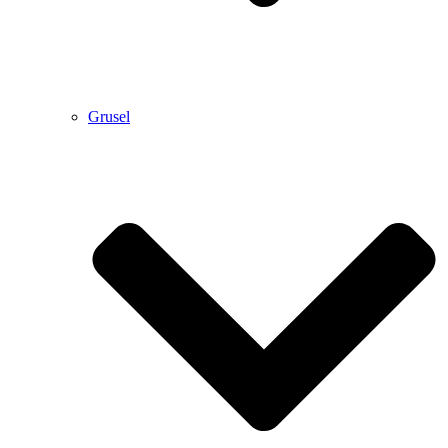
Grusel