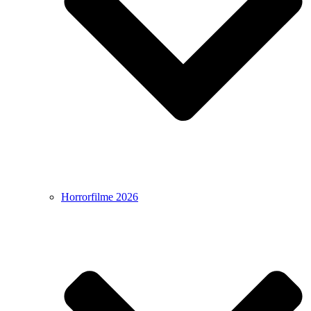
Horrorfilme 2026