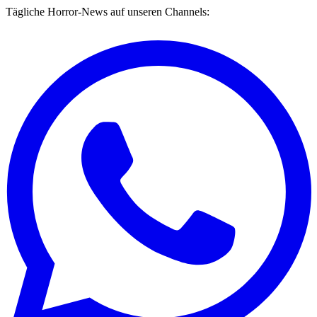
Tägliche Horror-News auf unseren Channels: