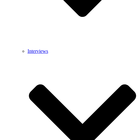
Interviews