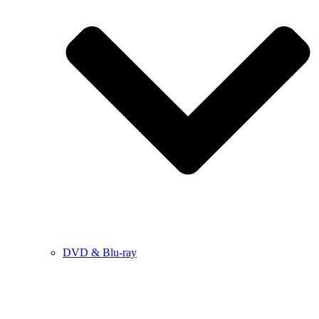
DVD & Blu-ray