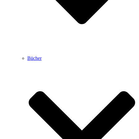
Bücher