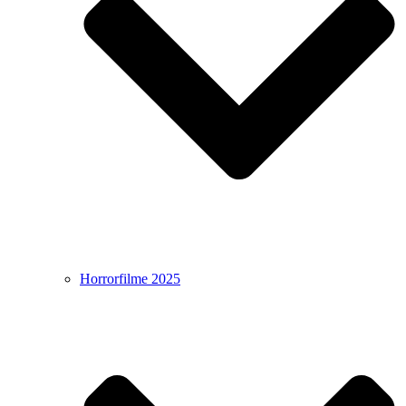
Horrorfilme 2025