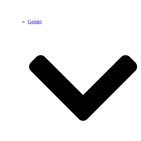
Geister