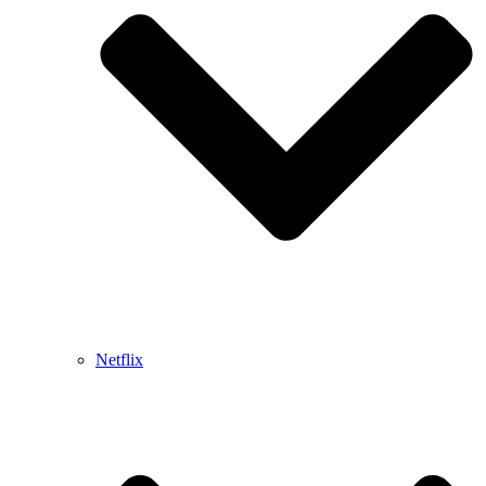
Netflix