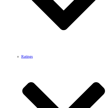
Ratings