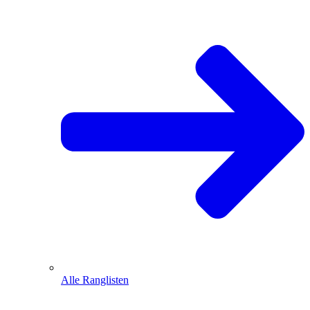
Alle Ranglisten