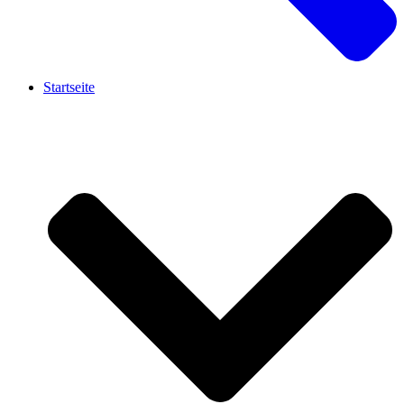
Startseite