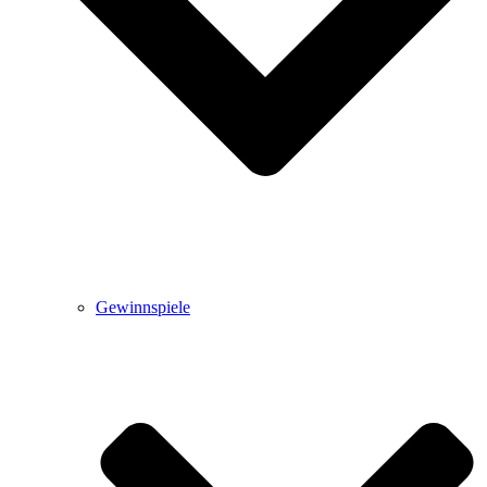
Gewinnspiele