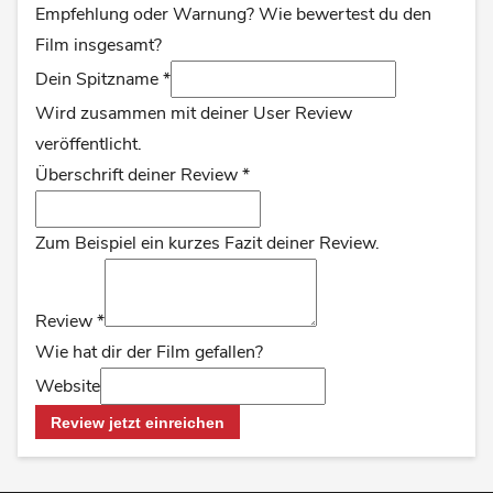
Empfehlung oder Warnung? Wie bewertest du den
Film insgesamt?
Dein Spitzname
*
Wird zusammen mit deiner User Review
veröffentlicht.
Überschrift deiner Review
*
Zum Beispiel ein kurzes Fazit deiner Review.
Review
*
Wie hat dir der Film gefallen?
Website
Review jetzt einreichen