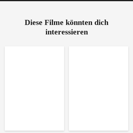
Diese Filme könnten dich
interessieren