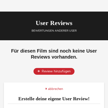
User Reviews
BEWERTUNGEN ANDERER USER
Für diesen Film sind noch keine User
Reviews vorhanden.
Review hinzufügen
abbrechen
Erstelle deine eigene User Review!