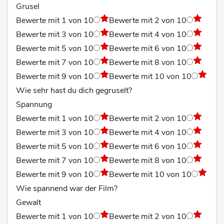
Grusel
Bewerte mit 1 von 10
Bewerte mit 2 von 10
Bewerte mit 3 von 10
Bewerte mit 4 von 10
Bewerte mit 5 von 10
Bewerte mit 6 von 10
Bewerte mit 7 von 10
Bewerte mit 8 von 10
Bewerte mit 9 von 10
Bewerte mit 10 von 10
Wie sehr hast du dich gegruselt?
Spannung
Bewerte mit 1 von 10
Bewerte mit 2 von 10
Bewerte mit 3 von 10
Bewerte mit 4 von 10
Bewerte mit 5 von 10
Bewerte mit 6 von 10
Bewerte mit 7 von 10
Bewerte mit 8 von 10
Bewerte mit 9 von 10
Bewerte mit 10 von 10
Wie spannend war der Film?
Gewalt
Bewerte mit 1 von 10
Bewerte mit 2 von 10