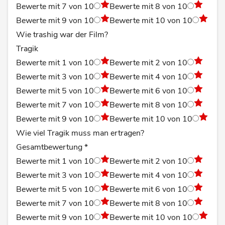
Bewerte mit 7 von 10
Bewerte mit 8 von 10
Bewerte mit 9 von 10
Bewerte mit 10 von 10
Wie trashig war der Film?
Tragik
Bewerte mit 1 von 10
Bewerte mit 2 von 10
Bewerte mit 3 von 10
Bewerte mit 4 von 10
Bewerte mit 5 von 10
Bewerte mit 6 von 10
Bewerte mit 7 von 10
Bewerte mit 8 von 10
Bewerte mit 9 von 10
Bewerte mit 10 von 10
Wie viel Tragik muss man ertragen?
Gesamtbewertung
*
Bewerte mit 1 von 10
Bewerte mit 2 von 10
Bewerte mit 3 von 10
Bewerte mit 4 von 10
Bewerte mit 5 von 10
Bewerte mit 6 von 10
Bewerte mit 7 von 10
Bewerte mit 8 von 10
Bewerte mit 9 von 10
Bewerte mit 10 von 10