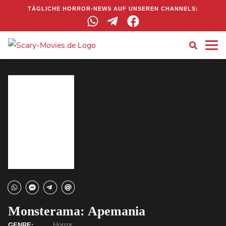
TÄGLICHE HORROR-NEWS AUF UNSEREN CHANNELS:
Monsterama: Apemania
Horror
GENRE: