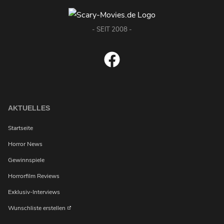
- SEIT 2008 -
AKTUELLES
Startseite
Horror News
Gewinnspiele
Horrorfilm Reviews
Exklusiv-Interviews
Wunschliste erstellen