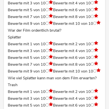
Bewerte mit 3 von 10
Bewerte mit 4 von 10
Bewerte mit 5 von 10
Bewerte mit 6 von 10
Bewerte mit 7 von 10
Bewerte mit 8 von 10
Bewerte mit 9 von 10
Bewerte mit 10 von 10
War der Film ordentlich brutal?
Splatter
Bewerte mit 1 von 10
Bewerte mit 2 von 10
Bewerte mit 3 von 10
Bewerte mit 4 von 10
Bewerte mit 5 von 10
Bewerte mit 6 von 10
Bewerte mit 7 von 10
Bewerte mit 8 von 10
Bewerte mit 9 von 10
Bewerte mit 10 von 10
Wie viel Splatter kann man von dem Film erwarten?
Trash
Bewerte mit 1 von 10
Bewerte mit 2 von 10
Bewerte mit 3 von 10
Bewerte mit 4 von 10
Bewerte mit 5 von 10
Bewerte mit 6 von 10