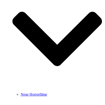
Neue Horrorfilme