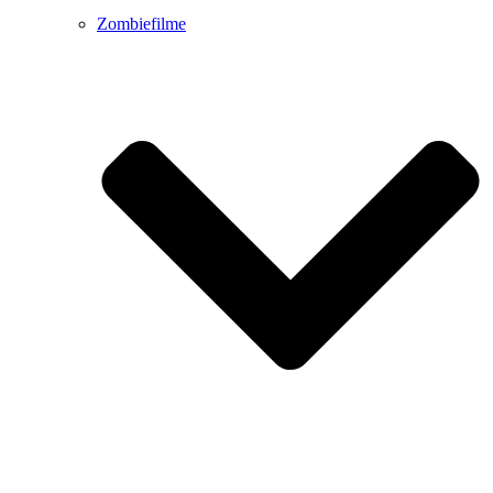
Zombiefilme