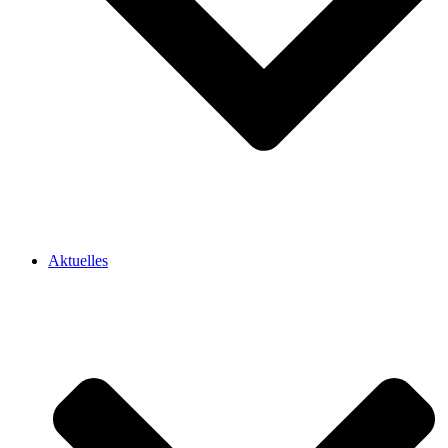
Aktuelles