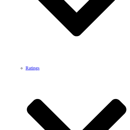
Ratings