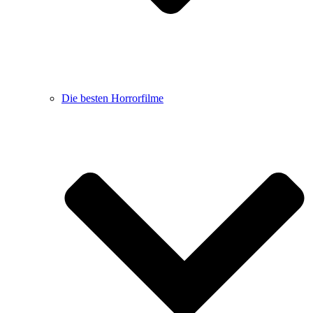
Die besten Horrorfilme