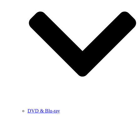
DVD & Blu-ray