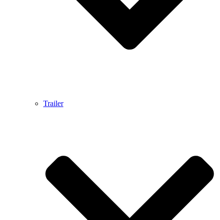
Trailer