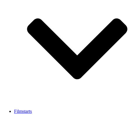
Filmstarts