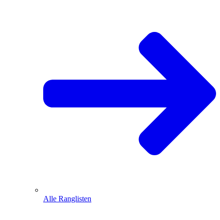
Alle Ranglisten