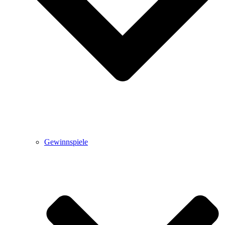
Gewinnspiele