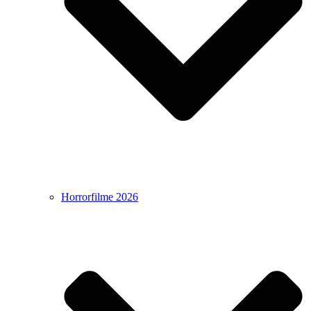
Horrorfilme 2026