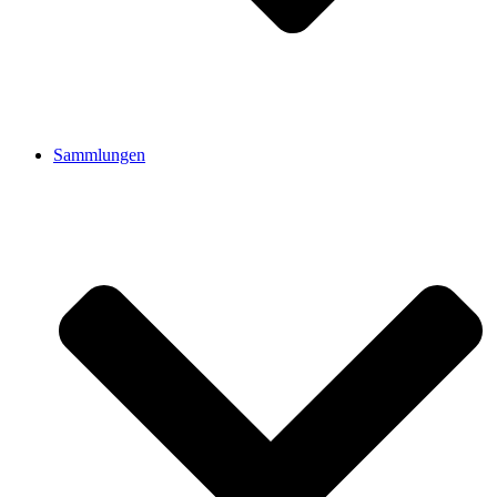
Sammlungen