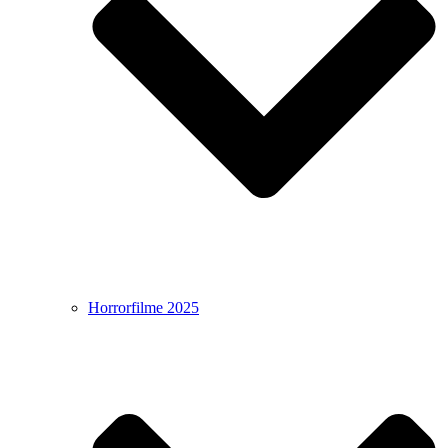
Horrorfilme 2025