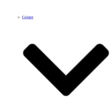
Geister