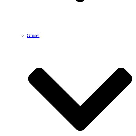
Grusel