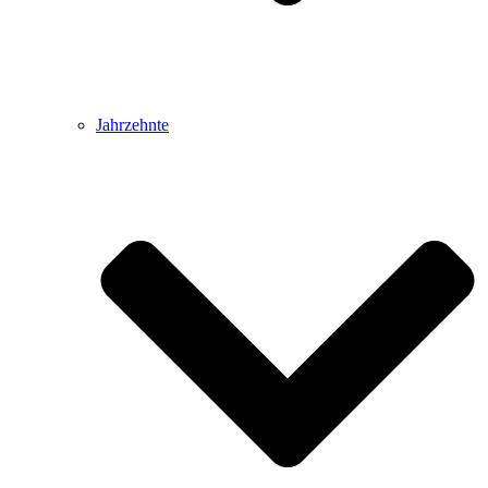
Jahrzehnte