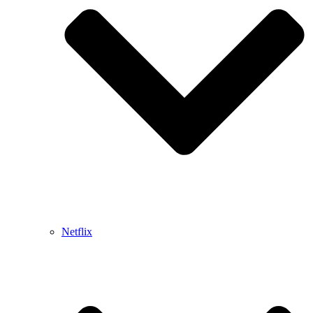
Netflix