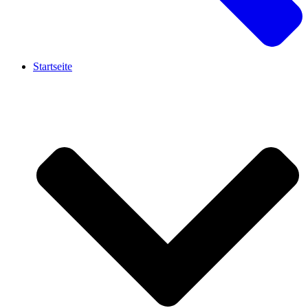
Startseite