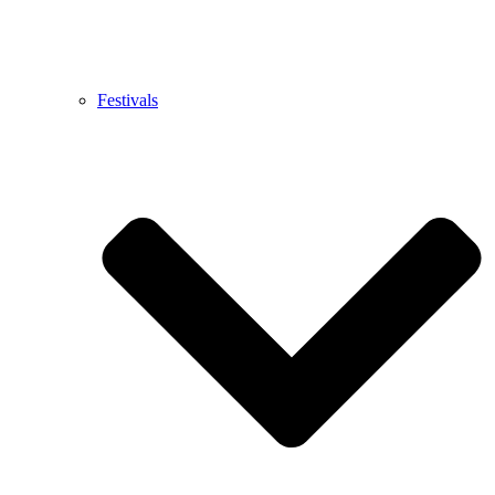
Festivals