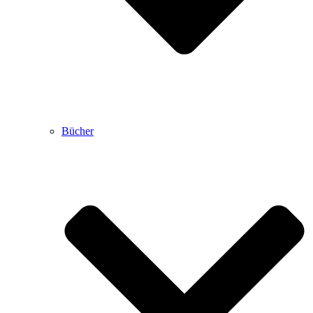
Bücher