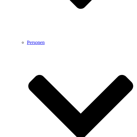
Personen