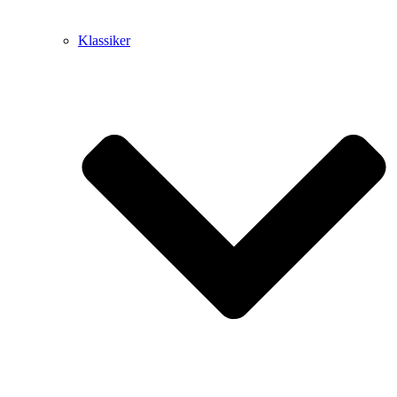
Klassiker