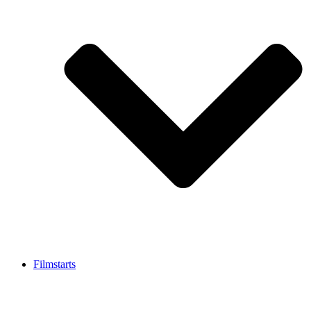
Filmstarts