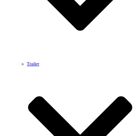
Trailer