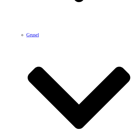
Grusel