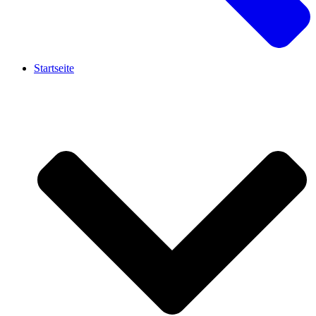
Startseite