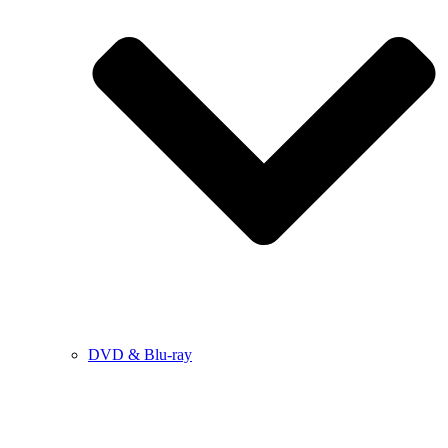
DVD & Blu-ray