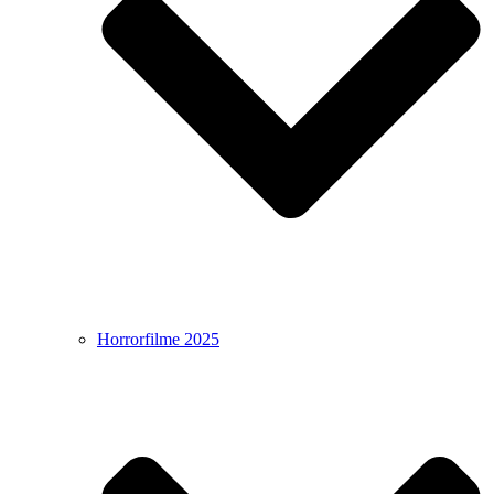
Horrorfilme 2025