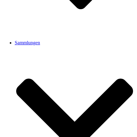
Sammlungen