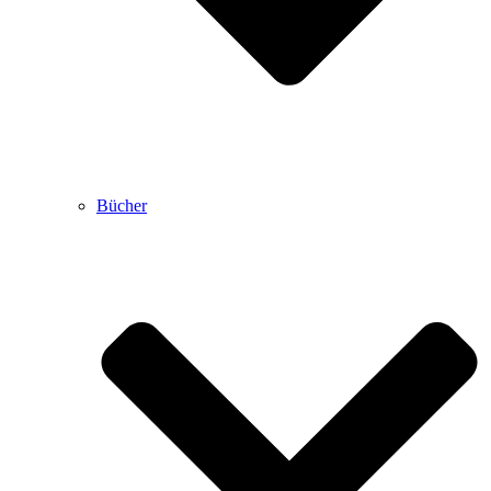
Bücher