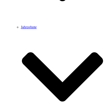
Jahrzehnte