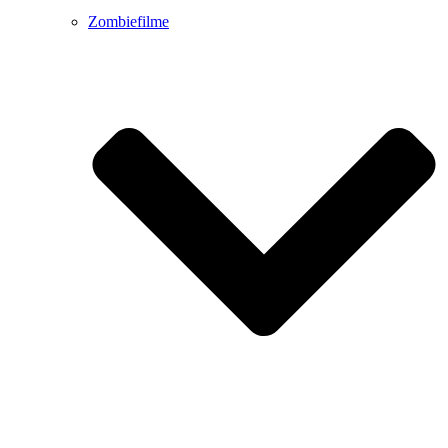
Zombiefilme