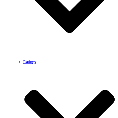
Ratings