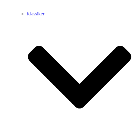
Klassiker