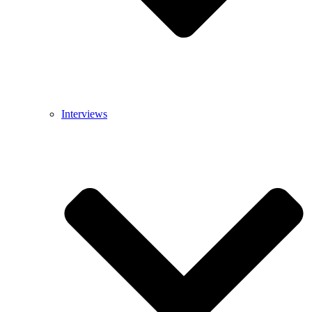
Interviews