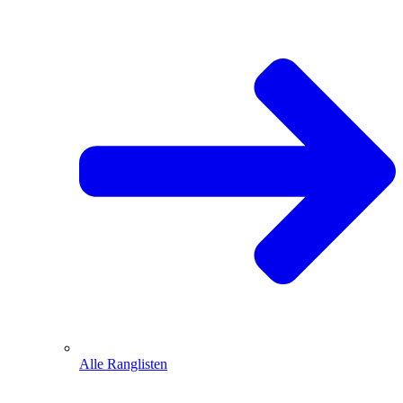
Alle Ranglisten