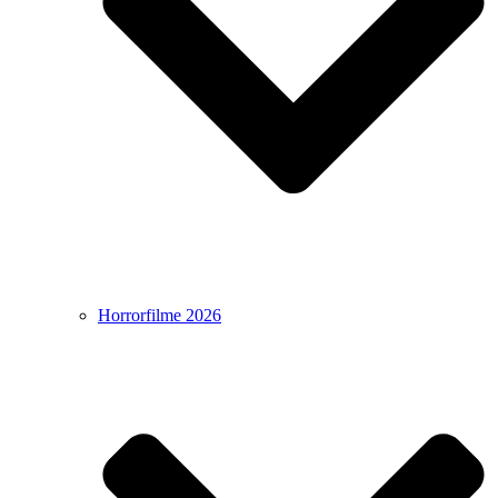
Horrorfilme 2026