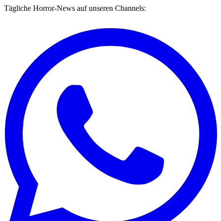
Tägliche Horror-News auf unseren Channels: