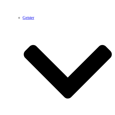
Geister