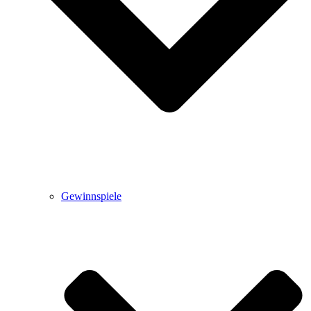
Gewinnspiele