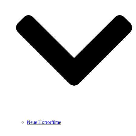
Neue Horrorfilme