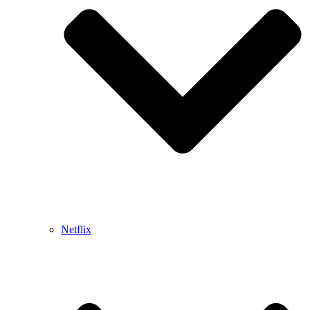
Netflix