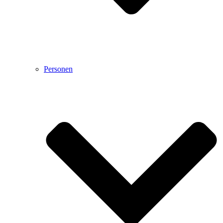
Personen