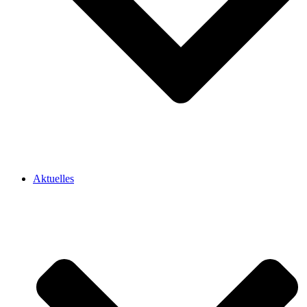
Aktuelles