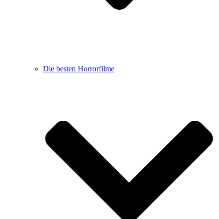
Die besten Horrorfilme