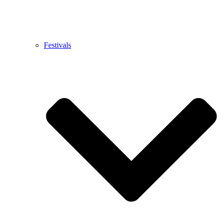
Festivals