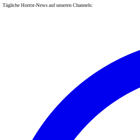
Tägliche Horror-News auf unseren Channels: