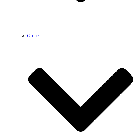
Grusel