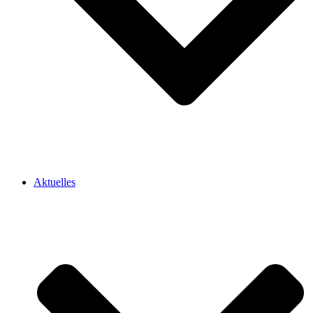
Aktuelles