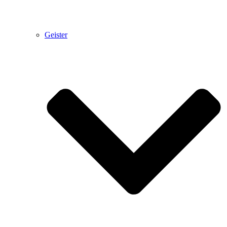
Geister