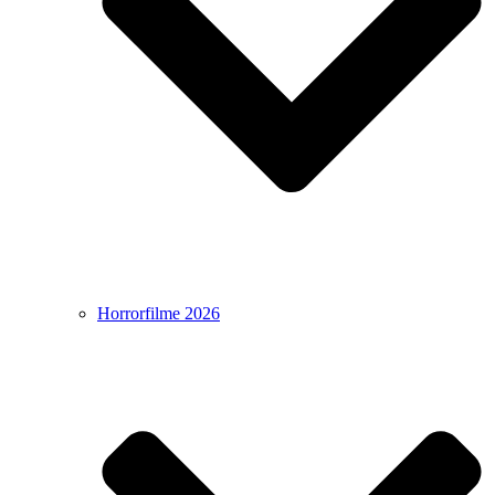
Horrorfilme 2026