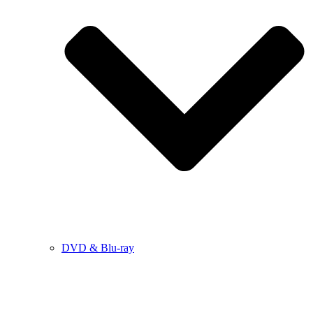
DVD & Blu-ray