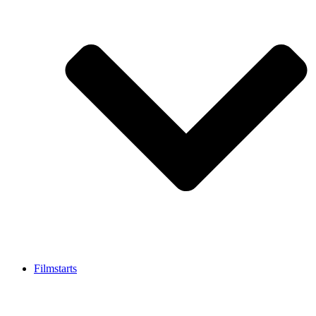
Filmstarts