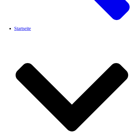
Startseite