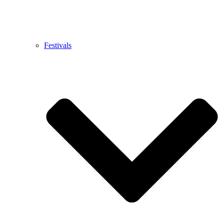
Festivals