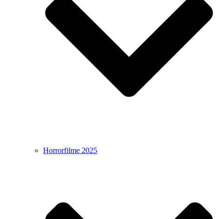
Horrorfilme 2025