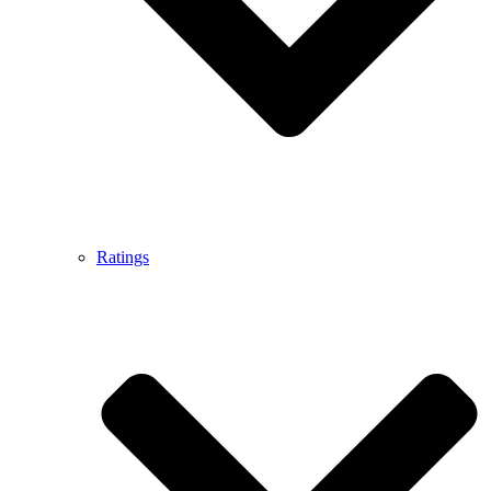
Ratings