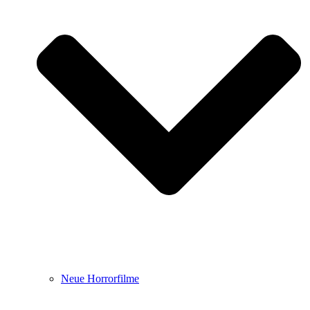
Neue Horrorfilme