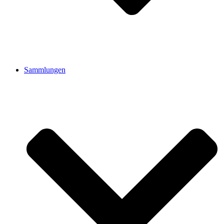
Sammlungen