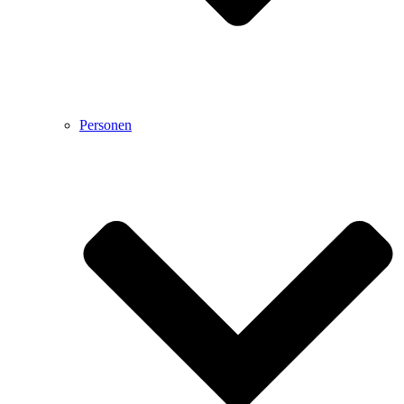
Personen