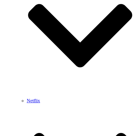
Netflix