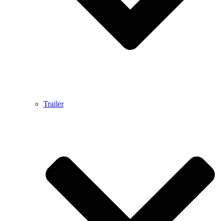
Trailer