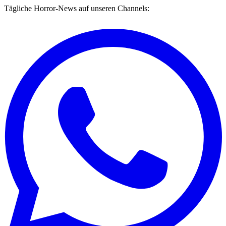
Tägliche Horror-News auf unseren Channels: