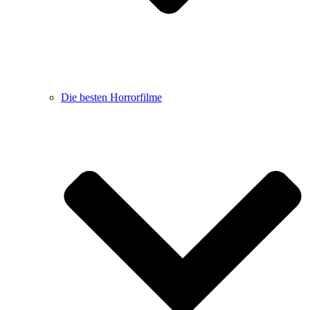
Die besten Horrorfilme