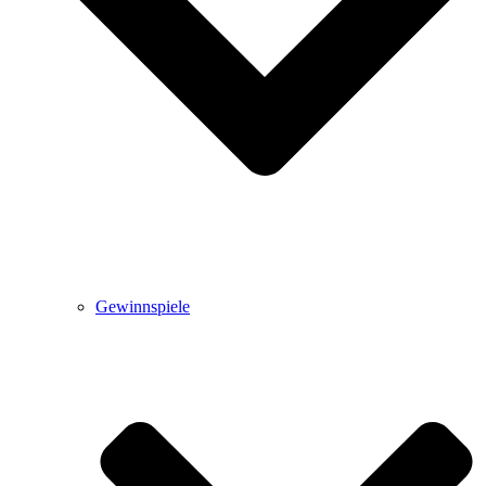
Gewinnspiele