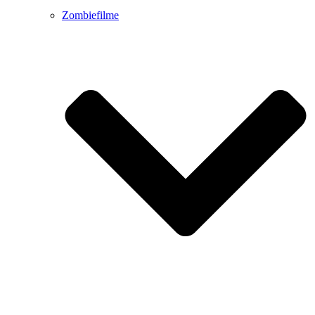
Zombiefilme