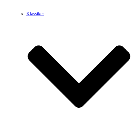
Klassiker