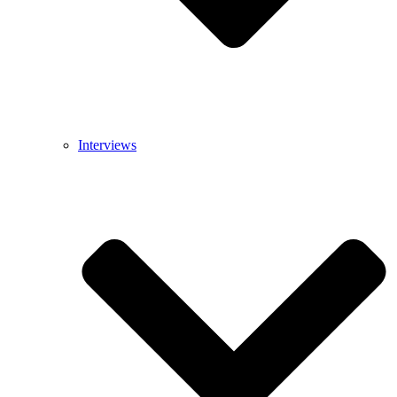
Interviews