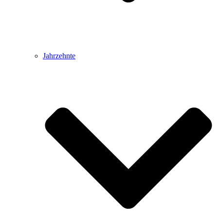
Jahrzehnte