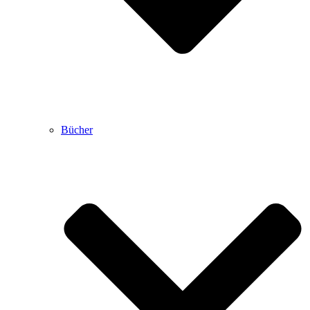
Bücher