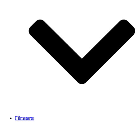
Filmstarts