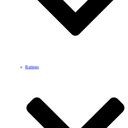
Ratings