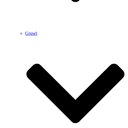
Grusel