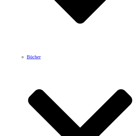
Bücher