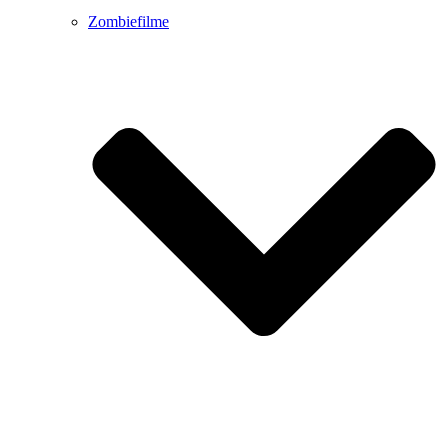
Zombiefilme