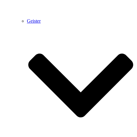
Geister