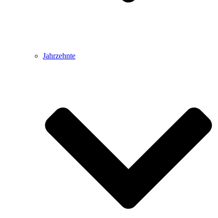
Jahrzehnte