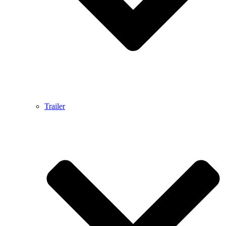
Trailer