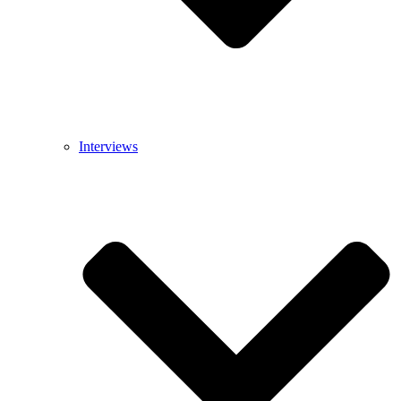
Interviews