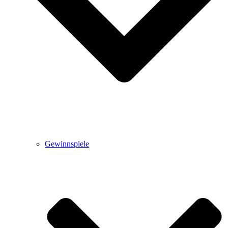
Gewinnspiele