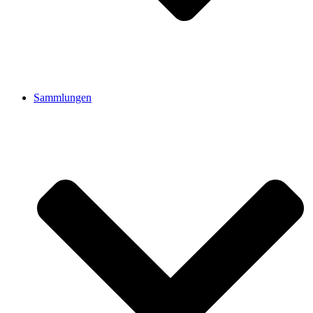
Sammlungen