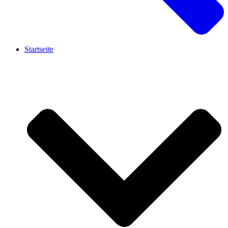
Startseite