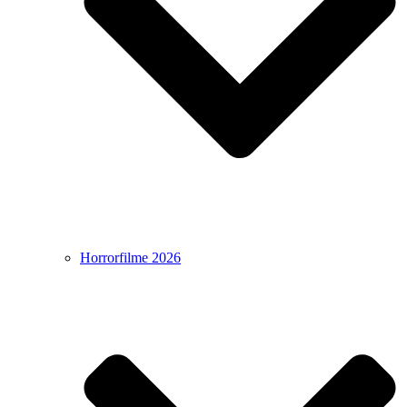
Horrorfilme 2026