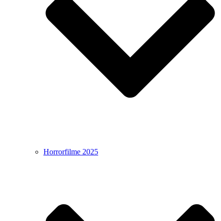
Horrorfilme 2025