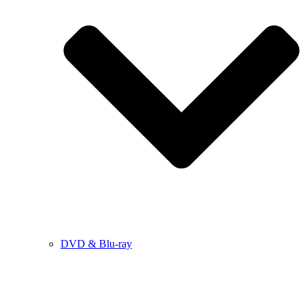
DVD & Blu-ray