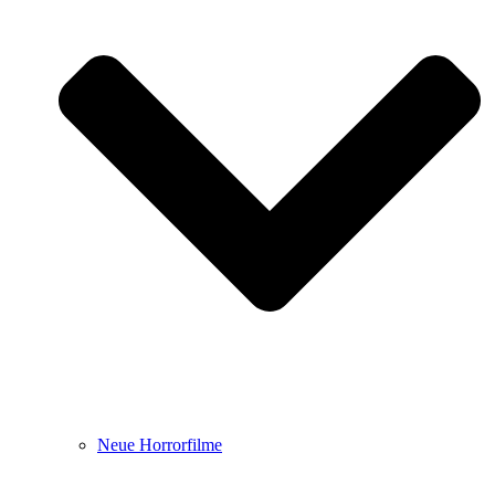
Neue Horrorfilme