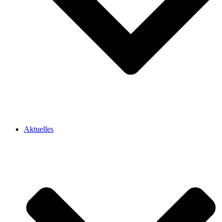
Aktuelles