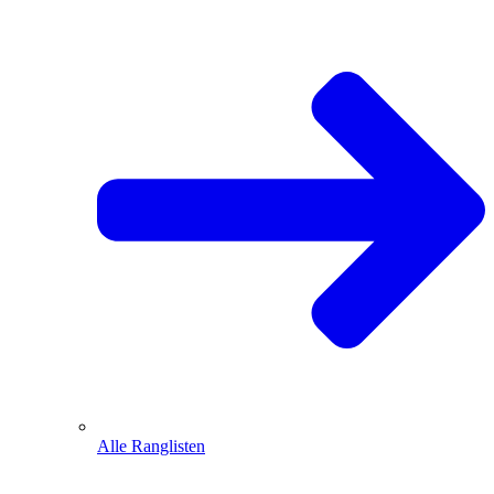
Alle Ranglisten