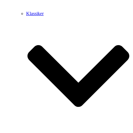
Klassiker