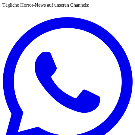
Tägliche Horror-News auf unseren Channels: