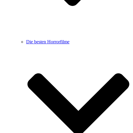
Die besten Horrorfilme