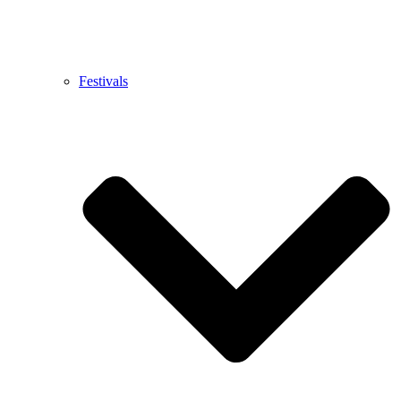
Festivals