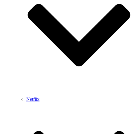
Netflix