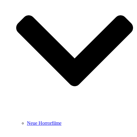
Neue Horrorfilme