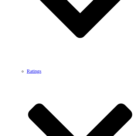
Ratings