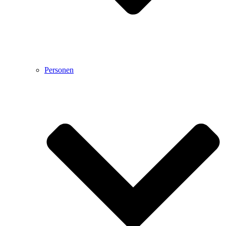
Personen