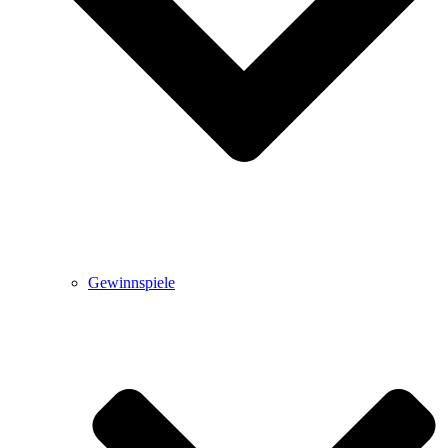
Gewinnspiele