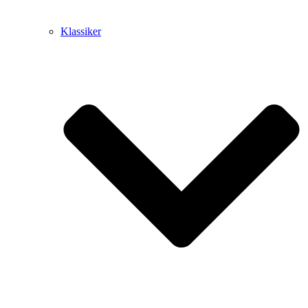
Klassiker