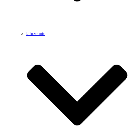
Jahrzehnte