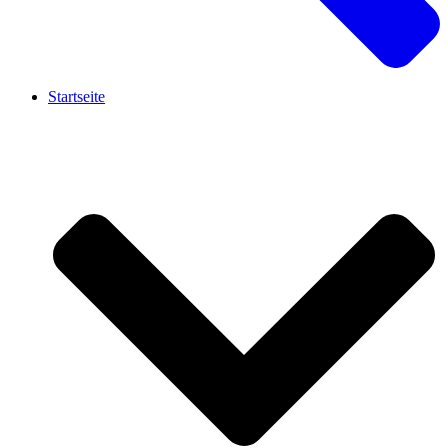
Startseite