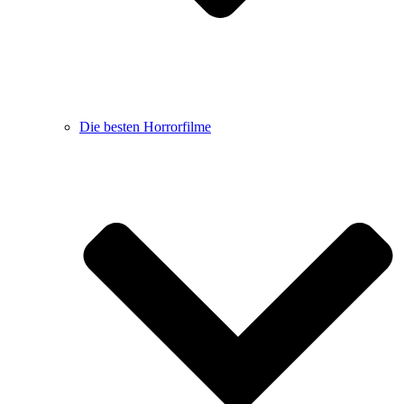
Die besten Horrorfilme