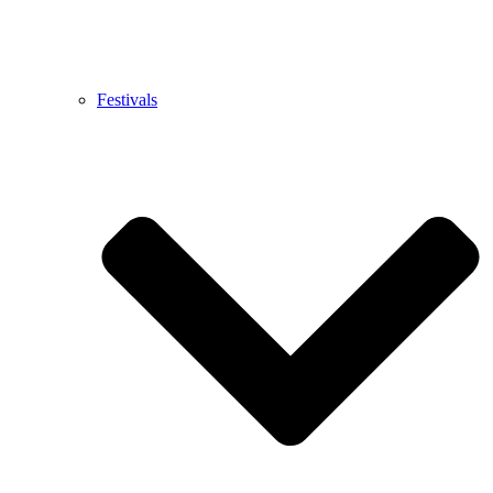
Festivals