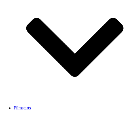
Filmstarts