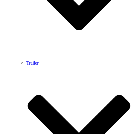
Trailer