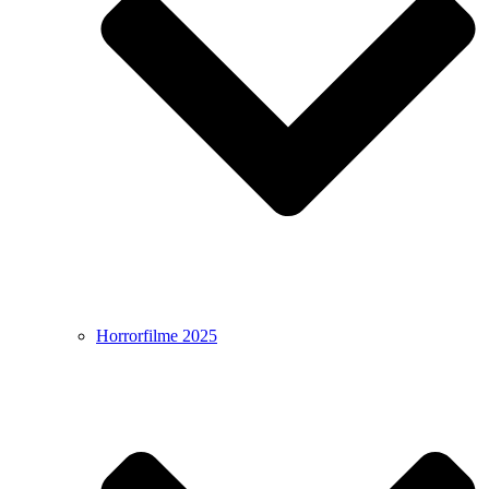
Horrorfilme 2025