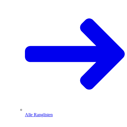
Alle Ranglisten