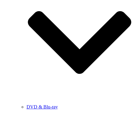
DVD & Blu-ray