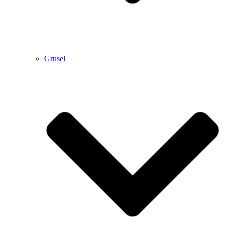
Grusel