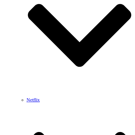
Netflix