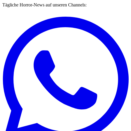
Tägliche Horror-News auf unseren Channels: