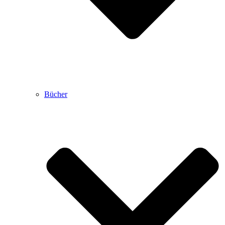
Bücher