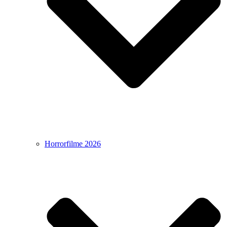
Horrorfilme 2026