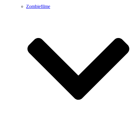
Zombiefilme