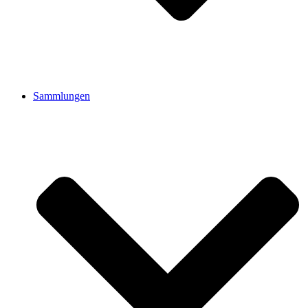
Sammlungen