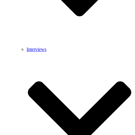
Interviews