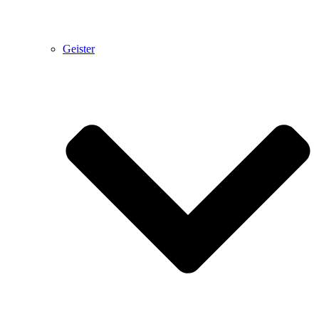
Geister