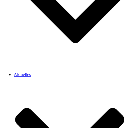
Aktuelles