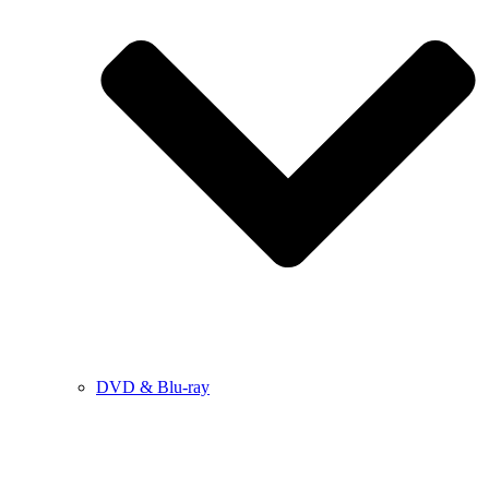
DVD & Blu-ray