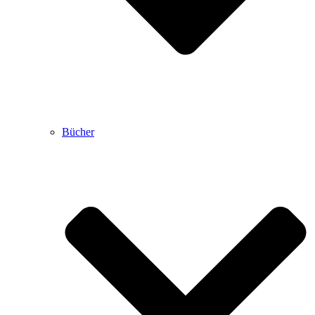
Bücher