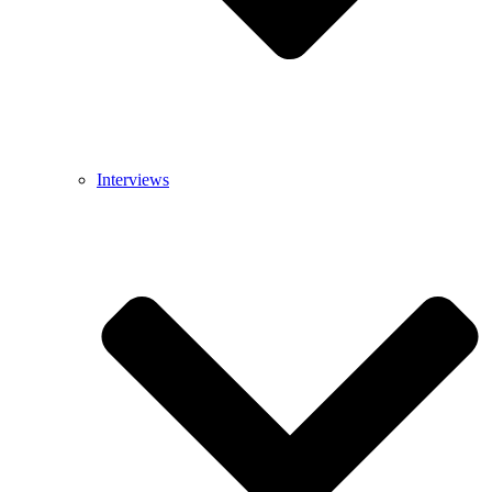
Interviews