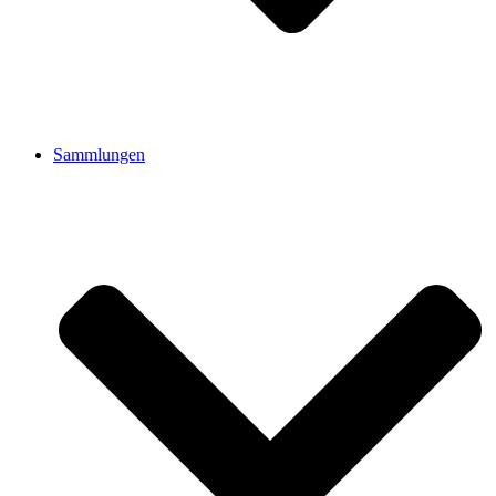
Sammlungen