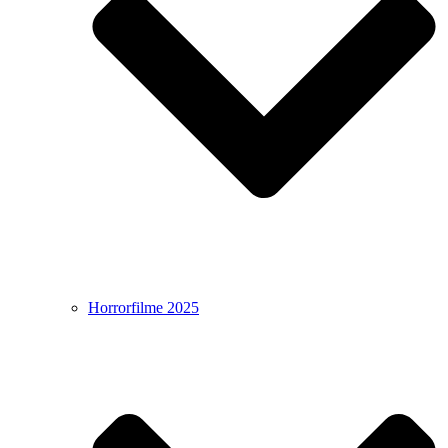
Horrorfilme 2025