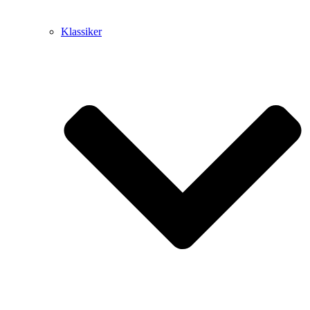
Klassiker