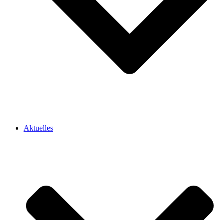
Aktuelles