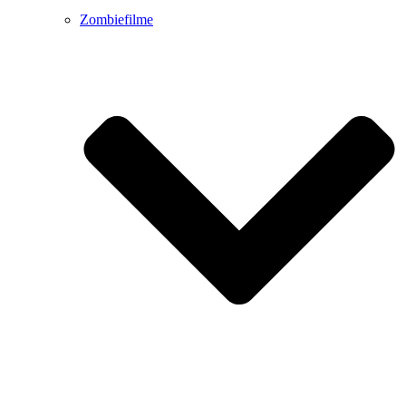
Zombiefilme