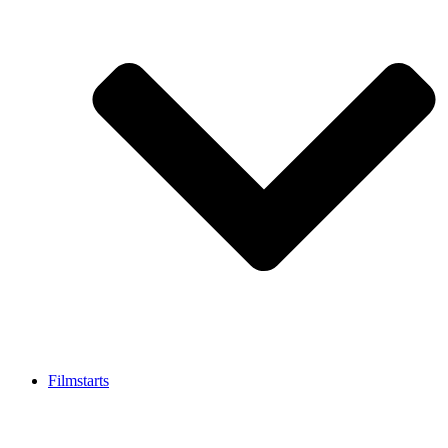
Filmstarts