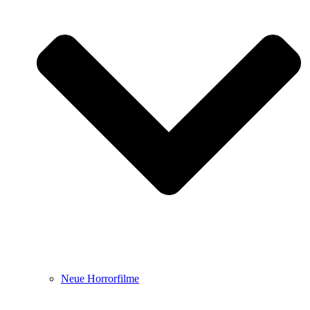
Neue Horrorfilme