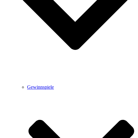
Gewinnspiele