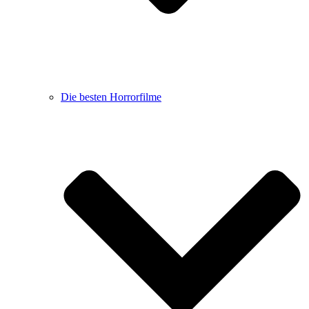
Die besten Horrorfilme