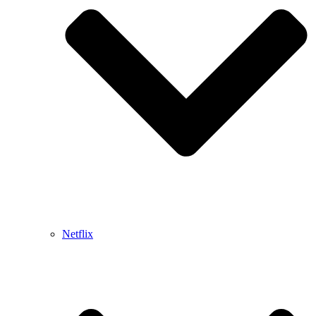
Netflix