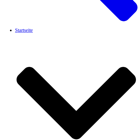
Startseite