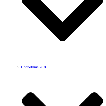
Horrorfilme 2026