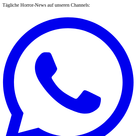
Tägliche Horror-News auf unseren Channels: