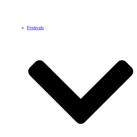
Festivals