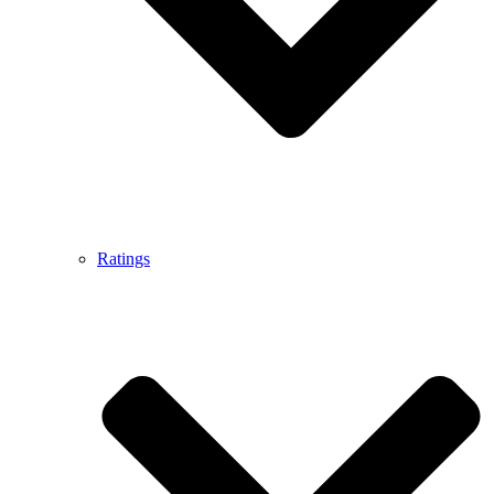
Ratings