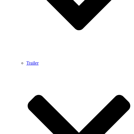
Trailer