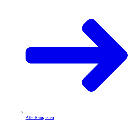
Alle Ranglisten