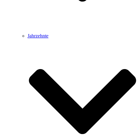
Jahrzehnte