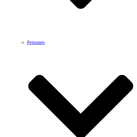
Personen