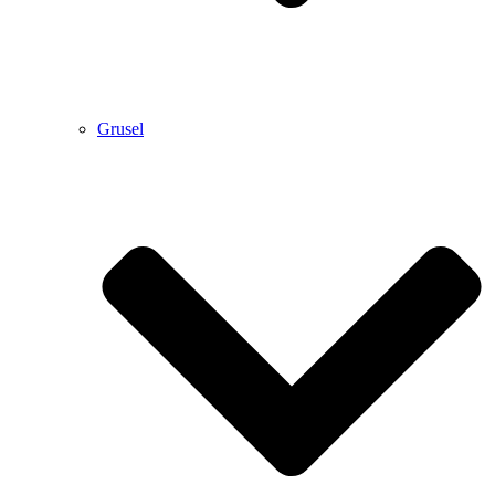
Grusel