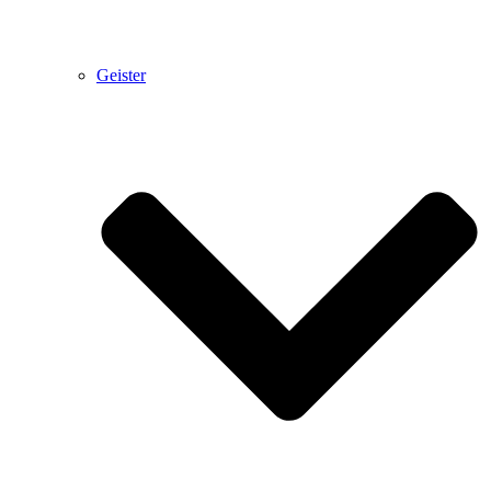
Geister