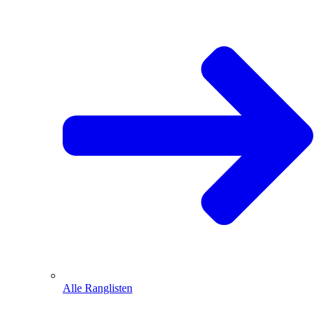
Alle Ranglisten