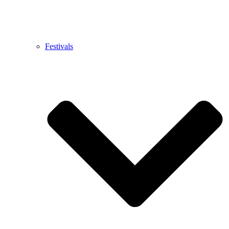
Festivals