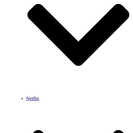
Netflix