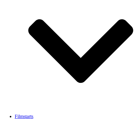
Filmstarts