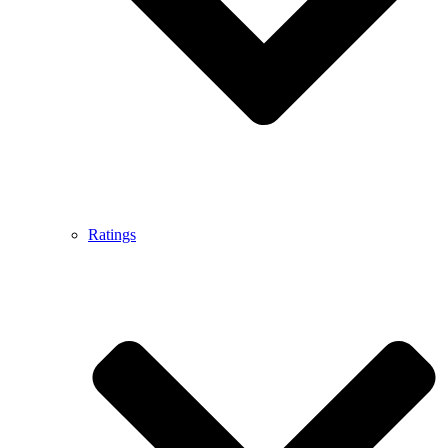
Ratings