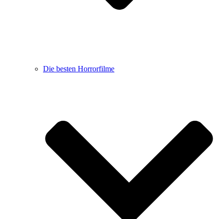
Die besten Horrorfilme