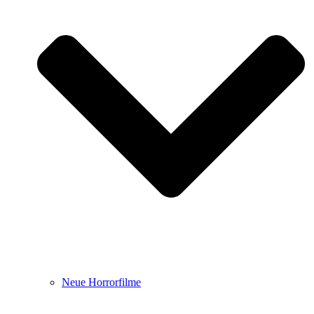
Neue Horrorfilme