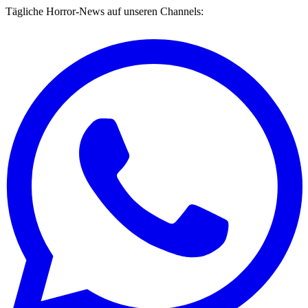
Tägliche Horror-News auf unseren Channels: