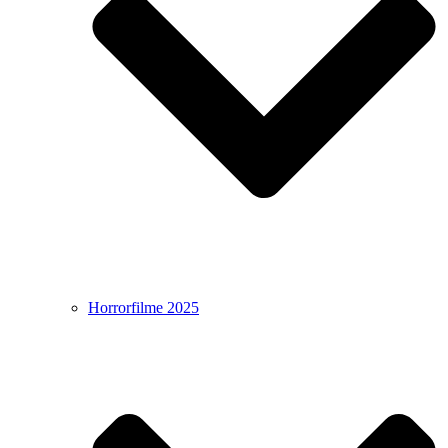
Horrorfilme 2025