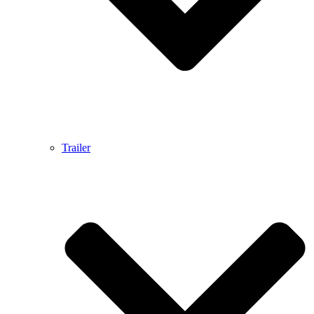
Trailer