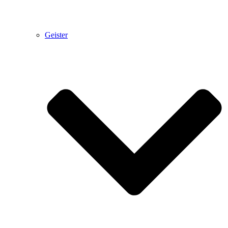
Geister