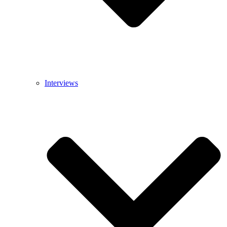
Interviews