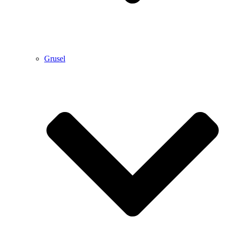
Grusel