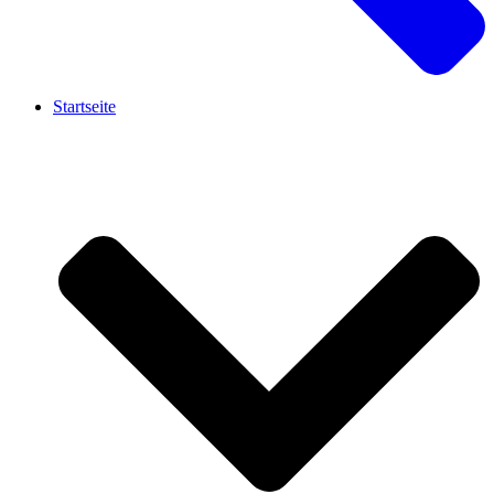
Startseite