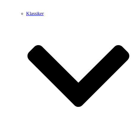
Klassiker