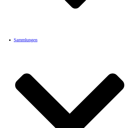
Sammlungen