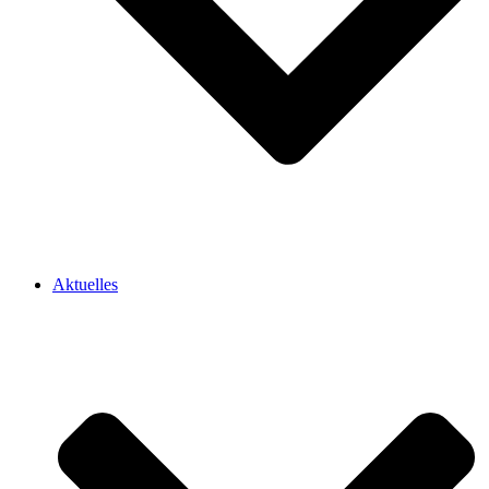
Aktuelles