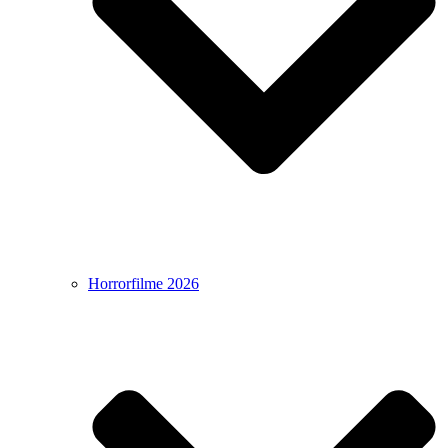
Horrorfilme 2026