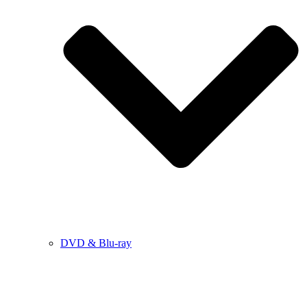
DVD & Blu-ray