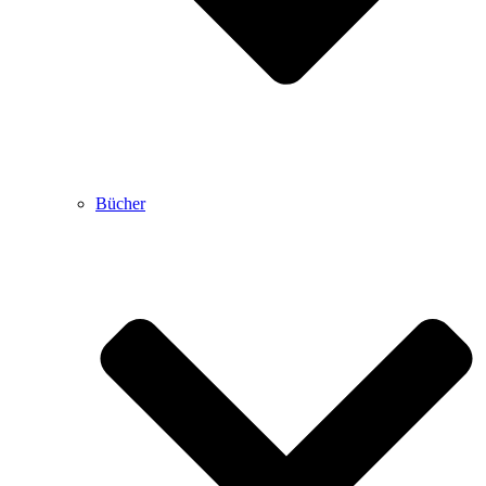
Bücher