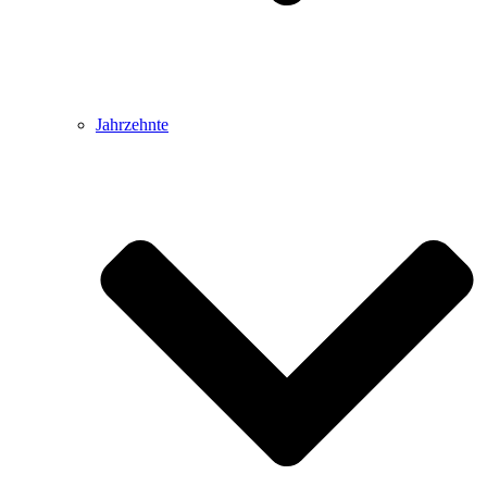
Jahrzehnte