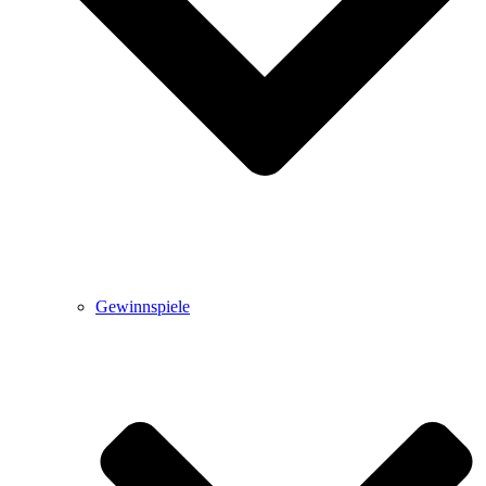
Gewinnspiele