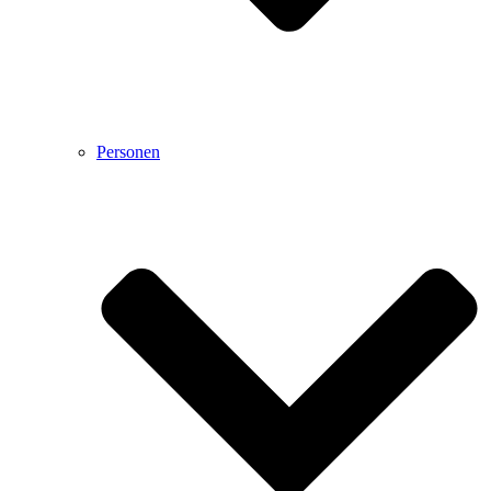
Personen