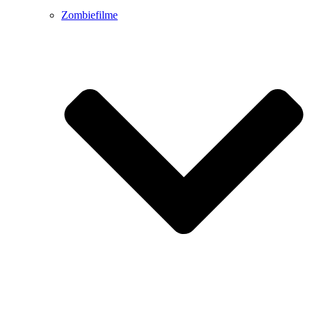
Zombiefilme