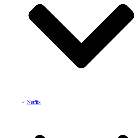
Netflix