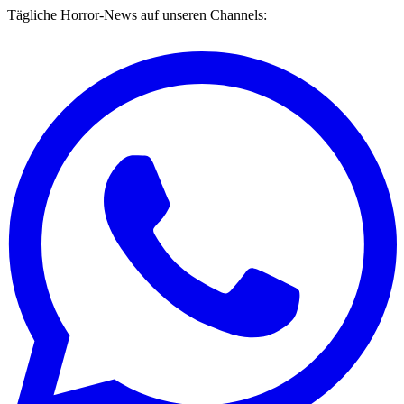
Tägliche Horror-News auf unseren Channels: