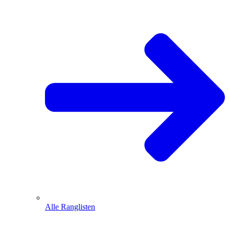
Alle Ranglisten