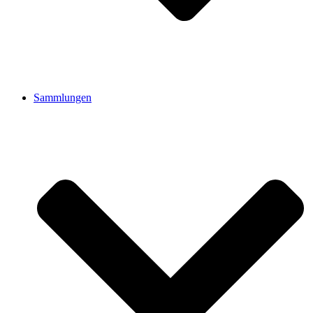
Sammlungen