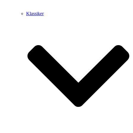
Klassiker