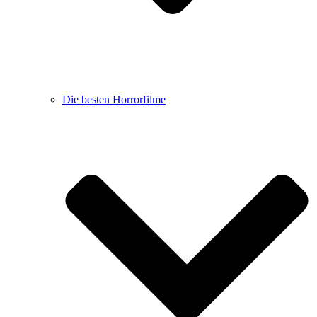
Die besten Horrorfilme