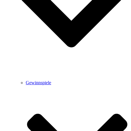
Gewinnspiele