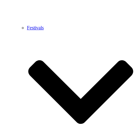
Festivals