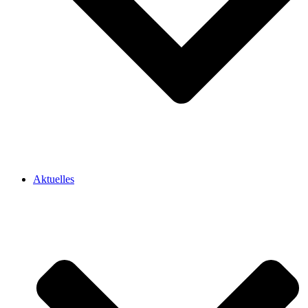
Aktuelles