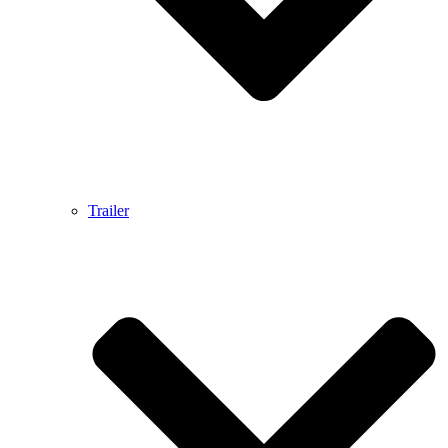
Trailer