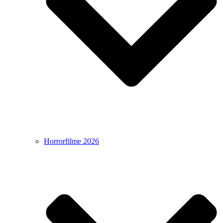
Horrorfilme 2026