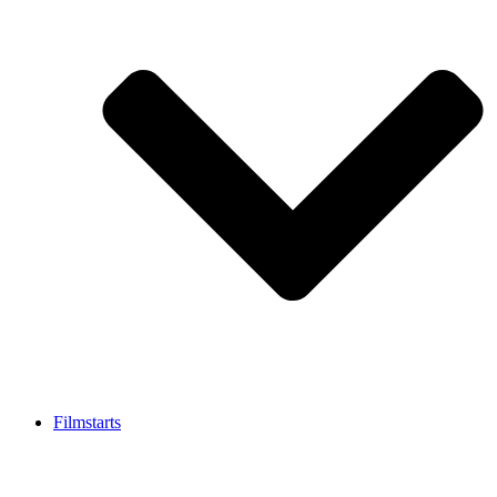
Filmstarts