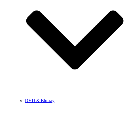
DVD & Blu-ray