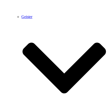
Geister