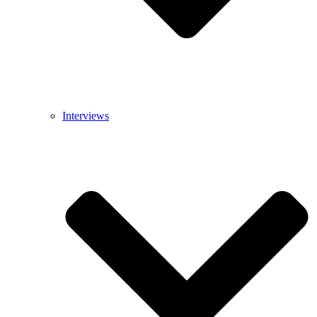
Interviews