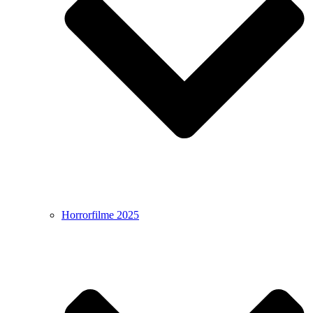
Horrorfilme 2025