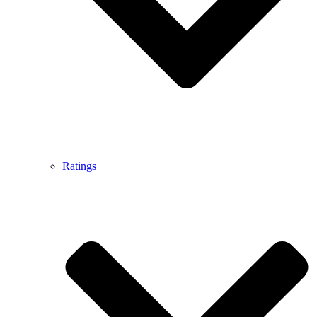
Ratings