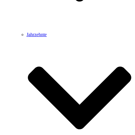
Jahrzehnte