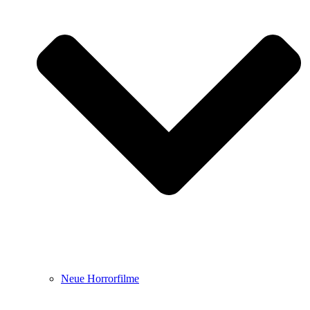
Neue Horrorfilme