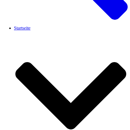
Startseite