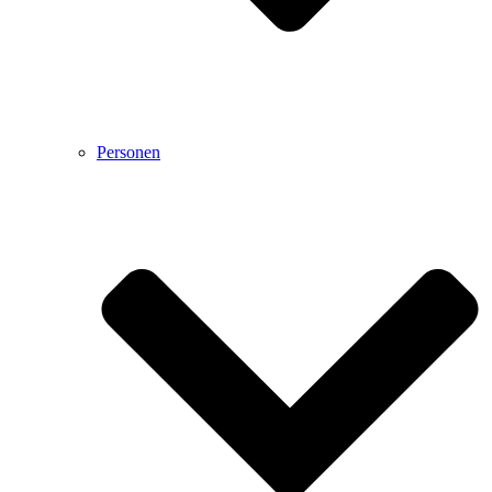
Personen