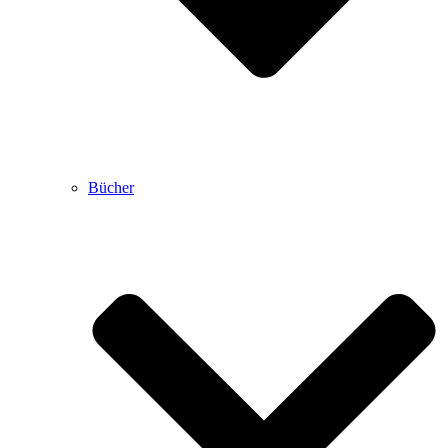
Bücher