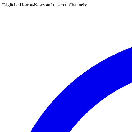
Tägliche Horror-News auf unseren Channels: