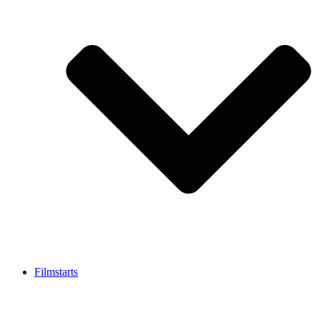
Filmstarts