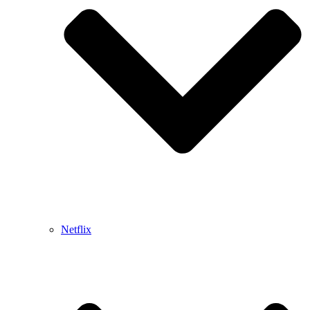
Netflix