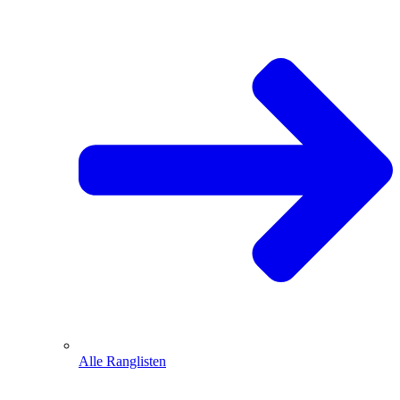
Alle Ranglisten