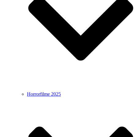
Horrorfilme 2025