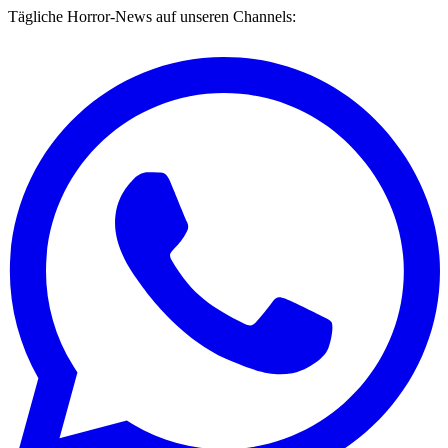
Tägliche Horror-News auf unseren Channels: