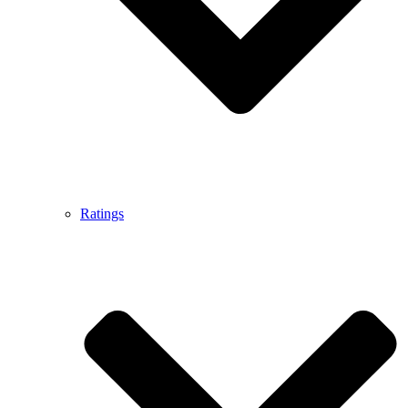
Ratings