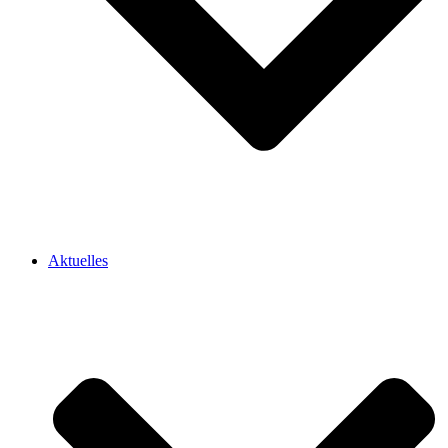
Aktuelles