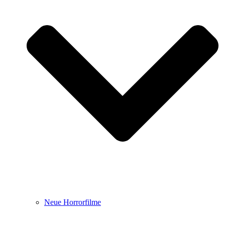
Neue Horrorfilme