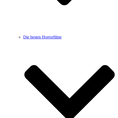
Die besten Horrorfilme