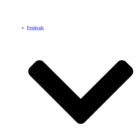
Festivals