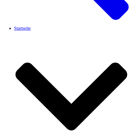
Startseite