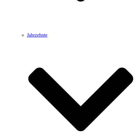
Jahrzehnte