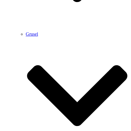
Grusel