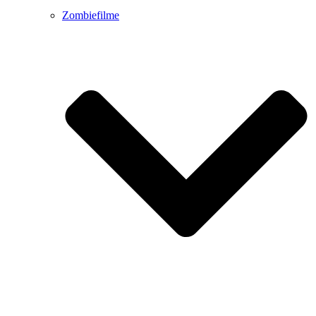
Zombiefilme