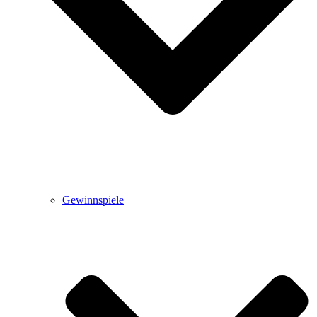
Gewinnspiele