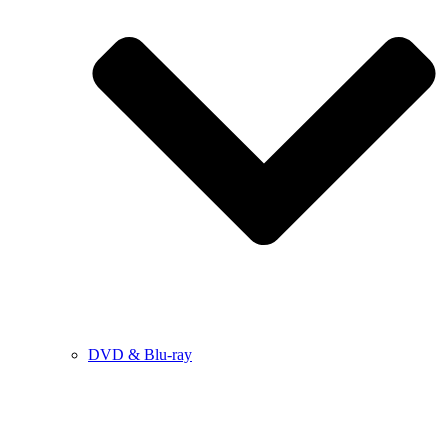
DVD & Blu-ray