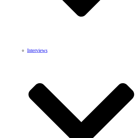
Interviews