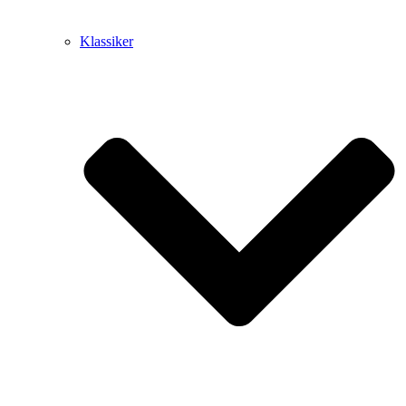
Klassiker