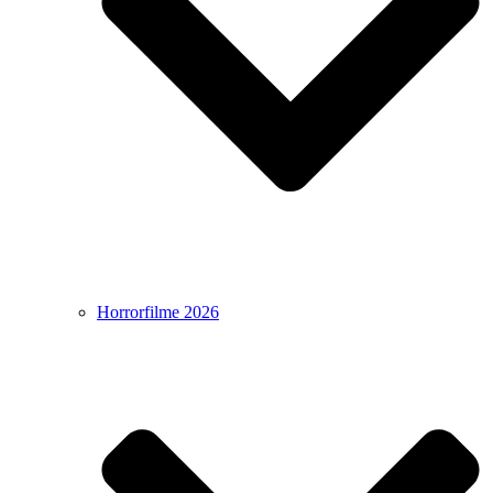
Horrorfilme 2026