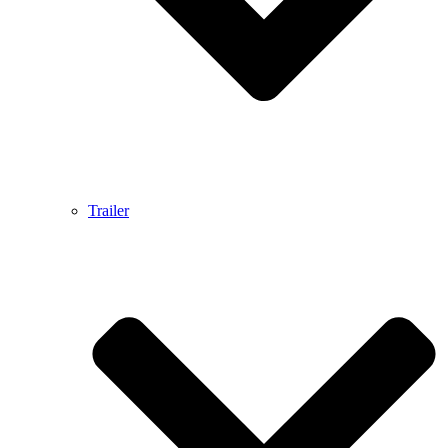
Trailer