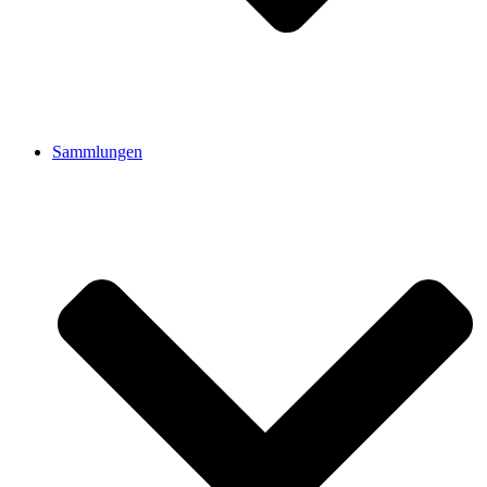
Sammlungen