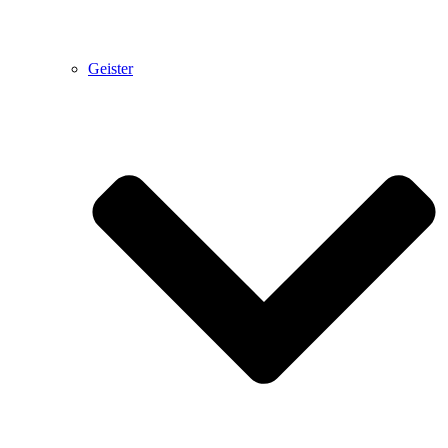
Geister