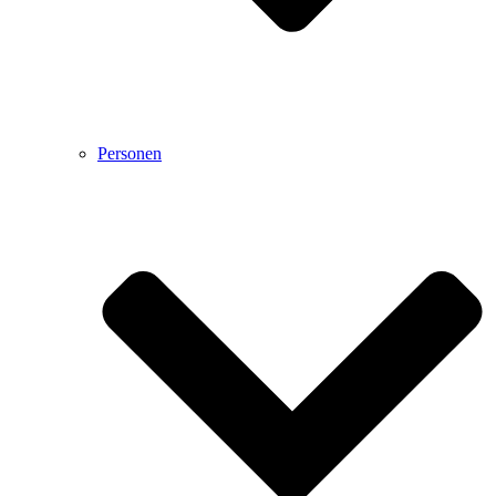
Personen