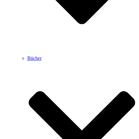
Bücher