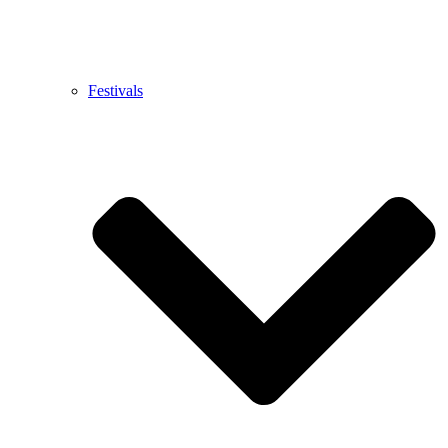
Festivals