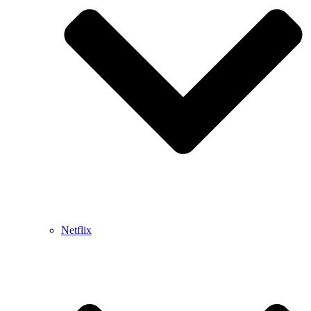
Netflix