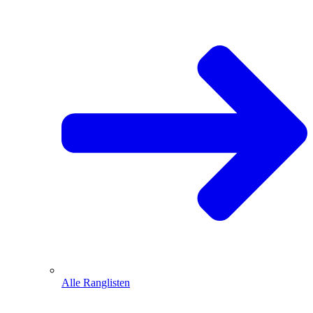
Alle Ranglisten