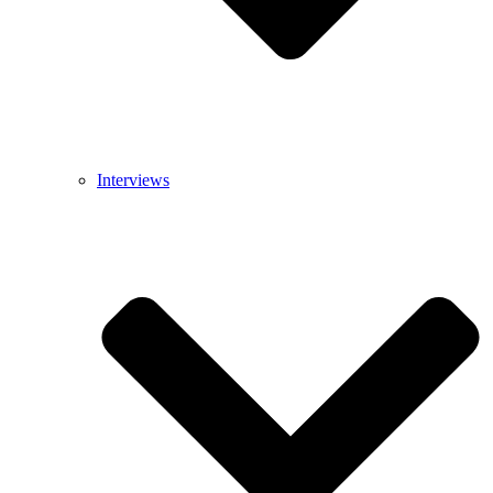
Interviews