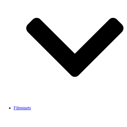
Filmstarts