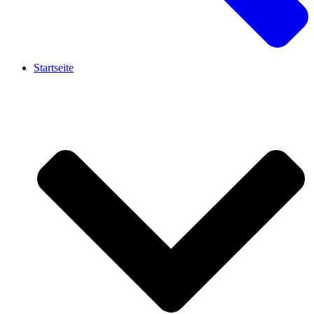
Startseite