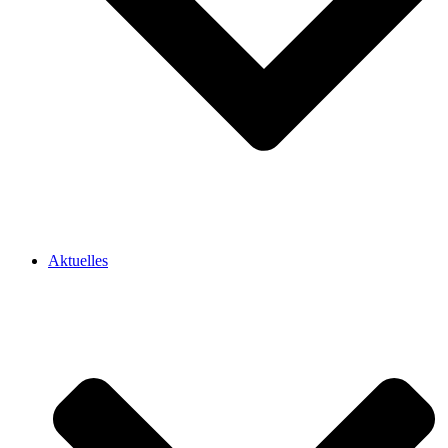
Aktuelles