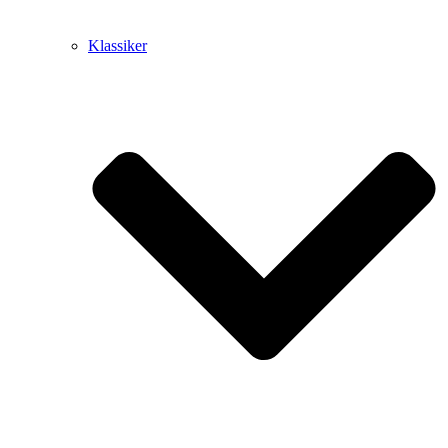
Klassiker