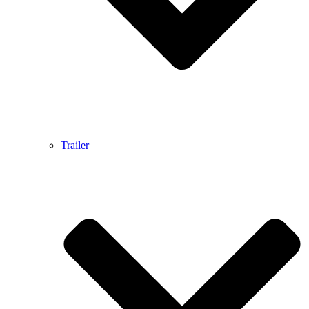
Trailer