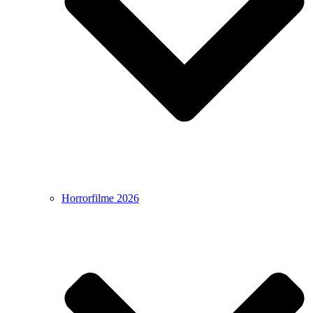
Horrorfilme 2026