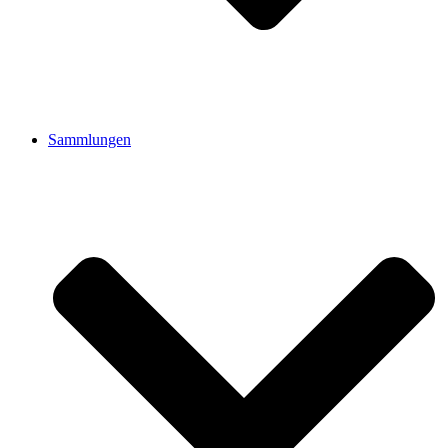
Sammlungen