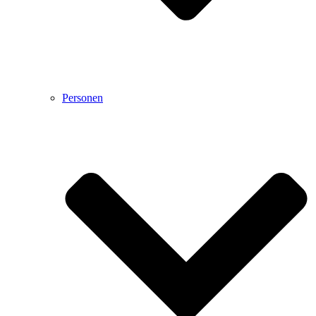
Personen