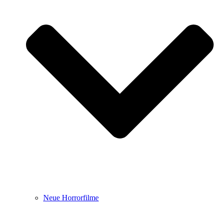
Neue Horrorfilme