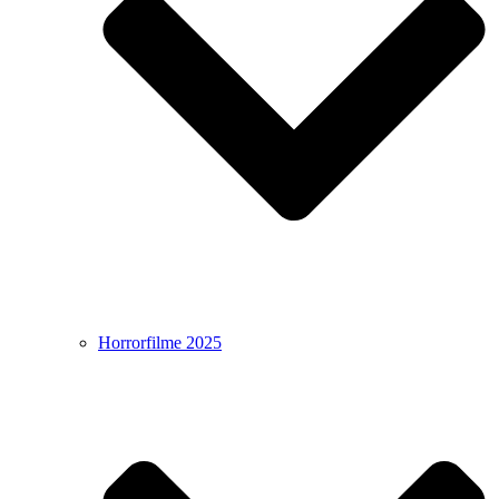
Horrorfilme 2025