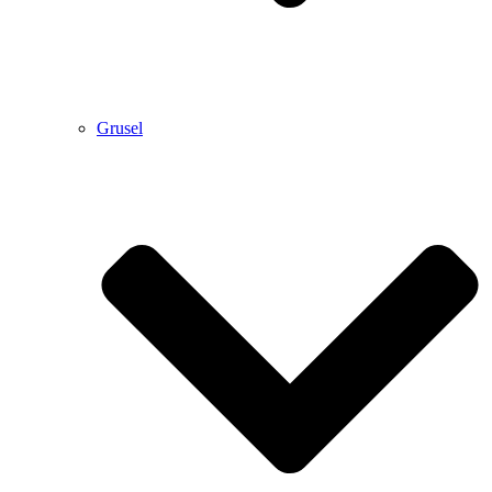
Grusel