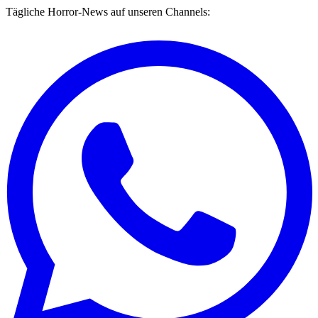
Tägliche Horror-News auf unseren Channels: