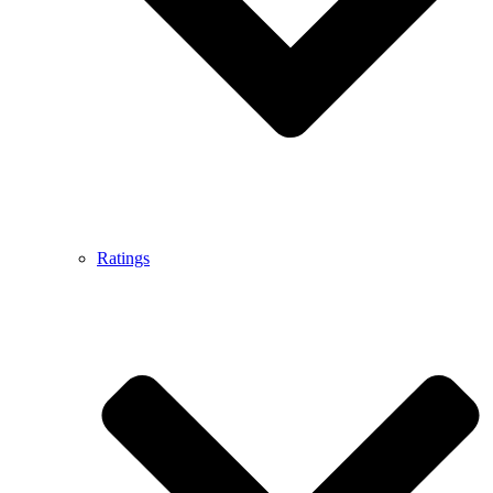
Ratings