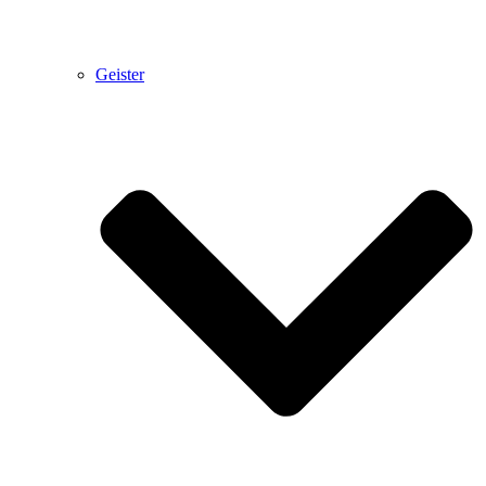
Geister