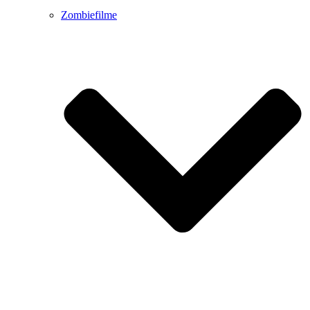
Zombiefilme