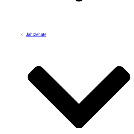
Jahrzehnte