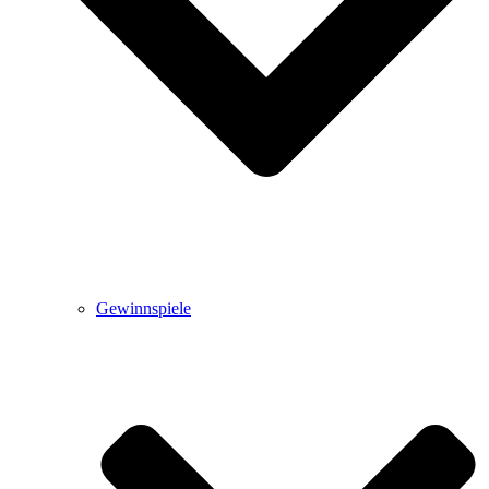
Gewinnspiele