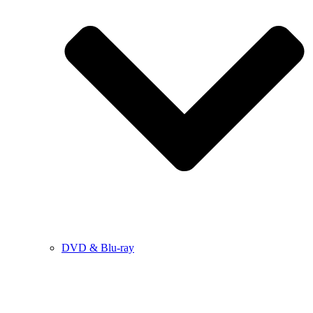
DVD & Blu-ray