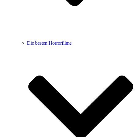
Die besten Horrorfilme