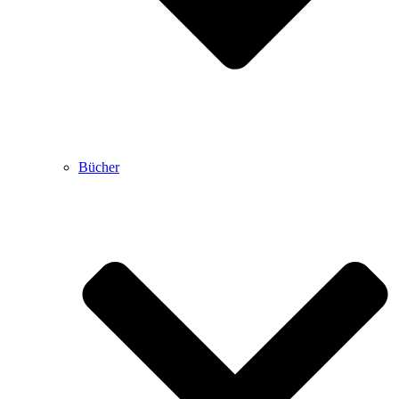
Bücher