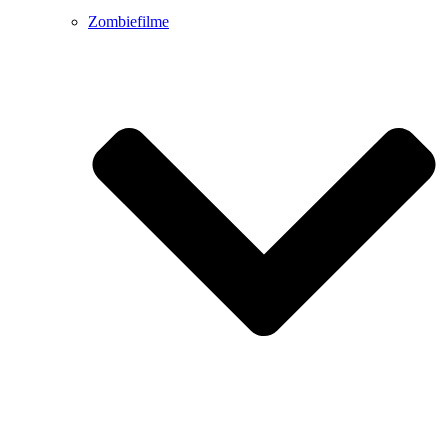
Zombiefilme