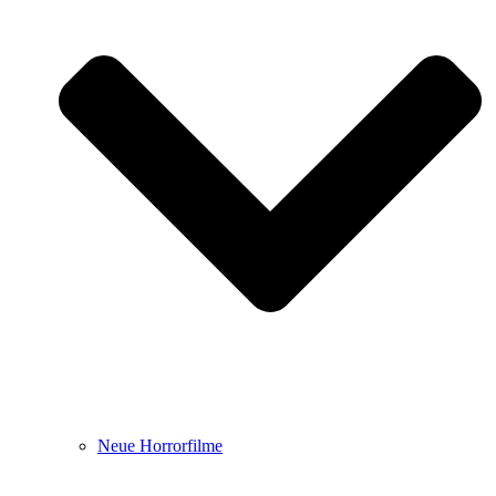
Neue Horrorfilme