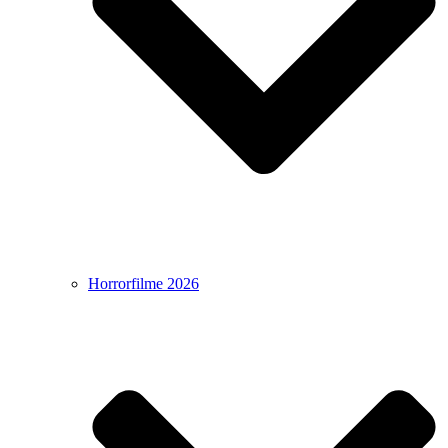
Horrorfilme 2026