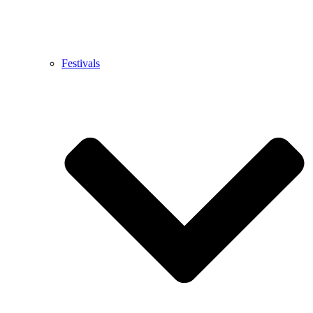
Festivals