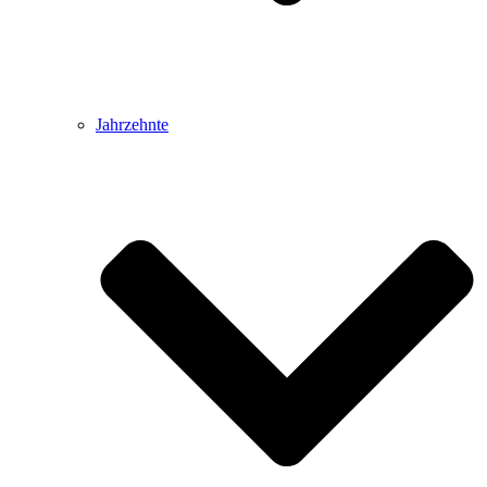
Jahrzehnte