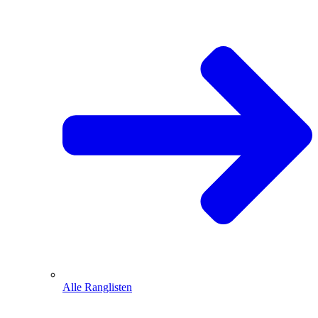
Alle Ranglisten