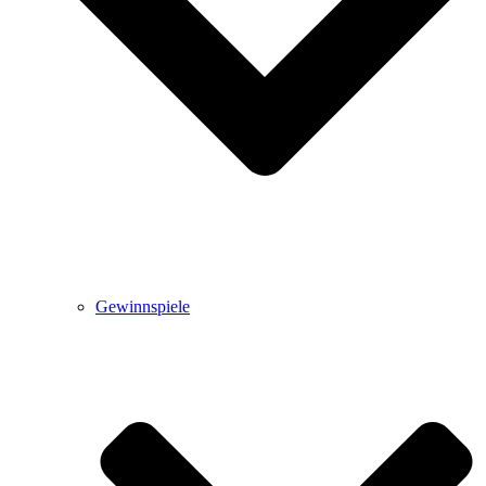
Gewinnspiele