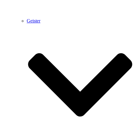
Geister