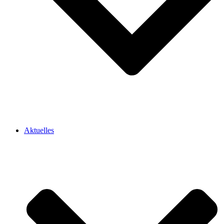
Aktuelles