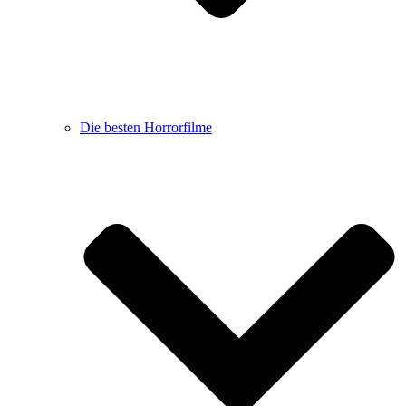
Die besten Horrorfilme