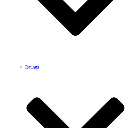
Ratings