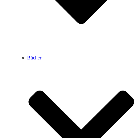
Bücher