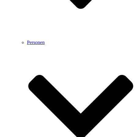
Personen