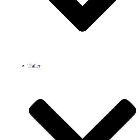
Trailer