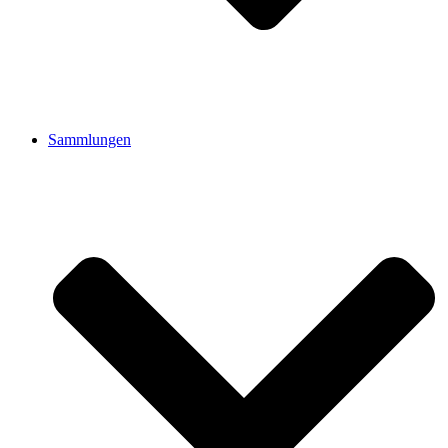
Sammlungen