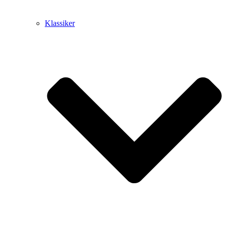
Klassiker