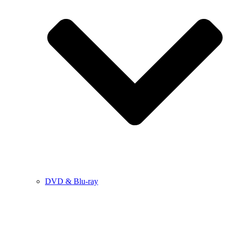
DVD & Blu-ray