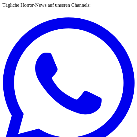
Tägliche Horror-News auf unseren Channels: