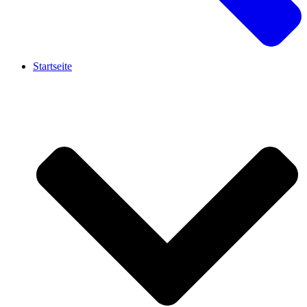
Startseite