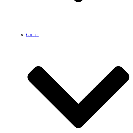
Grusel