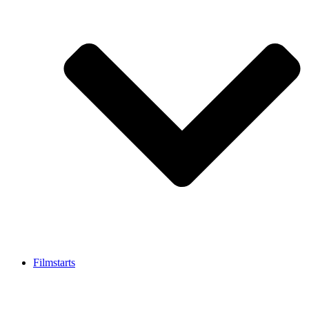
Filmstarts