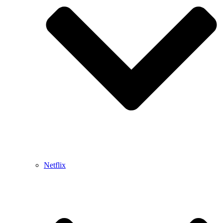
Netflix