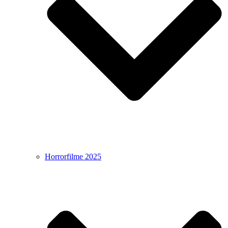
Horrorfilme 2025