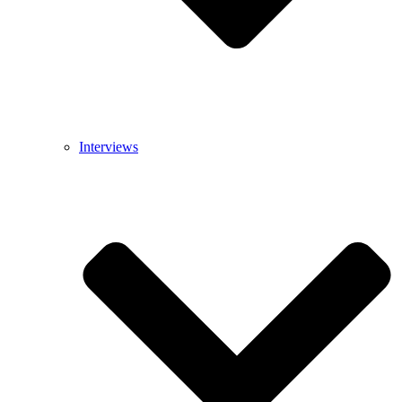
Interviews